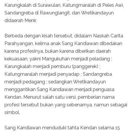
Karungkalah di Surawulan, Katungmaralah di Peles Awi,
Sandangreba di Rawunglangit, dan Wretikandayun
didaerah Menir.
Berbeda dengan kisah tersebut, didalam Naskah Carita
Parahyangan, kelima anak Sang Kandiawan dibedakan
karena profesinya, bukan karena diberikan daerah
kekuasaan, yakni Mangukuhan menjadi peladang ;
Karungkalah menjadi pemburu (panggerek) ;
Katungmaralah menjadi penyadap ; Sandangreba
menjadi pedagang ; sedangkan Wretikandayun
menggantikan Sang Kandiawan menjadi penguasa
Kendan. Menurut salah satu versi, pemberian nama
profesi tersebut bukan yang sebenarnya, namun sebagai
simbol.
Sang Kandiawan menduduki tahta Kendan selama 15