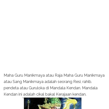
Maha Guru Manikmaya atau Raja Maha Guru Manikmaya
atau Sang Manikmaya adalah seorang Resi, rahib.
pendeta atau Guruloka di Mandala Kendan. Mandala
Kendan ini adalah cikal bakal Kerajaan kendan.