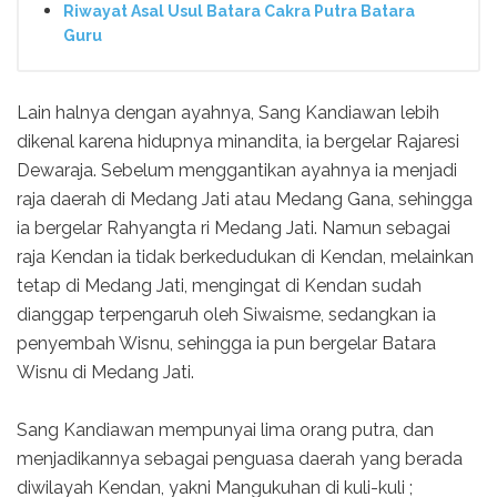
Riwayat Asal Usul Batara Cakra Putra Batara
Guru
Lain halnya dengan ayahnya, Sang Kandiawan lebih
dikenal karena hidupnya minandita, ia bergelar Rajaresi
Dewaraja. Sebelum menggantikan ayahnya ia menjadi
raja daerah di Medang Jati atau Medang Gana, sehingga
ia bergelar Rahyangta ri Medang Jati. Namun sebagai
raja Kendan ia tidak berkedudukan di Kendan, melainkan
tetap di Medang Jati, mengingat di Kendan sudah
dianggap terpengaruh oleh Siwaisme, sedangkan ia
penyembah Wisnu, sehingga ia pun bergelar Batara
Wisnu di Medang Jati.
Sang Kandiawan mempunyai lima orang putra, dan
menjadikannya sebagai penguasa daerah yang berada
diwilayah Kendan, yakni Mangukuhan di kuli-kuli ;