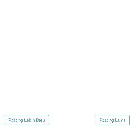
Posting Lebih Baru
Posting Lama