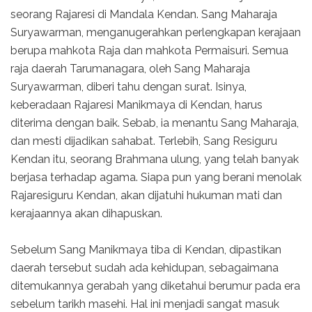
seorang Rajaresi di Mandala Kendan. Sang Maharaja
Suryawarman, menganugerahkan perlengkapan kerajaan
berupa mahkota Raja dan mahkota Permaisuri. Semua
raja daerah Tarumanagara, oleh Sang Maharaja
Suryawarman, diberi tahu dengan surat. Isinya,
keberadaan Rajaresi Manikmaya di Kendan, harus
diterima dengan baik. Sebab, ia menantu Sang Maharaja,
dan mesti dijadikan sahabat. Terlebih, Sang Resiguru
Kendan itu, seorang Brahmana ulung, yang telah banyak
berjasa terhadap agama. Siapa pun yang berani menolak
Rajaresiguru Kendan, akan dijatuhi hukuman mati dan
kerajaannya akan dihapuskan.
Sebelum Sang Manikmaya tiba di Kendan, dipastikan
daerah tersebut sudah ada kehidupan, sebagaimana
ditemukannya gerabah yang diketahui berumur pada era
sebelum tarikh masehi. Hal ini menjadi sangat masuk