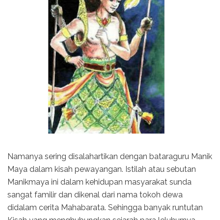
Namanya sering disalahartikan dengan bataraguru Manik
Maya dalam kisah pewayangan. Istilah atau sebutan
Manikmaya ini dalam kehidupan masyarakat sunda
sangat familir dan dikenal dari nama tokoh dewa
didalam cerita Mahabarata. Sehingga banyak runtutan