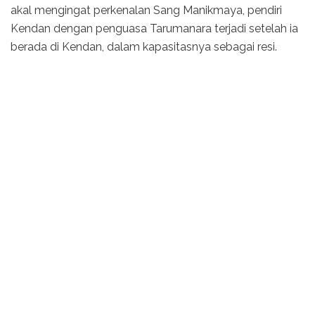
akal mengingat perkenalan Sang Manikmaya, pendiri
Kendan dengan penguasa Tarumanara terjadi setelah ia
berada di Kendan, dalam kapasitasnya sebagai resi.