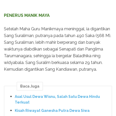
PENERUS MANIK MAYA
Setelah Maha Guru Manikmaya meninggal, ia digantikan
Sang Suraliman, putranya pada tahun 490 Saka (568 M).
Sang Suraliman, lebih mahir berperang dan banyak
waktunya diabdikan sebagai Senapati dan Panglima
Tarumanagara, sehingga ia bergelar Baladhika ning
widyabala. Sang Suralim berkuasa selama 29 tahun.
Kemudian digantikan Sang Kandiawan, putranya.
Baca Juga
Asal Usul Dewa Wisnu, Salah Satu Dewa Hindu
Terkuat
Kisah Riwayat Ganesha Putra Dewa Siwa