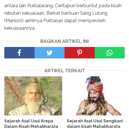
antara lain Purbalarang. Ceritapun berbuntut pada kisah
rebutan kekuasaan. Berkat bantuan Sang Lutung
(Manistri) akhirnya Purbasari dapat memperoleh
kekuasaannya.
BAGIKAN ARTIKEL INI
ARTIKEL TERKAIT
Sejarah Asal Usul Krepa
Sejarah Asal Usul Sengkuni
Dalam Kisah Mahabharata
dalam kisah Mahabharata