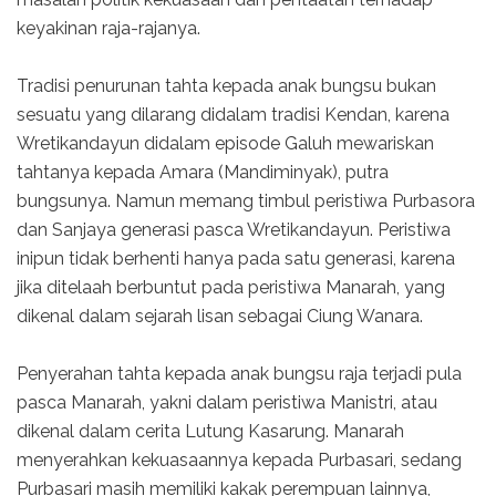
keyakinan raja-rajanya.
Tradisi penurunan tahta kepada anak bungsu bukan
sesuatu yang dilarang didalam tradisi Kendan, karena
Wretikandayun didalam episode Galuh mewariskan
tahtanya kepada Amara (Mandiminyak), putra
bungsunya. Namun memang timbul peristiwa Purbasora
dan Sanjaya generasi pasca Wretikandayun. Peristiwa
inipun tidak berhenti hanya pada satu generasi, karena
jika ditelaah berbuntut pada peristiwa Manarah, yang
dikenal dalam sejarah lisan sebagai Ciung Wanara.
Penyerahan tahta kepada anak bungsu raja terjadi pula
pasca Manarah, yakni dalam peristiwa Manistri, atau
dikenal dalam cerita Lutung Kasarung. Manarah
menyerahkan kekuasaannya kepada Purbasari, sedang
Purbasari masih memiliki kakak perempuan lainnya,