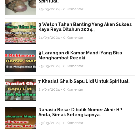
Spiritual.
25/03/2024 - 0 Komentar
9 Weton Tahan Banting Yang Akan Sukses
Kaya Raya Ditahun 2024.,
24/03/2024 - 0 Komentar
9 Larangan di Kamar Mandi Yang Bisa
Menghambat Rezeki.
23/03/2024 - 0 Komentar
7 Khasiat Ghaib Sapu Lidi Untuk Spiritual.
23/03/2024 - 0 Komentar
Rahasia Besar Dibalik Nomer Akhir HP
Anda, Simak Selengkapnya.
23/03/2024 - 0 Komentar