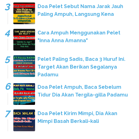
Doa Pelet Sebut Nama Jarak Jauh
Paling Ampuh, Langsung Kena
Cara Ampuh Menggunakan Pelet
"Inna Anna Amanna"
Pelet Paling Sadis, Baca 3 Huruf Ini.
Target Akan Berikan Segalanya
Padamu
Doa Pelet Ampuh, Baca Sebelum
Tidur Dia Akan Tergila-gilla Padamu
Doa Pelet Kirim Mimpi, Dia Akan
Mimpi Basah Berkali-kali