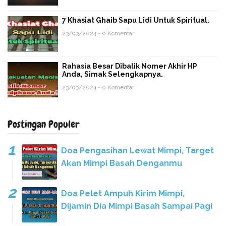
7 Khasiat Ghaib Sapu Lidi Untuk Spiritual.
23/03/2024 - 0 Komentar
Rahasia Besar Dibalik Nomer Akhir HP
Anda, Simak Selengkapnya.
23/03/2024 - 0 Komentar
Postingan Populer
Doa Pengasihan Lewat Mimpi, Target
Akan Mimpi Basah Denganmu
Doa Pelet Ampuh Kirim Mimpi,
Dijamin Dia Mimpi Basah Sampai Pagi