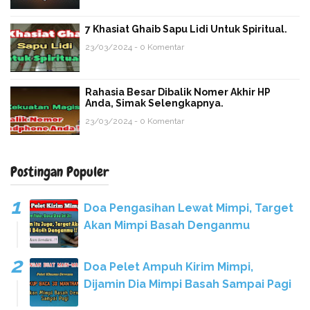
7 Khasiat Ghaib Sapu Lidi Untuk Spiritual.
23/03/2024 - 0 Komentar
Rahasia Besar Dibalik Nomer Akhir HP
Anda, Simak Selengkapnya.
23/03/2024 - 0 Komentar
Postingan Populer
Doa Pengasihan Lewat Mimpi, Target
Akan Mimpi Basah Denganmu
Doa Pelet Ampuh Kirim Mimpi,
Dijamin Dia Mimpi Basah Sampai Pagi