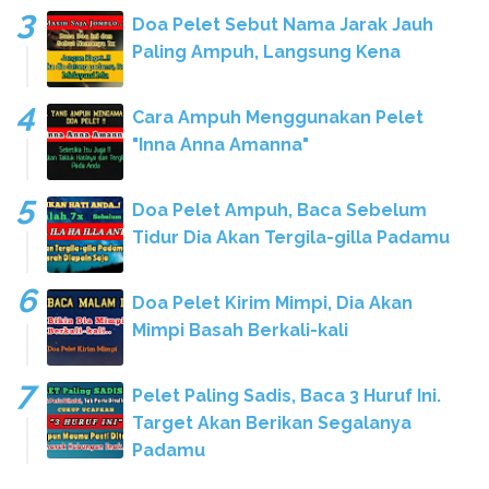
Doa Pelet Sebut Nama Jarak Jauh
Paling Ampuh, Langsung Kena
Cara Ampuh Menggunakan Pelet
"Inna Anna Amanna"
Doa Pelet Ampuh, Baca Sebelum
Tidur Dia Akan Tergila-gilla Padamu
Doa Pelet Kirim Mimpi, Dia Akan
Mimpi Basah Berkali-kali
Pelet Paling Sadis, Baca 3 Huruf Ini.
Target Akan Berikan Segalanya
Padamu