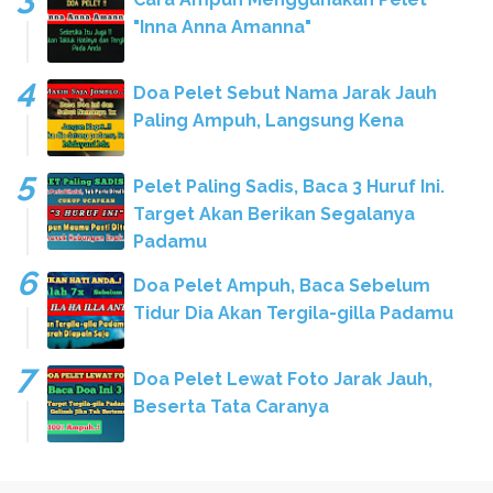
"Inna Anna Amanna"
Doa Pelet Sebut Nama Jarak Jauh
Paling Ampuh, Langsung Kena
Pelet Paling Sadis, Baca 3 Huruf Ini.
Target Akan Berikan Segalanya
Padamu
Doa Pelet Ampuh, Baca Sebelum
Tidur Dia Akan Tergila-gilla Padamu
Doa Pelet Lewat Foto Jarak Jauh,
Beserta Tata Caranya