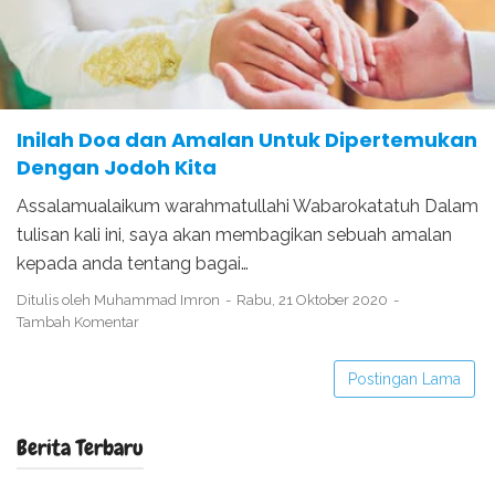
Inilah Doa dan Amalan Untuk Dipertemukan
Dengan Jodoh Kita
Assalamualaikum warahmatullahi Wabarokatatuh Dalam
tulisan kali ini, saya akan membagikan sebuah amalan
kepada anda tentang bagai…
Ditulis oleh
Muhammad Imron
Rabu, 21 Oktober 2020
Tambah Komentar
Postingan Lama
Berita Terbaru