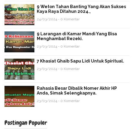
9 Weton Tahan Banting Yang Akan Sukses
Kaya Raya Ditahun 2024.,
24/03/2024 - 0 Komentar
9 Larangan di Kamar Mandi Yang Bisa
Menghambat Rezeki.
23/03/2024 - 0 Komentar
7 Khasiat Ghaib Sapu Lidi Untuk Spiritual.
23/03/2024 - 0 Komentar
Rahasia Besar Dibalik Nomer Akhir HP
Anda, Simak Selengkapnya.
23/03/2024 - 0 Komentar
Postingan Populer