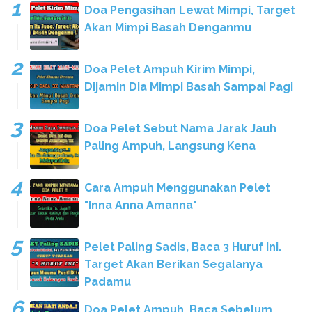
Doa Pengasihan Lewat Mimpi, Target
Akan Mimpi Basah Denganmu
Doa Pelet Ampuh Kirim Mimpi,
Dijamin Dia Mimpi Basah Sampai Pagi
Doa Pelet Sebut Nama Jarak Jauh
Paling Ampuh, Langsung Kena
Cara Ampuh Menggunakan Pelet
"Inna Anna Amanna"
Pelet Paling Sadis, Baca 3 Huruf Ini.
Target Akan Berikan Segalanya
Padamu
Doa Pelet Ampuh, Baca Sebelum