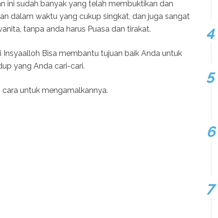
an ini sudah banyak yang telah membuktikan dan
an dalam waktu yang cukup singkat, dan juga sangat
nita, tanpa anda harus Puasa dan tirakat.
 Insyaalloh Bisa membantu tujuan baik Anda untuk
p yang Anda cari-cari.
kan cara untuk mengamalkannya.