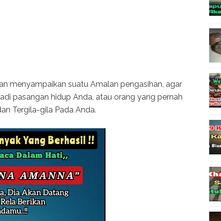
 akan menyampaikan suatu Amalan pengasihan, agar
adi pasangan hidup Anda, atau orang yang pernah
an Tergila-gila Pada Anda.