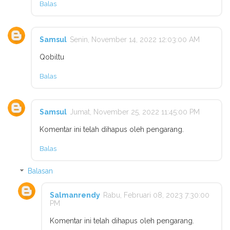
Balas
Samsul
Senin, November 14, 2022 12:03:00 AM
Qobiltu
Balas
Samsul
Jumat, November 25, 2022 11:45:00 PM
Komentar ini telah dihapus oleh pengarang.
Balas
Balasan
Salmanrendy
Rabu, Februari 08, 2023 7:30:00
PM
Komentar ini telah dihapus oleh pengarang.