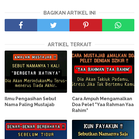
BAGIKAN ARTIKEL INI
ARTIKEL TERKAIT
Ilmu Pengasihan Sebut
Cara Ampuh Mengamalkan
Nama Paling Mustajab
Doa Pelet "Yaa Rahman Yaa
Rahim"