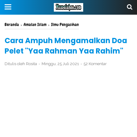
Beranda
›
Amalan Islam
›
Ilmu Pengasihan
Cara Ampuh Mengamalkan Doa
Pelet "Yaa Rahman Yaa Rahim"
Ditulis oleh
Rosita
Minggu, 25 Juli 2021
52 Komentar