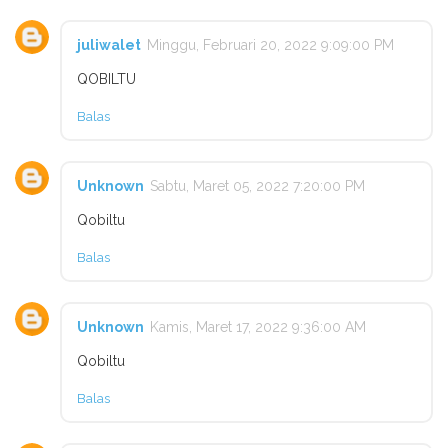
juliwalet
Minggu, Februari 20, 2022 9:09:00 PM
QOBILTU
Balas
Unknown
Sabtu, Maret 05, 2022 7:20:00 PM
Qobiltu
Balas
Unknown
Kamis, Maret 17, 2022 9:36:00 AM
Qobiltu
Balas