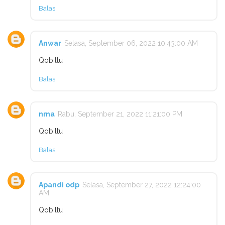
Balas
Anwar
Selasa, September 06, 2022 10:43:00 AM
Qobiltu
Balas
nma
Rabu, September 21, 2022 11:21:00 PM
Qobiltu
Balas
Apandi odp
Selasa, September 27, 2022 12:24:00
AM
Qobiltu