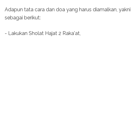
Adapun tata cara dan doa yang harus diamalkan, yakni
sebagai berikut:
- Lakukan Sholat Hajat 2 Raka'at,