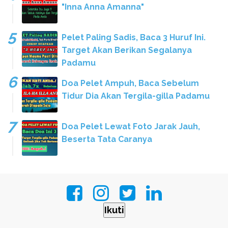
"Inna Anna Amanna"
Pelet Paling Sadis, Baca 3 Huruf Ini.
Target Akan Berikan Segalanya
Padamu
Doa Pelet Ampuh, Baca Sebelum
Tidur Dia Akan Tergila-gilla Padamu
Doa Pelet Lewat Foto Jarak Jauh,
Beserta Tata Caranya
Ikuti