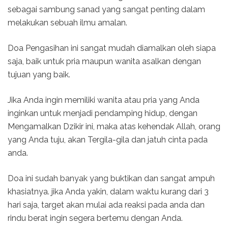
sebagai sambung sanad yang sangat penting dalam
melakukan sebuah ilmu amalan.
Doa Pengasihan ini sangat mudah diamalkan oleh siapa
saja, baik untuk pria maupun wanita asalkan dengan
tujuan yang baik.
Jika Anda ingin memiliki wanita atau pria yang Anda
inginkan untuk menjadi pendamping hidup, dengan
Mengamalkan Dzikir ini, maka atas kehendak Allah, orang
yang Anda tuju, akan Tergila-gila dan jatuh cinta pada
anda.
Doa ini sudah banyak yang buktikan dan sangat ampuh
khasiatnya. jika Anda yakin, dalam waktu kurang dari 3
hari saja, target akan mulai ada reaksi pada anda dan
rindu berat ingin segera bertemu dengan Anda.