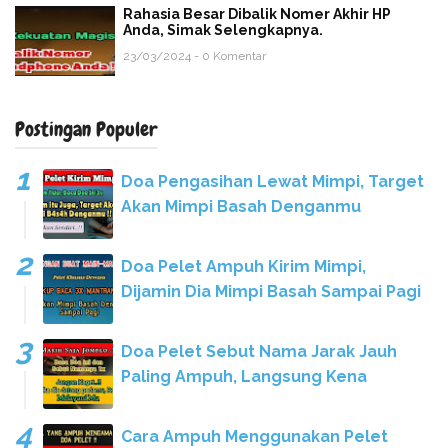
Rahasia Besar Dibalik Nomer Akhir HP
Anda, Simak Selengkapnya.
23/03/2024 - 0 Komentar
Postingan Populer
Doa Pengasihan Lewat Mimpi, Target
Akan Mimpi Basah Denganmu
Doa Pelet Ampuh Kirim Mimpi,
Dijamin Dia Mimpi Basah Sampai Pagi
Doa Pelet Sebut Nama Jarak Jauh
Paling Ampuh, Langsung Kena
Cara Ampuh Menggunakan Pelet