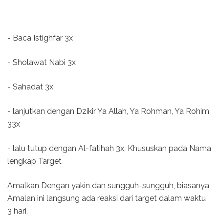
- Baca Istighfar 3x
- Sholawat Nabi 3x
- Sahadat 3x
- lanjutkan dengan Dzikir Ya Allah, Ya Rohman, Ya Rohim
33x
- lalu tutup dengan Al-fatihah 3x, Khususkan pada Nama
lengkap Target
Amalkan Dengan yakin dan sungguh-sungguh, biasanya
Amalan ini langsung ada reaksi dari target dalam waktu
3 hari.