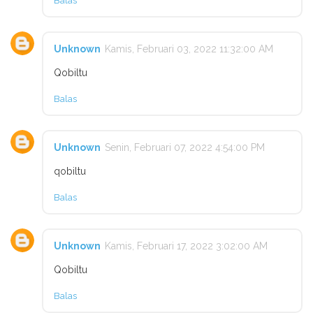
Balas
Unknown
Kamis, Februari 03, 2022 11:32:00 AM
Qobiltu
Balas
Unknown
Senin, Februari 07, 2022 4:54:00 PM
qobiltu
Balas
Unknown
Kamis, Februari 17, 2022 3:02:00 AM
Qobiltu
Balas