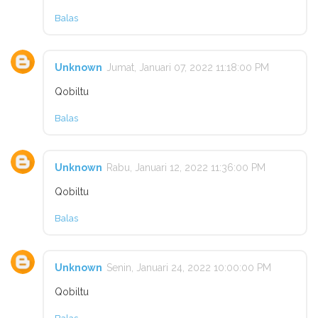
Balas
Unknown
Jumat, Januari 07, 2022 11:18:00 PM
Qobiltu
Balas
Unknown
Rabu, Januari 12, 2022 11:36:00 PM
Qobiltu
Balas
Unknown
Senin, Januari 24, 2022 10:00:00 PM
Qobiltu