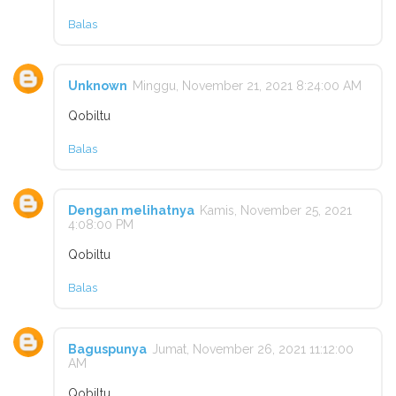
Balas
Unknown
Minggu, November 21, 2021 8:24:00 AM
Qobiltu
Balas
Dengan melihatnya
Kamis, November 25, 2021
4:08:00 PM
Qobiltu
Balas
Baguspunya
Jumat, November 26, 2021 11:12:00
AM
Qobiltu