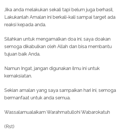
Jika anda melakukan sekali tapi belum juga berhasil,
Lakukanlah Amalan ini berkali-kali sampai target ada
reaksi kepada anda.
Silahkan untuk mengamalkan doa ini, saya doakan
semoga dikabulkan oleh Allah dan bisa membantu
tujuan baik Anda.
Namun Ingat, jangan digunakan ilmu ini untuk
kemaksiatan.
Sekian amalan yang saya sampaikan hari ini, semoga
bermanfaat untuk anda semua.
Wassalamualaikam Warahmatullohi Wabarokatuh
(Rst)