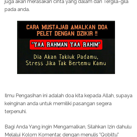
juga akan merasakan cinta yang dalam dan Tergila-gila
pada anda.
Ilmu Pengasihan ini adalah doa kita kepada Allah, supaya
keinginan anda untuk memiliki pasangan segera
terpenuhi.
Bagi Anda Yang ingin Mengamalkan, Silahkan Izin dahulu
Melalui Kolom Komentar, dengan menulis "Qobiltu"