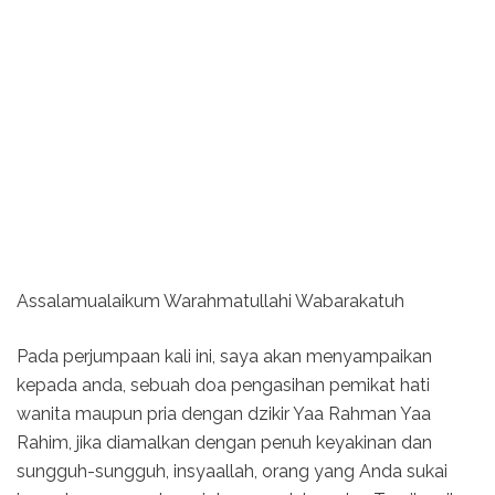
Assalamualaikum Warahmatullahi Wabarakatuh
Pada perjumpaan kali ini, saya akan menyampaikan
kepada anda, sebuah doa pengasihan pemikat hati
wanita maupun pria dengan dzikir Yaa Rahman Yaa
Rahim, jika diamalkan dengan penuh keyakinan dan
sungguh-sungguh, insyaallah, orang yang Anda sukai