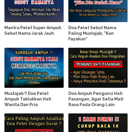
Mantra Pelet Super Ampuh
Doa Pelet Sebut Nama
Sebut Nama Jarak Jauh
Paling Mustajab, "Kun
Fayakun"
Mustajab !! Doa Pelet
Doa Ampuh Pengunci Hati
Ampuh Taklukkan Hati
Pasangan, Agar Setia Mati
Wanita Dan Pria
Rasa Pada Orang Lain