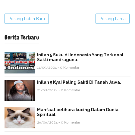
Posting Lebih Baru
Posting Lama
Berita Terbaru
Inilah 5 Suku di Indonesia Yang Terkenal
Sakti mandraguna.
11/09/2024 - 0 Komentar
Inilah 5 Kyai Paling Sakti Di Tanah Jawa.
21/08/2024 - 0 Komentar
Manfaat pelihara kucing Dalam Dunia
Spiritual
25/05/2024 - 0 Komentar