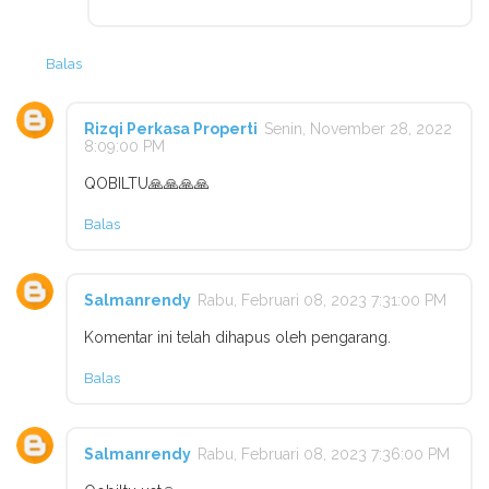
Balas
Rizqi Perkasa Properti
Senin, November 28, 2022
8:09:00 PM
QOBILTU🙏🙏🙏🙏
Balas
Salmanrendy
Rabu, Februari 08, 2023 7:31:00 PM
Komentar ini telah dihapus oleh pengarang.
Balas
Salmanrendy
Rabu, Februari 08, 2023 7:36:00 PM