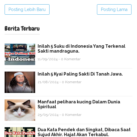
Posting Lebih Baru
Posting Lama
Berita Terbaru
Inilah 5 Suku di Indonesia Yang Terkenal
Sakti mandraguna.
11/09/2024 - 0 Komentar
Inilah 5 Kyai Paling Sakti Di Tanah Jawa.
21/08/2024 - 0 Komentar
Manfaat pelihara kucing Dalam Dunia
Spiritual
25/05/2024 - 0 Komentar
Dua Kata Pendek dan Singkat, Dibaca Saat
Sujud Akhir. Hajat Akan Terkabul.