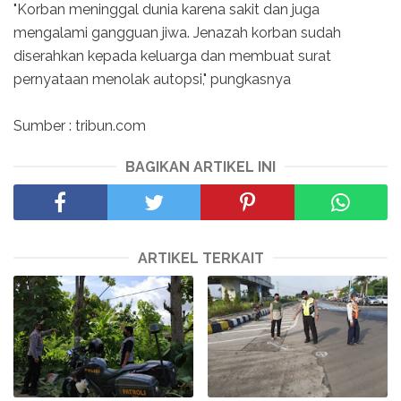
"Korban meninggal dunia karena sakit dan juga
mengalami gangguan jiwa. Jenazah korban sudah
diserahkan kepada keluarga dan membuat surat
pernyataan menolak autopsi," pungkasnya
Sumber : tribun.com
BAGIKAN ARTIKEL INI
ARTIKEL TERKAIT