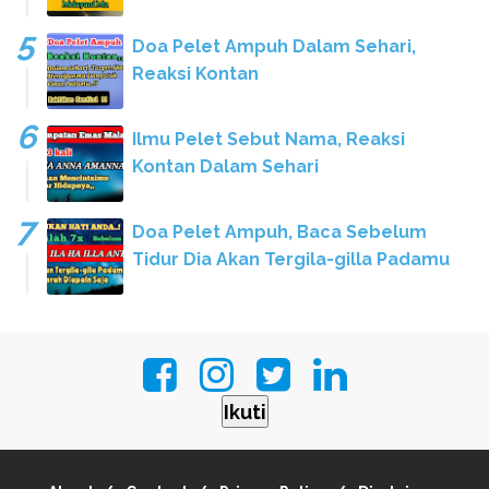
Doa Pelet Ampuh Dalam Sehari,
Reaksi Kontan
Ilmu Pelet Sebut Nama, Reaksi
Kontan Dalam Sehari
Doa Pelet Ampuh, Baca Sebelum
Tidur Dia Akan Tergila-gilla Padamu
Ikuti