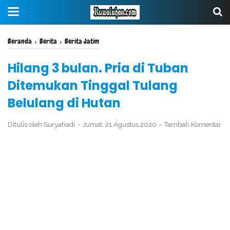
Beranda
›
Berita
›
Berita Jatim
Hilang 3 bulan. Pria di Tuban
Ditemukan Tinggal Tulang
Belulang di Hutan
Ditulis oleh
Suryahadi
Jumat, 21 Agustus 2020
Tambah Komentar