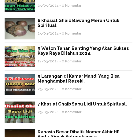
25/05/2024 - 0 Komentar
6 Khasiat Ghaib Bawang Merah Untuk
Spiritual.
25/03/2024 - 0 Komentar
9 Weton Tahan Banting Yang Akan Sukses
Kaya Raya Ditahun 2024.,
24/03/2024 - 0 Komentar
9 Larangan di Kamar Mandi Yang Bisa
Menghambat Rezeki.
23/03/2024 - 0 Komentar
7 Khasiat Ghaib Sapu Lidi Untuk Spiritual.
23/03/2024 - 0 Komentar
Rahasia Besar Dibalik Nomer Akhir HP
Anda, Simak Selengkapnya.