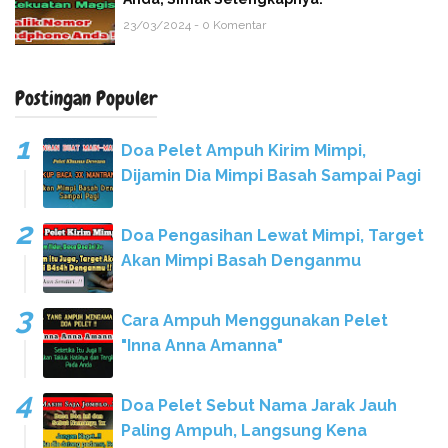
23/03/2024 - 0 Komentar
Postingan Populer
Doa Pelet Ampuh Kirim Mimpi,
Dijamin Dia Mimpi Basah Sampai Pagi
Doa Pengasihan Lewat Mimpi, Target
Akan Mimpi Basah Denganmu
Cara Ampuh Menggunakan Pelet
"Inna Anna Amanna"
Doa Pelet Sebut Nama Jarak Jauh
Paling Ampuh, Langsung Kena