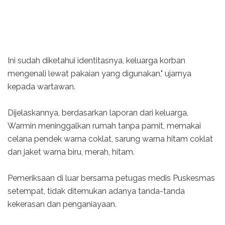
Ini sudah diketahui identitasnya, keluarga korban
mengenali lewat pakaian yang digunakan," ujarnya
kepada wartawan.
Dijelaskannya, berdasarkan laporan dari keluarga,
Warmin meninggalkan rumah tanpa pamit, memakai
celana pendek warna coklat, sarung warna hitam coklat
dan jaket warna biru, merah, hitam.
Pemeriksaan di luar bersama petugas medis Puskesmas
setempat, tidak ditemukan adanya tanda-tanda
kekerasan dan penganiayaan.