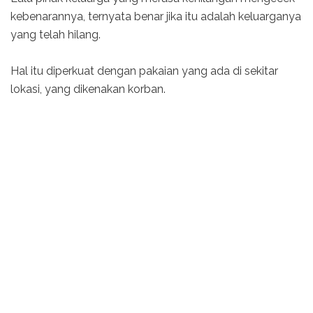
kebenarannya, ternyata benar jika itu adalah keluarganya
yang telah hilang.
Hal itu diperkuat dengan pakaian yang ada di sekitar
lokasi, yang dikenakan korban.