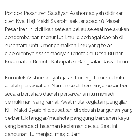
Pondok Pesantren Salafiyah Asshomadiyah didirikan
oleh Kyai Haji Makki Syarbini sekitar abad 18 Masehi.
Pesantren ini didirikan setelah beliau selesai melakukan
pengembaraan menuntut ilmu diberbagai daerah di
nusantara, untuk mengamalkan ilmu yang telah
diperolehnya.Asshomadiyah terletak di Desa Burneh,
Kecamatan Burneh, Kabupaten Bangkalan Jawa Timur.
Komplek Asshomadiyah, jalan Lorong Temur dahulu
adalah persawahan. Namun sejak berdirinya pesantren
secara bertahap daerah persawahan itu menjadi
pemukiman yang ramai. Awal mula kegiatan pengajian
KH. Makki Syarbini dipusatkan di sebuah bangunan yang
berbentuk langgar/mushola panggung berbahan kayu
yang berada di halaman kediaman beliau. Saat ini
bangunan itu menjadi masjid Jami.