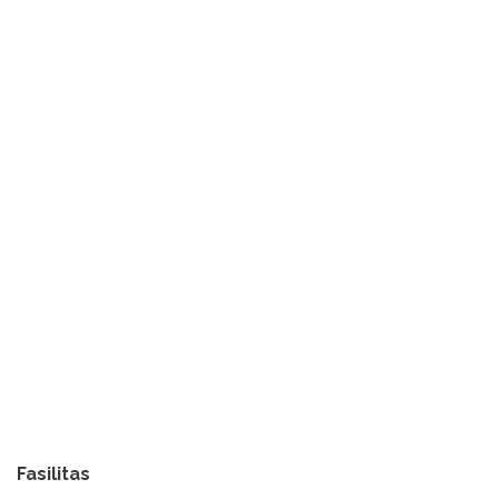
Fasilitas