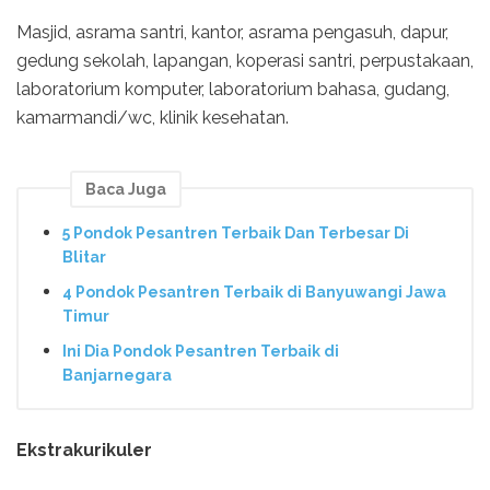
Masjid, asrama santri, kantor, asrama pengasuh, dapur,
gedung sekolah, lapangan, koperasi santri, perpustakaan,
laboratorium komputer, laboratorium bahasa, gudang,
kamarmandi/wc, klinik kesehatan.
Baca Juga
5 Pondok Pesantren Terbaik Dan Terbesar Di
Blitar
4 Pondok Pesantren Terbaik di Banyuwangi Jawa
Timur
Ini Dia Pondok Pesantren Terbaik di
Banjarnegara
Ekstrakurikuler