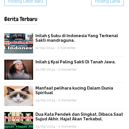
Posting Lebih Baru
Posting Lama
Berita Terbaru
Inilah 5 Suku di Indonesia Yang Terkenal
Sakti mandraguna.
11/09/2024 - 0 Komentar
Inilah 5 Kyai Paling Sakti Di Tanah Jawa.
21/08/2024 - 0 Komentar
Manfaat pelihara kucing Dalam Dunia
Spiritual
25/05/2024 - 0 Komentar
Dua Kata Pendek dan Singkat, Dibaca Saat
Sujud Akhir. Hajat Akan Terkabul.
25/05/2024 - 0 Komentar