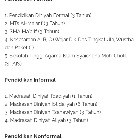
1. Pendidikan Diniyah Formal (3 Tahun)
2. MTs Al-Ma'arif (3 Tahun)
3. SMA Ma'arif (3 Tahun)
4. Kesetaraan A, B, C (Wajar Dik-Das Tingkat Ula, Wustha
dan Paket C)
5. Sekolah Tinggi Agama Islam Syaichona Moh. Cholil
(STAIS)
Pendidikan Informal
1. Madrasah Diniyah I’dadiyah (1 Tahun)
2. Madrasah Diniyah Ibtida'iyah (6 Tahun)
3. Madrasah Diniyah Tsanawiyah (3 Tahun)
4. Madrasah Diniyah Aliyah (3 Tahun)
Pendidikan Nonformal