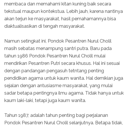
membaca dan memahami kitan kuning baik secara
tekstual maupun kontekstua. Lebih jauh, karena nantinya
akan terjun ke masyarakat, hasil pemahamannya bisa
diaktualisasikan di tengah masyarakat.
Namun setingkat ini, Pondok Pesantren Nurul Cholil
masih sebatas menampung santri putra. Baru pada
tahun 1986 Pondok Pesantren Nurul Cholil mulai
mendirikan Pesantren Putri secara khusus. Hal ini sesuai
dengan pandangan pengasuh tetntang penting
pendidikan agama untuk kaum wanita. Hal demikian juga
sejalan dengan antusiasme masyarakat, yang mulai
sadar betapa pentingnya ilmu agama. Tidak hanya untuk
kaum laki-laki, tetapi juga kaum wanita.
Tahun 1987, adalah tahun penting bagi perjalanan
Pondok Pesantren Nurul Cholil selanjutnya. Betapa tidak,