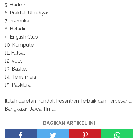
5. Hadroh
6. Praktek Ubudiyah
7. Pramuka
8. Beladiri
9. English Club
10. Komputer
11. Futsal
12. Volly
13. Basket
14. Tenis meja
15. Paskibra
Itulah deretan Pondok Pesantren Terbaik dan Terbesar di
Bangkalan Jawa Timur.
BAGIKAN ARTIKEL INI