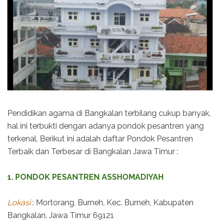
Pendidikan agama di Bangkalan terbilang cukup banyak,
hal ini terbukti dengan adanya pondok pesantren yang
terkenal. Berikut ini adalah daftar Pondok Pesantren
Terbaik dan Terbesar di Bangkalan Jawa Timur :
1. PONDOK PESANTREN ASSHOMADIYAH
Lokasi
: Mortorang, Burneh, Kec. Burneh, Kabupaten
Bangkalan, Jawa Timur 69121