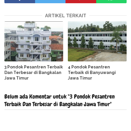
ARTIKEL TERKAIT
3 Pondok Pesantren Terbaik
4 Pondok Pesantren
Dan Terbesar di Bangkalan
Terbaik di Banyuwangi
Jawa Timur
Jawa Timur
Belum ada Komentar untuk "3 Pondok Pesantren
Terbaik Dan Terbesar di Bangkalan Jawa Timur"