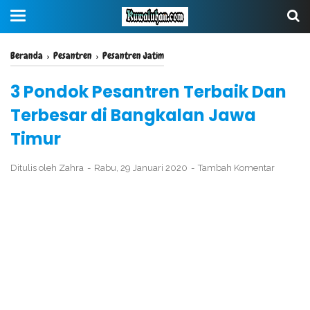
Beranda
›
Pesantren
›
Pesantren Jatim
3 Pondok Pesantren Terbaik Dan
Terbesar di Bangkalan Jawa
Timur
Ditulis oleh
Zahra
Rabu, 29 Januari 2020
Tambah Komentar