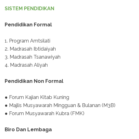
SISTEM PENDIDIKAN
Pendidikan Formal
1. Program Amtsilati
2. Madrasah Ibtidaiyah
3. Madrasah Tsanawiyah
4. Madrasah Aliyah
Pendidikan Non Formal
● Forum Kajian Kitab Kuning
● Majlis Musyawarah Mingguan & Bulanan (M3B)
● Forum Musyawarah Kubra (FMK)
Biro Dan Lembaga