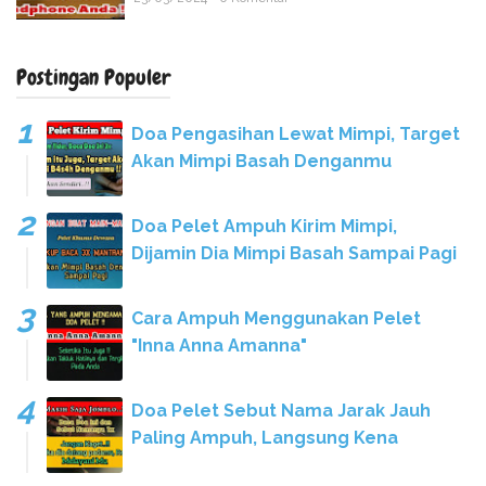
Postingan Populer
Doa Pengasihan Lewat Mimpi, Target
Akan Mimpi Basah Denganmu
Doa Pelet Ampuh Kirim Mimpi,
Dijamin Dia Mimpi Basah Sampai Pagi
Cara Ampuh Menggunakan Pelet
"Inna Anna Amanna"
Doa Pelet Sebut Nama Jarak Jauh
Paling Ampuh, Langsung Kena