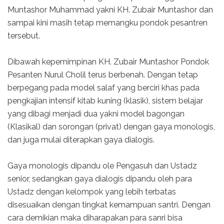
Muntashor Muhammad yakni KH. Zubair Muntashor dan
sampai kini masih tetap memangku pondok pesantren
tersebut.
Dibawah kepemimpinan KH. Zubair Muntashor Pondok
Pesanten Nurul Cholil terus berbenah. Dengan tetap
berpegang pada model salaf yang berciri khas pada
pengkajian intensif kitab kuning (klasik), sistem belajar
yang dibagi menjadi dua yakni model bagongan
(Klasikal) dan sorongan (privat) dengan gaya monologis,
dan juga mulai diterapkan gaya dialogis.
Gaya monologis dipandu ole Pengasuh dan Ustadz
senior, sedangkan gaya dialogis dipandu oleh para
Ustadz dengan kelompok yang lebih terbatas
disesuaikan dengan tingkat kemampuan santri. Dengan
cara demikian maka diharapakan para sanri bisa