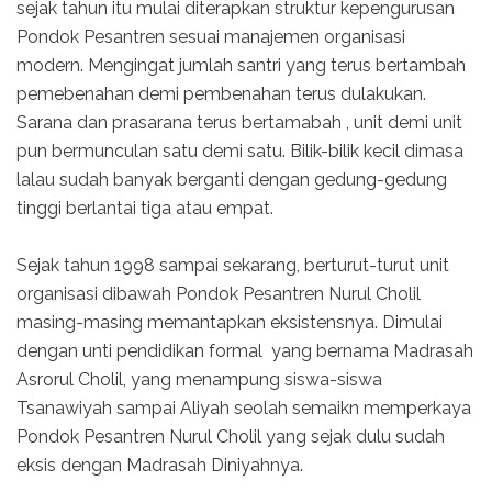
sejak tahun itu mulai diterapkan struktur kepengurusan
Pondok Pesantren sesuai manajemen organisasi
modern. Mengingat jumlah santri yang terus bertambah
pemebenahan demi pembenahan terus dulakukan.
Sarana dan prasarana terus bertamabah , unit demi unit
pun bermunculan satu demi satu. Bilik-bilik kecil dimasa
lalau sudah banyak berganti dengan gedung-gedung
tinggi berlantai tiga atau empat.
Sejak tahun 1998 sampai sekarang, berturut-turut unit
organisasi dibawah Pondok Pesantren Nurul Cholil
masing-masing memantapkan eksistensnya. Dimulai
dengan unti pendidikan formal yang bernama Madrasah
Asrorul Cholil, yang menampung siswa-siswa
Tsanawiyah sampai Aliyah seolah semaikn memperkaya
Pondok Pesantren Nurul Cholil yang sejak dulu sudah
eksis dengan Madrasah Diniyahnya.