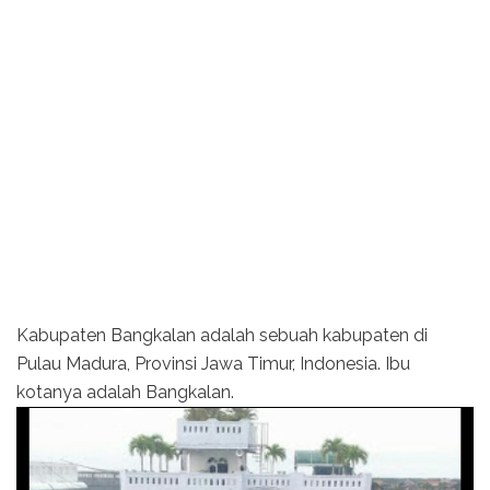
Kabupaten Bangkalan adalah sebuah kabupaten di
Pulau Madura, Provinsi Jawa Timur, Indonesia. Ibu
kotanya adalah Bangkalan.