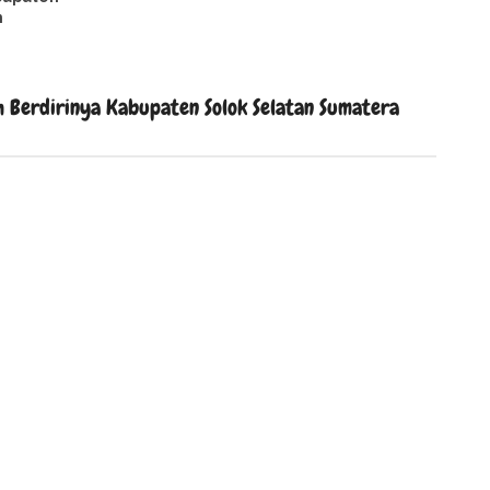
n
 Berdirinya Kabupaten Solok Selatan Sumatera