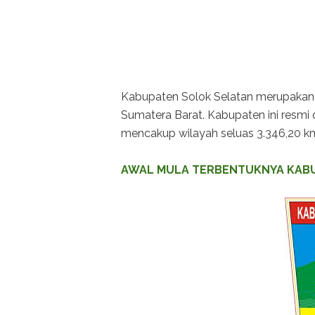
Kabupaten Solok Selatan merupakan k
Sumatera Barat. Kabupaten ini resmi
mencakup wilayah seluas 3.346,20 k
AWAL MULA TERBENTUKNYA KAB