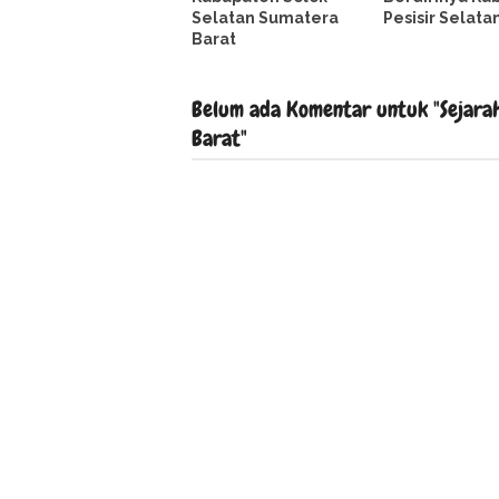
Selatan Sumatera
Pesisir Selata
Barat
Belum ada Komentar untuk "Sejarah
Barat"