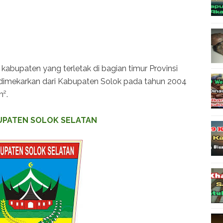
abupaten yang terletak di bagian timur Provinsi
 dimekarkan dari Kabupaten Solok pada tahun 2004
m².
UPATEN SOLOK SELATAN