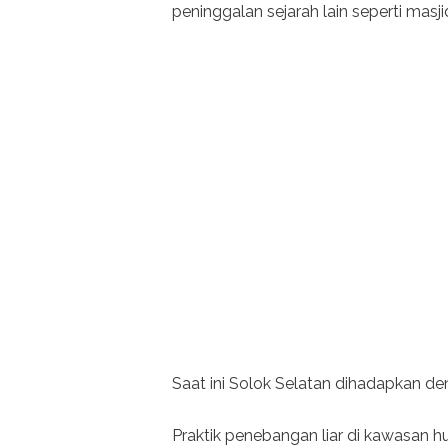
peninggalan sejarah lain seperti masj
Saat ini Solok Selatan dihadapkan d
Praktik penebangan liar di kawasan 