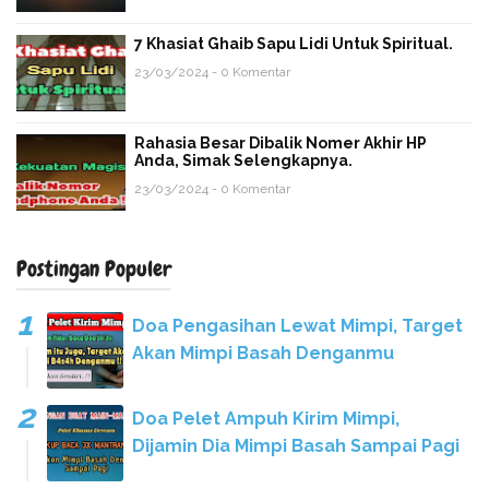
7 Khasiat Ghaib Sapu Lidi Untuk Spiritual.
23/03/2024 - 0 Komentar
Rahasia Besar Dibalik Nomer Akhir HP
Anda, Simak Selengkapnya.
23/03/2024 - 0 Komentar
Postingan Populer
Doa Pengasihan Lewat Mimpi, Target
Akan Mimpi Basah Denganmu
Doa Pelet Ampuh Kirim Mimpi,
Dijamin Dia Mimpi Basah Sampai Pagi