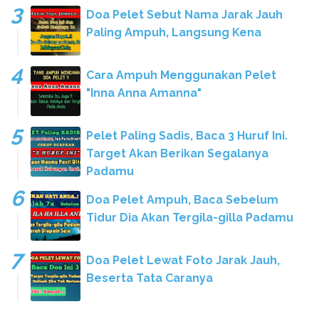
Doa Pelet Sebut Nama Jarak Jauh
Paling Ampuh, Langsung Kena
Cara Ampuh Menggunakan Pelet
"Inna Anna Amanna"
Pelet Paling Sadis, Baca 3 Huruf Ini.
Target Akan Berikan Segalanya
Padamu
Doa Pelet Ampuh, Baca Sebelum
Tidur Dia Akan Tergila-gilla Padamu
Doa Pelet Lewat Foto Jarak Jauh,
Beserta Tata Caranya