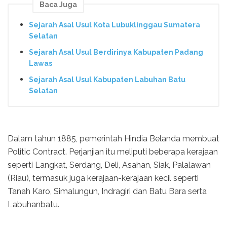
Baca Juga
Sejarah Asal Usul Kota Lubuklinggau Sumatera
Selatan
Sejarah Asal Usul Berdirinya Kabupaten Padang
Lawas
Sejarah Asal Usul Kabupaten Labuhan Batu
Selatan
Dalam tahun 1885, pemerintah Hindia Belanda membuat
Politic Contract. Perjanjian itu meliputi beberapa kerajaan
seperti Langkat, Serdang, Deli, Asahan, Siak, Palalawan
(Riau), termasuk juga kerajaan-kerajaan kecil seperti
Tanah Karo, Simalungun, Indragiri dan Batu Bara serta
Labuhanbatu.