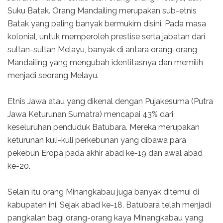
Suku Batak. Orang Mandailing merupakan sub-etnis
Batak yang paling banyak bermukim disini. Pada masa
kolonial, untuk memperoleh prestise serta jabatan dari
sultan-sultan Melayu, banyak di antara orang-orang
Mandailing yang mengubah identitasnya dan memilih
menjadi seorang Melayu.
Etnis Jawa atau yang dikenal dengan Pujakesuma (Putra
Jawa Keturunan Sumatra) mencapai 43% dari
keseluruhan penduduk Batubara. Mereka merupakan
keturunan kuli-kuli perkebunan yang dibawa para
pekebun Eropa pada akhir abad ke-19 dan awal abad
ke-20.
Selain itu orang Minangkabau juga banyak ditemui di
kabupaten ini. Sejak abad ke-18, Batubara telah menjadi
pangkalan bagi orang-orang kaya Minangkabau yang