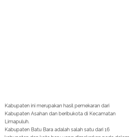
Kabupaten ini merupakan hasil pemekaran dari
Kabupaten Asahan dan beribukota di Kecamatan
Limapuluh.
Kabupaten Batu Bara adalah salah satu dari 16