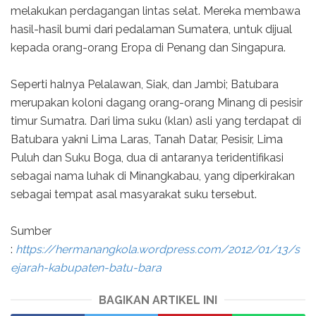
melakukan perdagangan lintas selat. Mereka membawa
hasil-hasil bumi dari pedalaman Sumatera, untuk dijual
kepada orang-orang Eropa di Penang dan Singapura.
Seperti halnya Pelalawan, Siak, dan Jambi; Batubara
merupakan koloni dagang orang-orang Minang di pesisir
timur Sumatra. Dari lima suku (klan) asli yang terdapat di
Batubara yakni Lima Laras, Tanah Datar, Pesisir, Lima
Puluh dan Suku Boga, dua di antaranya teridentifikasi
sebagai nama luhak di Minangkabau, yang diperkirakan
sebagai tempat asal masyarakat suku tersebut.
Sumber
:
https://hermanangkola.wordpress.com/2012/01/13/s
ejarah-kabupaten-batu-bara
BAGIKAN ARTIKEL INI