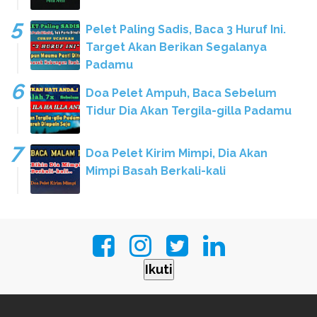
Pelet Paling Sadis, Baca 3 Huruf Ini.
Target Akan Berikan Segalanya
Padamu
Doa Pelet Ampuh, Baca Sebelum
Tidur Dia Akan Tergila-gilla Padamu
Doa Pelet Kirim Mimpi, Dia Akan
Mimpi Basah Berkali-kali
Ikuti