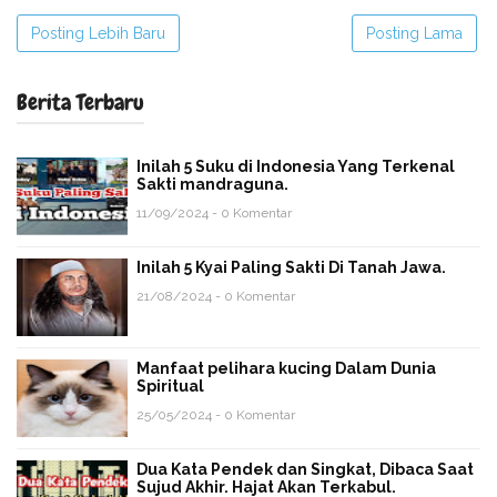
Posting Lebih Baru
Posting Lama
Berita Terbaru
Inilah 5 Suku di Indonesia Yang Terkenal
Sakti mandraguna.
11/09/2024 - 0 Komentar
Inilah 5 Kyai Paling Sakti Di Tanah Jawa.
21/08/2024 - 0 Komentar
Manfaat pelihara kucing Dalam Dunia
Spiritual
25/05/2024 - 0 Komentar
Dua Kata Pendek dan Singkat, Dibaca Saat
Sujud Akhir. Hajat Akan Terkabul.