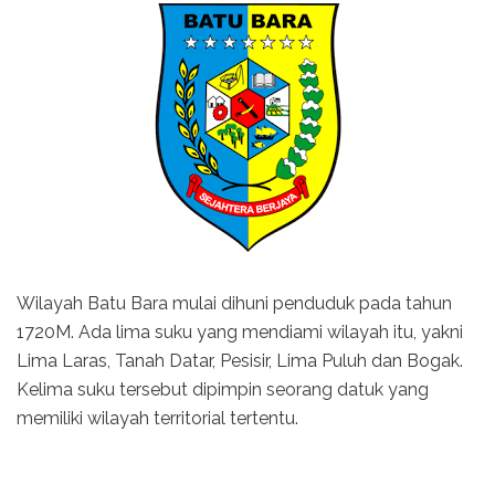
Wilayah Batu Bara mulai dihuni penduduk pada tahun
1720M. Ada lima suku yang mendiami wilayah itu, yakni
Lima Laras, Tanah Datar, Pesisir, Lima Puluh dan Bogak.
Kelima suku tersebut dipimpin seorang datuk yang
memiliki wilayah territorial tertentu.