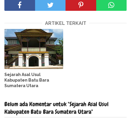
ARTIKEL TERKAIT
Sejarah Asal Usul
Kabupaten Batu Bara
Sumatera Utara
Belum ada Komentar untuk "Sejarah Asal Usul
Kabupaten Batu Bara Sumatera Utara"