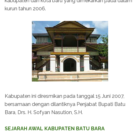
kabupaten dan kota baru yang dimekarkan pada dalam
kurun tahun 2006.
Kabupaten ini diresmikan pada tanggal 15 Juni 2007,
bersamaan dengan dilantiknya Penjabat Bupati Batu
Bara, Drs. H. Sofyan Nasution, S.H.
SEJARAH AWAL KABUPATEN BATU BARA