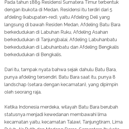
Pada tahun 1889 Residensi Sumatera Timur terbentuk
dengan ibukota di Medan. Residensi itu terdiri dari 5
afdeling (kabupaten-red), yaitu Afdeling Deli yang
langsung di bawah Residen Medan, Afdeling Batu Bara
berkedudukan di Labuhan Ruku, Afdeling Asahan
berkedudukan di Tanjungbalai, Afdeling Labuhanbatu
berkedudukan di Labuhanbatu dan Afdeling Bengkalis
berkedudukan di Bengkalis.
Dari itu, tampak nyata bahwa sejak dahulu Batu Bara,
punya afdeling tersendiri. Batu Bara saat itu, punya 8
landschap (setara dengan kecamatan), yang dipimpin
oleh seorang raja.
Ketika Indonesia merdeka, wilayah Batu Bara berubah
statusnya menjadi kewedanan membawahi lima
kecamatan yaitu, kecamatan Talawi, Tanjungtiram, Lima