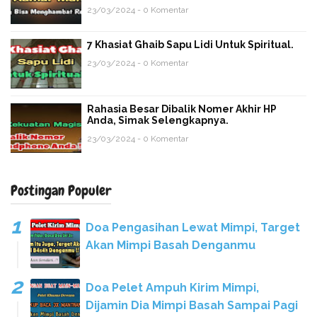
23/03/2024 - 0 Komentar
7 Khasiat Ghaib Sapu Lidi Untuk Spiritual.
23/03/2024 - 0 Komentar
Rahasia Besar Dibalik Nomer Akhir HP
Anda, Simak Selengkapnya.
23/03/2024 - 0 Komentar
Postingan Populer
Doa Pengasihan Lewat Mimpi, Target
Akan Mimpi Basah Denganmu
Doa Pelet Ampuh Kirim Mimpi,
Dijamin Dia Mimpi Basah Sampai Pagi