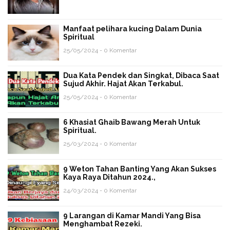
Manfaat pelihara kucing Dalam Dunia
Spiritual
25/05/2024 - 0 Komentar
Dua Kata Pendek dan Singkat, Dibaca Saat
Sujud Akhir. Hajat Akan Terkabul.
25/05/2024 - 0 Komentar
6 Khasiat Ghaib Bawang Merah Untuk
Spiritual.
25/03/2024 - 0 Komentar
9 Weton Tahan Banting Yang Akan Sukses
Kaya Raya Ditahun 2024.,
24/03/2024 - 0 Komentar
9 Larangan di Kamar Mandi Yang Bisa
Menghambat Rezeki.