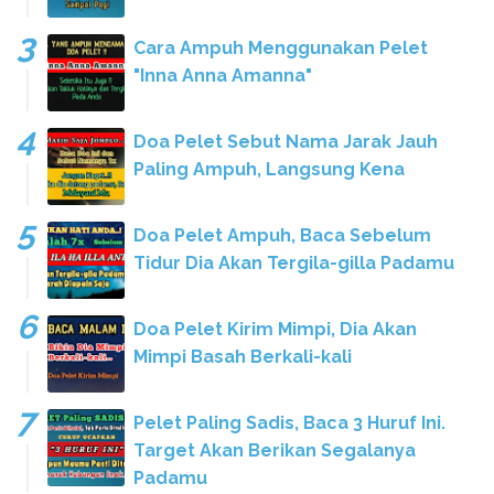
Cara Ampuh Menggunakan Pelet
"Inna Anna Amanna"
Doa Pelet Sebut Nama Jarak Jauh
Paling Ampuh, Langsung Kena
Doa Pelet Ampuh, Baca Sebelum
Tidur Dia Akan Tergila-gilla Padamu
Doa Pelet Kirim Mimpi, Dia Akan
Mimpi Basah Berkali-kali
Pelet Paling Sadis, Baca 3 Huruf Ini.
Target Akan Berikan Segalanya
Padamu