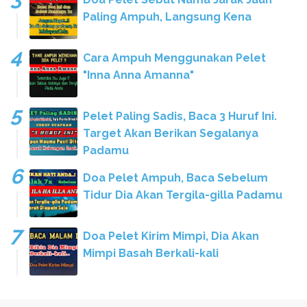
Paling Ampuh, Langsung Kena
Cara Ampuh Menggunakan Pelet
"Inna Anna Amanna"
Pelet Paling Sadis, Baca 3 Huruf Ini.
Target Akan Berikan Segalanya
Padamu
Doa Pelet Ampuh, Baca Sebelum
Tidur Dia Akan Tergila-gilla Padamu
Doa Pelet Kirim Mimpi, Dia Akan
Mimpi Basah Berkali-kali