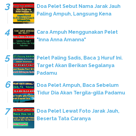
Doa Pelet Sebut Nama Jarak Jauh
Paling Ampuh, Langsung Kena
Cara Ampuh Menggunakan Pelet
"Inna Anna Amanna"
Pelet Paling Sadis, Baca 3 Huruf Ini.
Target Akan Berikan Segalanya
Padamu
Doa Pelet Ampuh, Baca Sebelum
Tidur Dia Akan Tergila-gilla Padamu
Doa Pelet Lewat Foto Jarak Jauh,
Beserta Tata Caranya