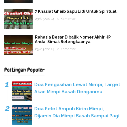
7 Khasiat Ghaib Sapu Lidi Untuk Spiritual.
23/03/2024 - 0 Komentar
Rahasia Besar Dibalik Nomer Akhir HP
Anda, Simak Selengkapnya.
23/03/2024 - 0 Komentar
Postingan Populer
Doa Pengasihan Lewat Mimpi, Target
Akan Mimpi Basah Denganmu
Doa Pelet Ampuh Kirim Mimpi,
Dijamin Dia Mimpi Basah Sampai Pagi