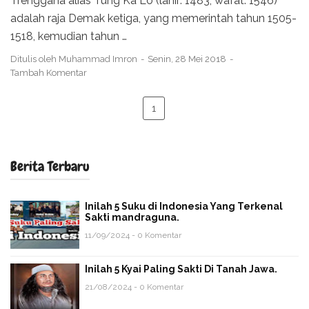
Trenggana alias Tung Ka Lo (lahir: 1483; wafat: 1546)
adalah raja Demak ketiga, yang memerintah tahun 1505-
1518, kemudian tahun …
Ditulis oleh
Muhammad Imron
Senin, 28 Mei 2018
Tambah Komentar
1
Berita Terbaru
Inilah 5 Suku di Indonesia Yang Terkenal
Sakti mandraguna.
11/09/2024 - 0 Komentar
Inilah 5 Kyai Paling Sakti Di Tanah Jawa.
21/08/2024 - 0 Komentar