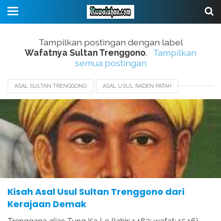
Tampilkan postingan dengan label
Wafatnya Sultan Trenggono
.
Tampilkan
semua postingan
ASAL SULTAN TRENGGONO
ASAL USUL RADEN PATAH
ASAL USUL SUNAN KALIJAGA
BIOGRAFI SULTAN TRENGGONO
KETURUNAN KERAJAAN DEMAK
PERJUANGAN SULTAN TRENGGONO
SEJARAH SULTAN TRENGGONO
WAFATNYA SULTAN TRENGGONO
Kisah Asal Usul Sultan Trenggono dari
Kerajaan Demak