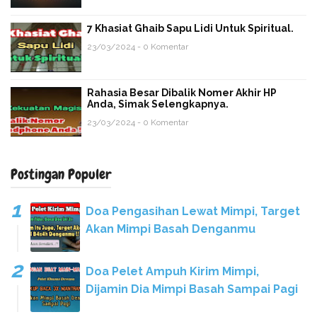
7 Khasiat Ghaib Sapu Lidi Untuk Spiritual.
23/03/2024 - 0 Komentar
Rahasia Besar Dibalik Nomer Akhir HP
Anda, Simak Selengkapnya.
23/03/2024 - 0 Komentar
Postingan Populer
Doa Pengasihan Lewat Mimpi, Target
Akan Mimpi Basah Denganmu
Doa Pelet Ampuh Kirim Mimpi,
Dijamin Dia Mimpi Basah Sampai Pagi