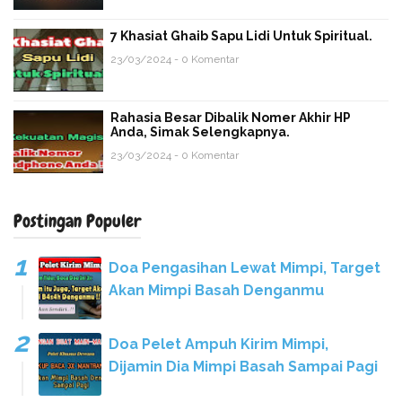
7 Khasiat Ghaib Sapu Lidi Untuk Spiritual.
23/03/2024 - 0 Komentar
Rahasia Besar Dibalik Nomer Akhir HP
Anda, Simak Selengkapnya.
23/03/2024 - 0 Komentar
Postingan Populer
Doa Pengasihan Lewat Mimpi, Target
Akan Mimpi Basah Denganmu
Doa Pelet Ampuh Kirim Mimpi,
Dijamin Dia Mimpi Basah Sampai Pagi