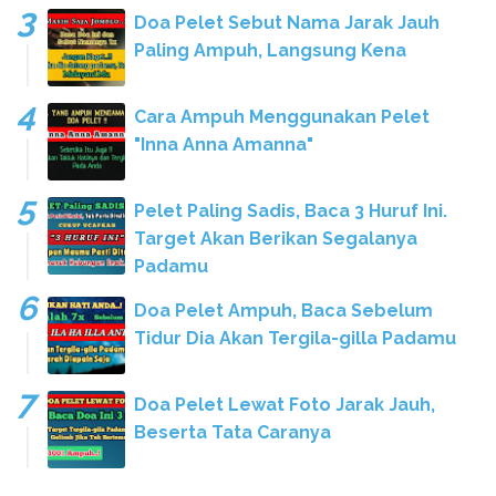
Doa Pelet Sebut Nama Jarak Jauh
Paling Ampuh, Langsung Kena
Cara Ampuh Menggunakan Pelet
"Inna Anna Amanna"
Pelet Paling Sadis, Baca 3 Huruf Ini.
Target Akan Berikan Segalanya
Padamu
Doa Pelet Ampuh, Baca Sebelum
Tidur Dia Akan Tergila-gilla Padamu
Doa Pelet Lewat Foto Jarak Jauh,
Beserta Tata Caranya