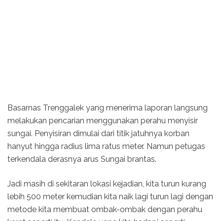
Basarnas Trenggalek yang menerima laporan langsung
melakukan pencarian menggunakan perahu menyisir
sungai. Penyisiran dimulai dari titik jatuhnya korban
hanyut hingga radius lima ratus meter. Namun petugas
terkendala derasnya arus Sungai brantas.
Jadi masih di sekitaran lokasi kejadian, kita turun kurang
lebih 500 meter kemudian kita naik lagi turun lagi dengan
metode kita membuat ombak-ombak dengan perahu