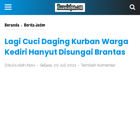
Beranda
›
Berita Jatim
Lagi Cuci Daging Kurban Warga
Kediri Hanyut Disungai Brantas
Ditulis oleh
Novi
Selasa, 20 Juli 2021
Tambah Komentar