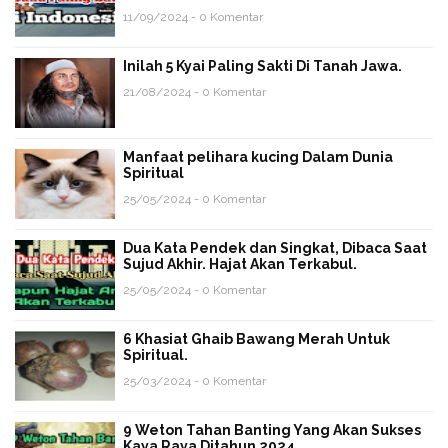
11/09/2024 - 0 Komentar
Inilah 5 Kyai Paling Sakti Di Tanah Jawa.
21/08/2024 - 0 Komentar
Manfaat pelihara kucing Dalam Dunia
Spiritual
25/05/2024 - 0 Komentar
Dua Kata Pendek dan Singkat, Dibaca Saat
Sujud Akhir. Hajat Akan Terkabul.
25/05/2024 - 0 Komentar
6 Khasiat Ghaib Bawang Merah Untuk
Spiritual.
25/03/2024 - 0 Komentar
9 Weton Tahan Banting Yang Akan Sukses
Kaya Raya Ditahun 2024.,