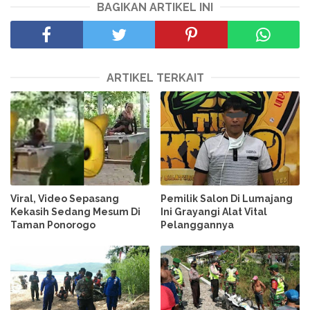
BAGIKAN ARTIKEL INI
ARTIKEL TERKAIT
Viral, Video Sepasang
Pemilik Salon Di Lumajang
Kekasih Sedang Mesum Di
Ini Grayangi Alat Vital
Taman Ponorogo
Pelanggannya