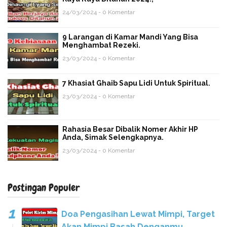
24/03/2024 - 0 Komentar
9 Larangan di Kamar Mandi Yang Bisa
Menghambat Rezeki.
23/03/2024 - 0 Komentar
7 Khasiat Ghaib Sapu Lidi Untuk Spiritual.
23/03/2024 - 0 Komentar
Rahasia Besar Dibalik Nomer Akhir HP
Anda, Simak Selengkapnya.
23/03/2024 - 0 Komentar
Postingan Populer
Doa Pengasihan Lewat Mimpi, Target
Akan Mimpi Basah Denganmu