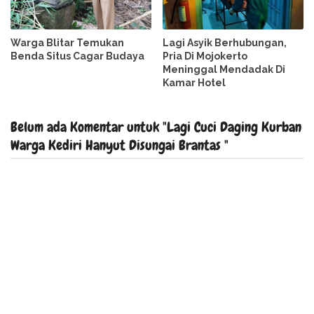
Warga Blitar Temukan
Lagi Asyik Berhubungan,
Benda Situs Cagar Budaya
Pria Di Mojokerto
Meninggal Mendadak Di
Kamar Hotel
Belum ada Komentar untuk "Lagi Cuci Daging Kurban
Warga Kediri Hanyut Disungai Brantas "