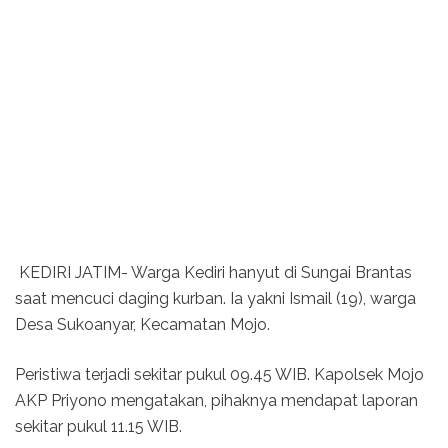
KEDIRI JATIM- Warga Kediri hanyut di Sungai Brantas
saat mencuci daging kurban. Ia yakni Ismail (19), warga
Desa Sukoanyar, Kecamatan Mojo.
Peristiwa terjadi sekitar pukul 09.45 WIB. Kapolsek Mojo
AKP Priyono mengatakan, pihaknya mendapat laporan
sekitar pukul 11.15 WIB.