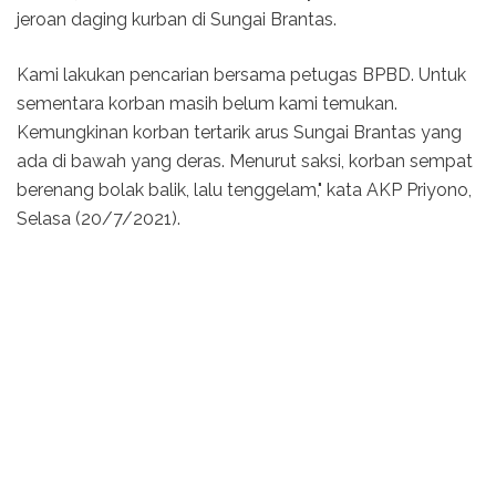
jeroan daging kurban di Sungai Brantas.
Kami lakukan pencarian bersama petugas BPBD. Untuk
sementara korban masih belum kami temukan.
Kemungkinan korban tertarik arus Sungai Brantas yang
ada di bawah yang deras. Menurut saksi, korban sempat
berenang bolak balik, lalu tenggelam," kata AKP Priyono,
Selasa (20/7/2021).