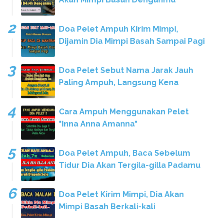
Doa Pelet Ampuh Kirim Mimpi,
Dijamin Dia Mimpi Basah Sampai Pagi
Doa Pelet Sebut Nama Jarak Jauh
Paling Ampuh, Langsung Kena
Cara Ampuh Menggunakan Pelet
"Inna Anna Amanna"
Doa Pelet Ampuh, Baca Sebelum
Tidur Dia Akan Tergila-gilla Padamu
Doa Pelet Kirim Mimpi, Dia Akan
Mimpi Basah Berkali-kali