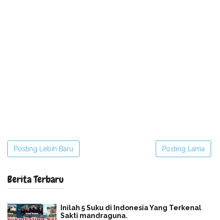
Posting Lebih Baru
Posting Lama
Berita Terbaru
Inilah 5 Suku di Indonesia Yang Terkenal
Sakti mandraguna.