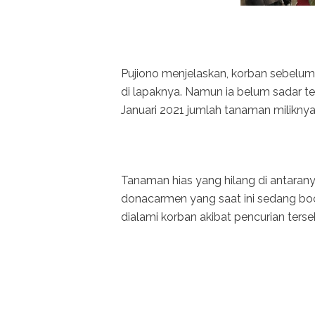
Pujiono menjelaskan, korban sebelum
di lapaknya. Namun ia belum sadar te
Januari 2021 jumlah tanaman milikny
Tanaman hias yang hilang di antaranya 
donacarmen yang saat ini sedang bo
dialami korban akibat pencurian terse