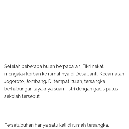
Setelah beberapa bulan berpacaran, Fikri nekat
mengajak korban ke rumahnya di Desa Janti, Kecamatan
Jogoroto, Jombang. Di tempat itulah, tersangka
berhubungan layaknya suami istri dengan gadis putus
sekolah tersebut.
Persetubuhan hanya satu kali di rumah tersangka.