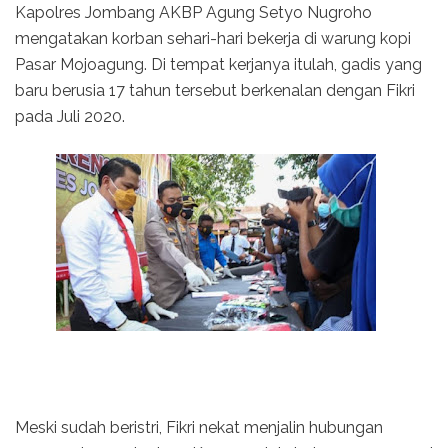
Kapolres Jombang AKBP Agung Setyo Nugroho
mengatakan korban sehari-hari bekerja di warung kopi
Pasar Mojoagung. Di tempat kerjanya itulah, gadis yang
baru berusia 17 tahun tersebut berkenalan dengan Fikri
pada Juli 2020.
Meski sudah beristri, Fikri nekat menjalin hubungan