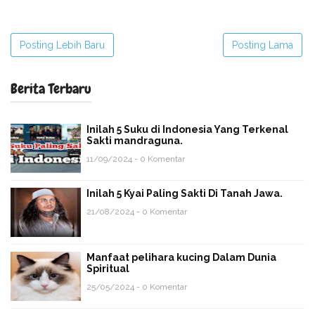
Posting Lebih Baru
Posting Lama
Berita Terbaru
Inilah 5 Suku di Indonesia Yang Terkenal
Sakti mandraguna.
11/09/2024 - 0 Komentar
Inilah 5 Kyai Paling Sakti Di Tanah Jawa.
21/08/2024 - 0 Komentar
Manfaat pelihara kucing Dalam Dunia
Spiritual
25/05/2024 - 0 Komentar