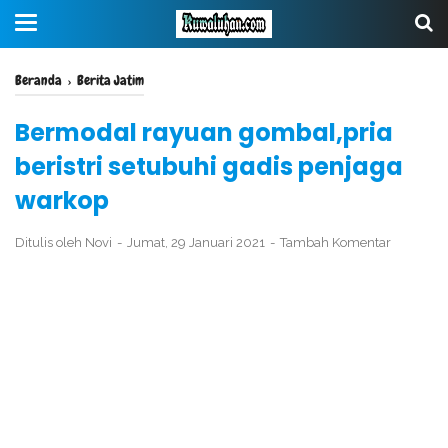
Beranda
›
Berita Jatim
Bermodal rayuan gombal,pria
beristri setubuhi gadis penjaga
warkop
Ditulis oleh
Novi
Jumat, 29 Januari 2021
Tambah Komentar