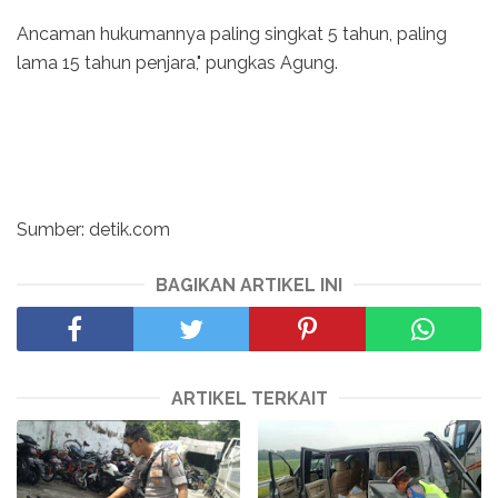
Ancaman hukumannya paling singkat 5 tahun, paling
lama 15 tahun penjara," pungkas Agung.
Sumber: detik.com
BAGIKAN ARTIKEL INI
ARTIKEL TERKAIT