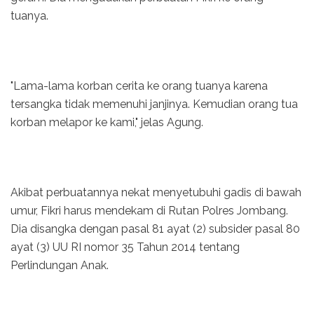
tuanya.
"Lama-lama korban cerita ke orang tuanya karena
tersangka tidak memenuhi janjinya. Kemudian orang tua
korban melapor ke kami," jelas Agung.
Akibat perbuatannya nekat menyetubuhi gadis di bawah
umur, Fikri harus mendekam di Rutan Polres Jombang.
Dia disangka dengan pasal 81 ayat (2) subsider pasal 80
ayat (3) UU RI nomor 35 Tahun 2014 tentang
Perlindungan Anak.