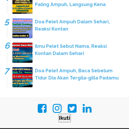
Paling Ampuh, Langsung Kena
Doa Pelet Ampuh Dalam Sehari,
Reaksi Kontan
Ilmu Pelet Sebut Nama, Reaksi
Kontan Dalam Sehari
Doa Pelet Ampuh, Baca Sebelum
Tidur Dia Akan Tergila-gilla Padamu
Ikuti