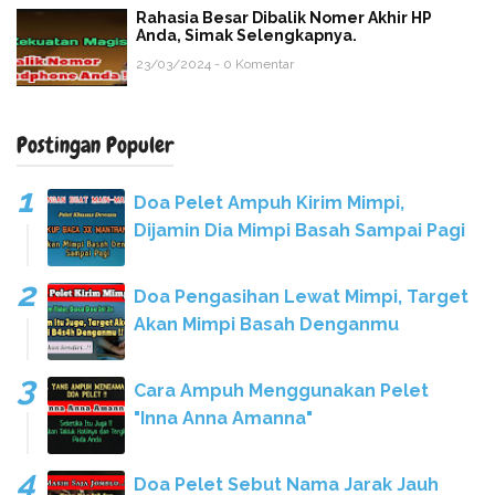
Rahasia Besar Dibalik Nomer Akhir HP
Anda, Simak Selengkapnya.
23/03/2024 - 0 Komentar
Postingan Populer
Doa Pelet Ampuh Kirim Mimpi,
Dijamin Dia Mimpi Basah Sampai Pagi
Doa Pengasihan Lewat Mimpi, Target
Akan Mimpi Basah Denganmu
Cara Ampuh Menggunakan Pelet
"Inna Anna Amanna"
Doa Pelet Sebut Nama Jarak Jauh