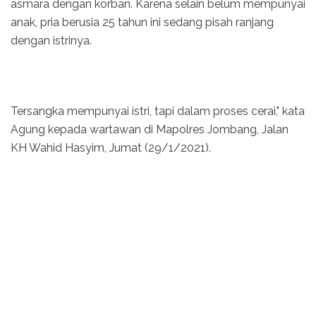
asmara dengan korban. Karena selain belum mempunyai
anak, pria berusia 25 tahun ini sedang pisah ranjang
dengan istrinya.
Tersangka mempunyai istri, tapi dalam proses cerai," kata
Agung kepada wartawan di Mapolres Jombang, Jalan
KH Wahid Hasyim, Jumat (29/1/2021).