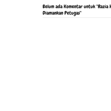
Belum ada Komentar untuk "Razia 
Diamankan Petugas"