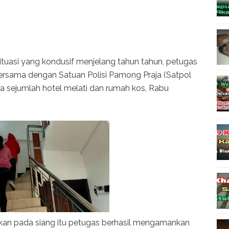
tuasi yang kondusif menjelang tahun tahun, petugas
bersama dengan Satuan Polisi Pamong Praja (Satpol
 sejumlah hotel melati dan rumah kos, Rabu
ukan pada siang itu petugas berhasil mengamankan