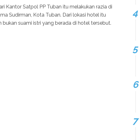
i Kantor Satpol PP Tuban itu melakukan razia di
ma Sudirman, Kota Tuban. Dari lokasi hotel itu
ukan suami istri yang berada di hotel tersebut.