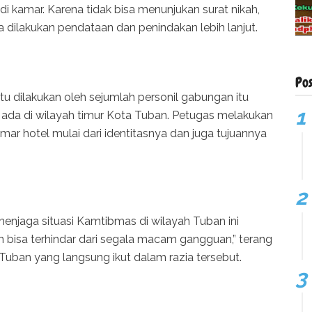
di kamar. Karena tidak bisa menunjukan surat nikah,
dilakukan pendataan dan penindakan lebih lanjut.
Po
tu dilakukan oleh sejumlah personil gabungan itu
 ada di wilayah timur Kota Tuban. Petugas melakukan
r hotel mulai dari identitasnya dan juga tujuannya
k menjaga situasi Kamtibmas di wilayah Tuban ini
 bisa terhindar dari segala macam gangguan,” terang
Tuban yang langsung ikut dalam razia tersebut.