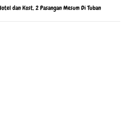
Hotel dan Kost, 2 Pasangan Mesum Di Tuban