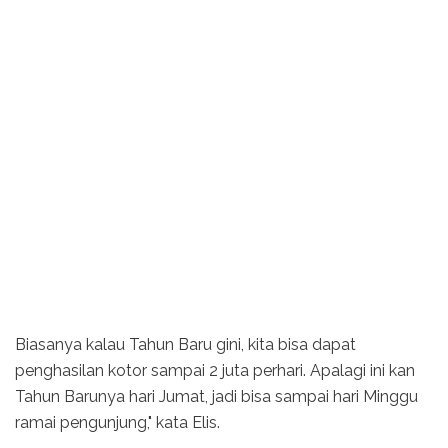
Biasanya kalau Tahun Baru gini, kita bisa dapat
penghasilan kotor sampai 2 juta perhari. Apalagi ini kan
Tahun Barunya hari Jumat, jadi bisa sampai hari Minggu
ramai pengunjung," kata Elis.