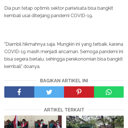
Dia pun tetap optimis sektor pariwisata bisa bangkit
kembali usai diterjang pandemi COVID-19.
"Diambil hikmahnya saja. Mungkin ini yang terbaik, karena
COVID-19 masih menjadi ancaman. Semoga pandemi ini
bisa segera berlalu, sehingga perekonomian bisa bangkit
kembali," doanya.
BAGIKAN ARTIKEL INI
ARTIKEL TERKAIT