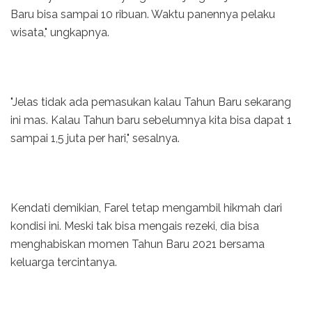
Baru bisa sampai 10 ribuan. Waktu panennya pelaku
wisata," ungkapnya.
"Jelas tidak ada pemasukan kalau Tahun Baru sekarang
ini mas. Kalau Tahun baru sebelumnya kita bisa dapat 1
sampai 1,5 juta per hari," sesalnya.
Kendati demikian, Farel tetap mengambil hikmah dari
kondisi ini. Meski tak bisa mengais rezeki, dia bisa
menghabiskan momen Tahun Baru 2021 bersama
keluarga tercintanya.