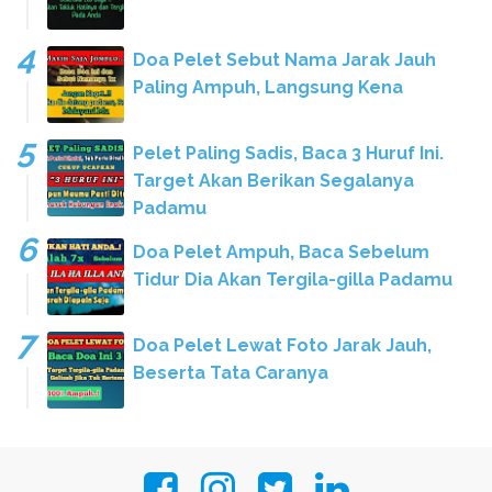
Doa Pelet Sebut Nama Jarak Jauh
Paling Ampuh, Langsung Kena
Pelet Paling Sadis, Baca 3 Huruf Ini.
Target Akan Berikan Segalanya
Padamu
Doa Pelet Ampuh, Baca Sebelum
Tidur Dia Akan Tergila-gilla Padamu
Doa Pelet Lewat Foto Jarak Jauh,
Beserta Tata Caranya