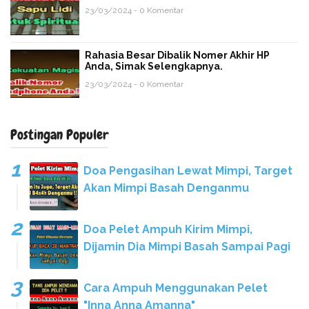
23/03/2024 - 0 Komentar
Rahasia Besar Dibalik Nomer Akhir HP
Anda, Simak Selengkapnya.
23/03/2024 - 0 Komentar
Postingan Populer
Doa Pengasihan Lewat Mimpi, Target
Akan Mimpi Basah Denganmu
Doa Pelet Ampuh Kirim Mimpi,
Dijamin Dia Mimpi Basah Sampai Pagi
Cara Ampuh Menggunakan Pelet
"Inna Anna Amanna"