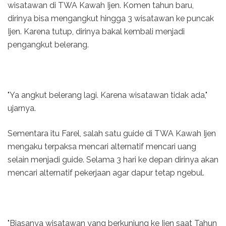
wisatawan di TWA Kawah Ijen. Komen tahun baru,
dirinya bisa mengangkut hingga 3 wisatawan ke puncak
Ijen. Karena tutup, dirinya bakal kembali menjadi
pengangkut belerang.
"Ya angkut belerang lagi. Karena wisatawan tidak ada,"
ujarnya.
Sementara itu Farel, salah satu guide di TWA Kawah Ijen
mengaku terpaksa mencari alternatif mencari uang
selain menjadi guide. Selama 3 hari ke depan dirinya akan
mencari alternatif pekerjaan agar dapur tetap ngebul.
"Biasanya wisatawan yang berkunjung ke Ijen saat Tahun