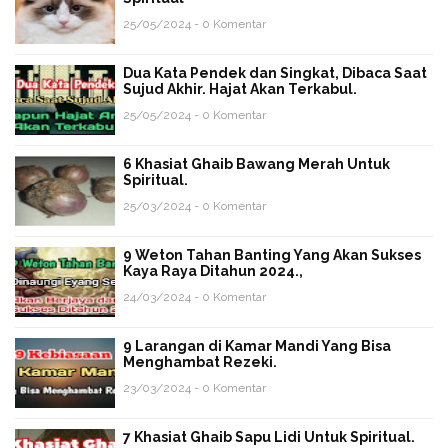
25/05/2024 - 0 Komentar
Dua Kata Pendek dan Singkat, Dibaca Saat
Sujud Akhir. Hajat Akan Terkabul.
25/05/2024 - 0 Komentar
6 Khasiat Ghaib Bawang Merah Untuk
Spiritual.
25/03/2024 - 0 Komentar
9 Weton Tahan Banting Yang Akan Sukses
Kaya Raya Ditahun 2024.,
24/03/2024 - 0 Komentar
9 Larangan di Kamar Mandi Yang Bisa
Menghambat Rezeki.
23/03/2024 - 0 Komentar
7 Khasiat Ghaib Sapu Lidi Untuk Spiritual.