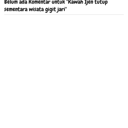
Belum ada Komentar untuk "Kawah Ijen tutup
sementara wisata gigit jari"