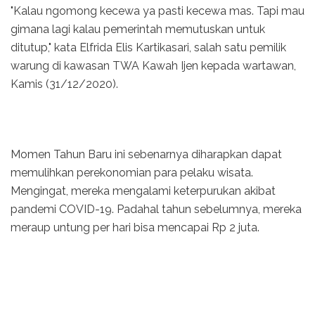
"Kalau ngomong kecewa ya pasti kecewa mas. Tapi mau
gimana lagi kalau pemerintah memutuskan untuk
ditutup," kata Elfrida Elis Kartikasari, salah satu pemilik
warung di kawasan TWA Kawah Ijen kepada wartawan,
Kamis (31/12/2020).
Momen Tahun Baru ini sebenarnya diharapkan dapat
memulihkan perekonomian para pelaku wisata.
Mengingat, mereka mengalami keterpurukan akibat
pandemi COVID-19. Padahal tahun sebelumnya, mereka
meraup untung per hari bisa mencapai Rp 2 juta.