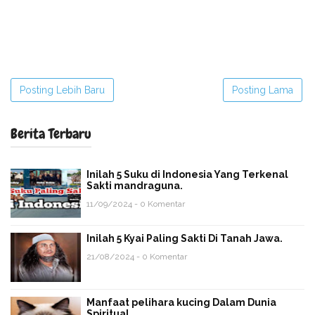
Posting Lebih Baru
Posting Lama
Berita Terbaru
Inilah 5 Suku di Indonesia Yang Terkenal
Sakti mandraguna.
11/09/2024 - 0 Komentar
Inilah 5 Kyai Paling Sakti Di Tanah Jawa.
21/08/2024 - 0 Komentar
Manfaat pelihara kucing Dalam Dunia
Spiritual