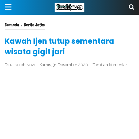
Beranda
›
Berita Jatim
Kawah Ijen tutup sementara
wisata gigit jari
Ditulis oleh
Novi
Kamis, 31 Desember 2020
Tambah Komentar