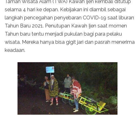
Taman Wisata Alam (TWA) Kawah Ijen kembali ditutup
selama 4 hari ke depan. Kebijakan ini diambil sebagai
langkah pencegahan penyebaran COVID-19 saat liburan
Tahun Baru 2021. Penutupan Kawah Ijen saat momen
Tahun baru tentu menjadi pukulan bagi para pelaku
wisata. Mereka hanya bisa gigit jari dan pasrah menerima
keadaan.