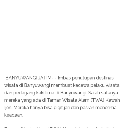
BANYUWANGI JATIM- - Imbas penutupan destinasi
wisata di Banyuwangi membuat kecewa pelaku wisata
dan pedagang kaki lima di Banyuwangi. Salah satunya
mereka yang ada di Taman Wisata Alam (TWA) Kawah
Ijen. Mereka hanya bisa gigit jari dan pasrah menerima
keadaan.