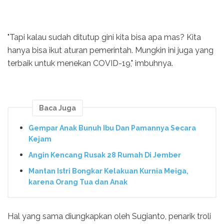
"Tapi kalau sudah ditutup gini kita bisa apa mas? Kita
hanya bisa ikut aturan pemerintah. Mungkin ini juga yang
terbaik untuk menekan COVID-19," imbuhnya.
Baca Juga
Gempar Anak Bunuh Ibu Dan Pamannya Secara
Kejam
Angin Kencang Rusak 28 Rumah Di Jember
Mantan Istri Bongkar Kelakuan Kurnia Meiga,
karena Orang Tua dan Anak
Hal yang sama diungkapkan oleh Sugianto, penarik troli