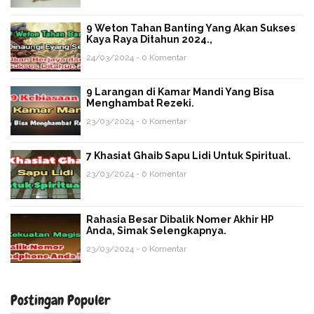
9 Weton Tahan Banting Yang Akan Sukses
Kaya Raya Ditahun 2024.,
24/03/2024 - 0 Komentar
9 Larangan di Kamar Mandi Yang Bisa
Menghambat Rezeki.
23/03/2024 - 0 Komentar
7 Khasiat Ghaib Sapu Lidi Untuk Spiritual.
23/03/2024 - 0 Komentar
Rahasia Besar Dibalik Nomer Akhir HP
Anda, Simak Selengkapnya.
23/03/2024 - 0 Komentar
Postingan Populer