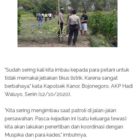
"Sudah sering kali kita imbau kepada para petani untuk
tidak memakai jebakan tikus listrik. Karena sangat
berbahaya," kata Kapolsek Kanor, Bojonegoro, AKP Hadi
Waluyo, Senin (12/10/2020).
"Kita sering mengimbau saat patroli di jalan-jalan
persawahan. Pasca-kejadian ini (satu keluarga tewas)
kita akan lakukan penertiban dan koordinasi dengan
Muspika dan para kades," imbuhnya.