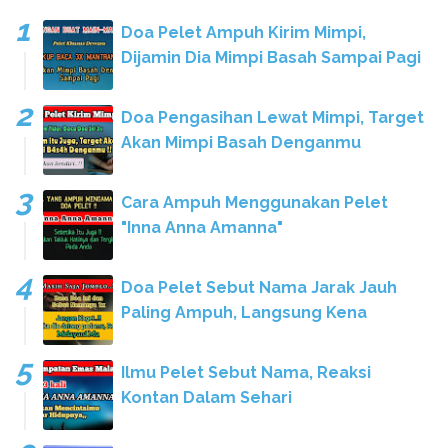
Doa Pelet Ampuh Kirim Mimpi,
Dijamin Dia Mimpi Basah Sampai Pagi
Doa Pengasihan Lewat Mimpi, Target
Akan Mimpi Basah Denganmu
Cara Ampuh Menggunakan Pelet
"Inna Anna Amanna"
Doa Pelet Sebut Nama Jarak Jauh
Paling Ampuh, Langsung Kena
Ilmu Pelet Sebut Nama, Reaksi
Kontan Dalam Sehari