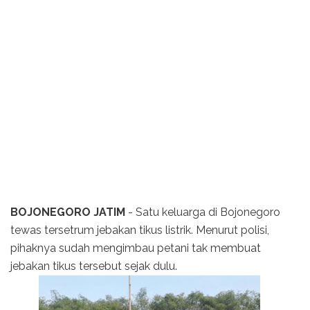
BOJONEGORO JATIM
- Satu keluarga di Bojonegoro
tewas tersetrum jebakan tikus listrik. Menurut polisi,
pihaknya sudah mengimbau petani tak membuat
jebakan tikus tersebut sejak dulu.