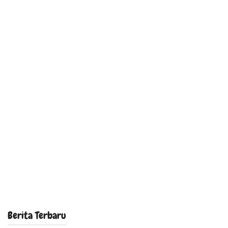
Berita Terbaru