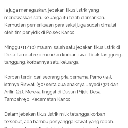
Ia juga menegaskan, jebakan tikus listrik yang
menewaskan satu keluarga itu telah diamankan.
Kemudian pemeriksaan para saksi juga sudah dimulai
oleh tim penyidik di Polsek Kanor.
Minggu (11/10) malam, salah satu jebakan tikus listrik di
Desa Tambahrejo menelan korban jiwa. Tidak tanggung-
tanggung, korbannya satu keluarga.
Korban terdiri dari seorang pria bernama Parno (55),
istrinya Riswati (50) serta dua anaknya, Jayadi (32) dan
Arifin (21). Mereka tinggal di Dusun Prijek, Desa
Tambahrejo, Kecamatan Kanor.
Dalam jebakan tikus listrik milik tetangga korban
tersebut, ada bambu penyangga kawat yang roboh.