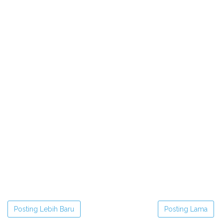
Posting Lebih Baru
Posting Lama