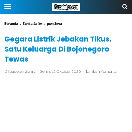
Beranda
›
Berita Jatim
›
peristiwa
Gegara Listrik Jebakan Tikus,
Satu Keluarga Di Bojonegoro
Tewas
Ditulis oleh
Zahra
Senin, 12 Oktober 2020
Tambah Komentar