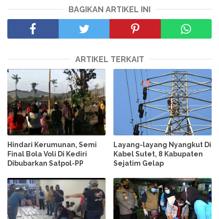
BAGIKAN ARTIKEL INI
ARTIKEL TERKAIT
Hindari Kerumunan, Semi
Layang-layang Nyangkut Di
Final Bola Voli Di Kediri
Kabel Sutet, 8 Kabupaten
Dibubarkan Satpol-PP
Sejatim Gelap