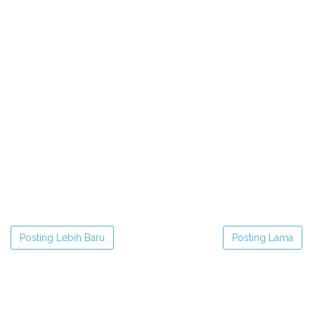
Posting Lebih Baru
Posting Lama