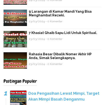
24/03/2024 - 0 Komentar
9 Larangan di Kamar Mandi Yang Bisa
Menghambat Rezeki.
23/03/2024 - 0 Komentar
7 Khasiat Ghaib Sapu Lidi Untuk Spiritual.
23/03/2024 - 0 Komentar
Rahasia Besar Dibalik Nomer Akhir HP
Anda, Simak Selengkapnya.
23/03/2024 - 0 Komentar
Postingan Populer
Doa Pengasihan Lewat Mimpi, Target
Akan Mimpi Basah Denganmu