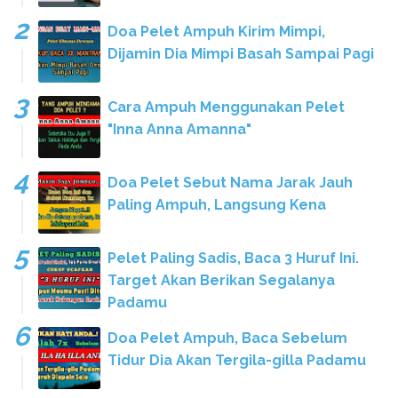
Doa Pelet Ampuh Kirim Mimpi,
Dijamin Dia Mimpi Basah Sampai Pagi
Cara Ampuh Menggunakan Pelet
"Inna Anna Amanna"
Doa Pelet Sebut Nama Jarak Jauh
Paling Ampuh, Langsung Kena
Pelet Paling Sadis, Baca 3 Huruf Ini.
Target Akan Berikan Segalanya
Padamu
Doa Pelet Ampuh, Baca Sebelum
Tidur Dia Akan Tergila-gilla Padamu