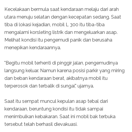
Kecelakaan bermula saat kendaraan melaju dari arah
utara menuju selatan dengan kecepatan sedang. Saat
tiba di lokasi kejadian, mobil L 300 itu tiba-tiba
mengalami korsleting listrik dan mengeluarkan asap.
Melihat kondisi itu pengemudi panik dan berusaha
menepikan kendaraannya.
"Begitu mobil terhenti di pinggir jalan, pengemudinya
langsung keluar. Namun karena posisi parkir yang miring
dan beban kendaraan berat, akibatnya mobil itu
terperosok dan terbalik di sungai," ujarnya.
Saat itu sempat muncul kepulan asap tebal dari
kendaraan, beruntung kondisi itu tidak sampai
menimbulkan kebakaran. Saat ini mobil bak terbuka
tersebut telah berhasil dievakuasi.