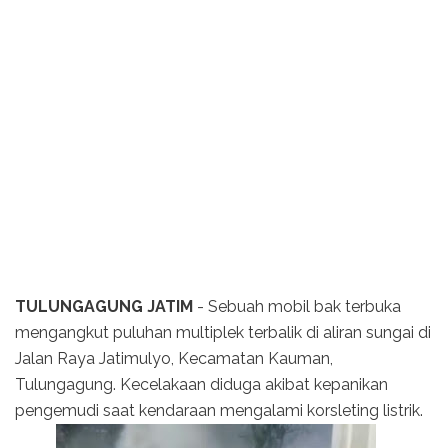
TULUNGAGUNG JATIM
- Sebuah mobil bak terbuka
mengangkut puluhan multiplek terbalik di aliran sungai di
Jalan Raya Jatimulyo, Kecamatan Kauman,
Tulungagung. Kecelakaan diduga akibat kepanikan
pengemudi saat kendaraan mengalami korsleting listrik.