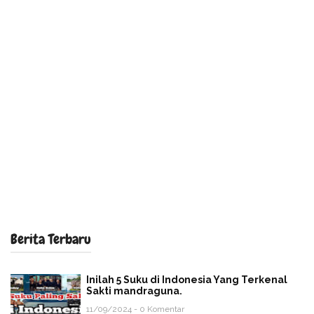
Berita Terbaru
Inilah 5 Suku di Indonesia Yang Terkenal
Sakti mandraguna.
11/09/2024 - 0 Komentar