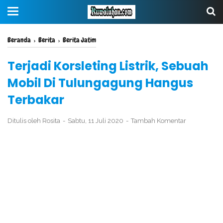
Beranda
›
Berita
›
Berita Jatim
Terjadi Korsleting Listrik, Sebuah
Mobil Di Tulungagung Hangus
Terbakar
Ditulis oleh
Rosita
Sabtu, 11 Juli 2020
Tambah Komentar