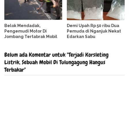
Belok Mendadak,
Demi Upah Rp 50 ribu Dua
Pengemudi Motor Di
Pemuda di Nganjuk Nekat
Jombang Tertabrak Mobil
Edarkan Sabu
Belum ada Komentar untuk "Terjadi Korsleting
Listrik, Sebuah Mobil Di Tulungagung Hangus
Terbakar"