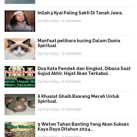
Inilah 5 Kyai Paling Sakti Di Tanah Jawa.
21/08/2024 - 0 Komentar
Manfaat pelihara kucing Dalam Dunia
Spiritual
25/05/2024 - 0 Komentar
Dua Kata Pendek dan Singkat, Dibaca Saat
Sujud Akhir. Hajat Akan Terkabul.
25/05/2024 - 0 Komentar
6 Khasiat Ghaib Bawang Merah Untuk
Spiritual.
25/03/2024 - 0 Komentar
9 Weton Tahan Banting Yang Akan Sukses
Kaya Raya Ditahun 2024.,