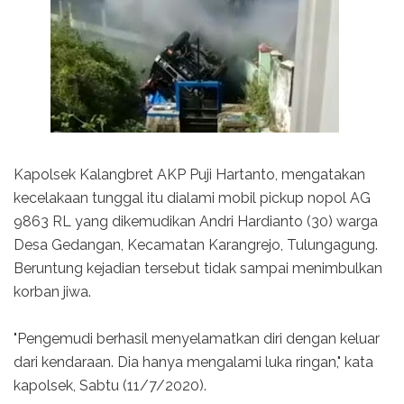
Kapolsek Kalangbret AKP Puji Hartanto, mengatakan
kecelakaan tunggal itu dialami mobil pickup nopol AG
9863 RL yang dikemudikan Andri Hardianto (30) warga
Desa Gedangan, Kecamatan Karangrejo, Tulungagung.
Beruntung kejadian tersebut tidak sampai menimbulkan
korban jiwa.
"Pengemudi berhasil menyelamatkan diri dengan keluar
dari kendaraan. Dia hanya mengalami luka ringan," kata
kapolsek, Sabtu (11/7/2020).