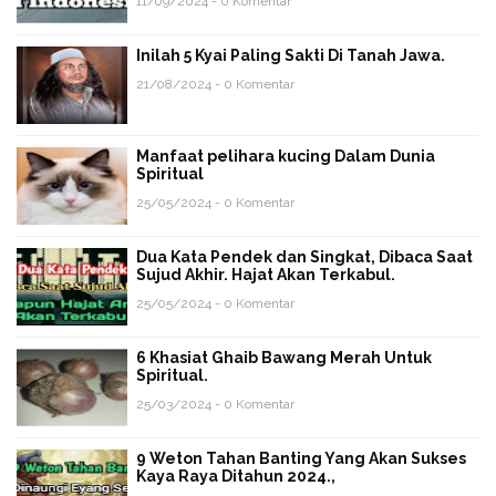
11/09/2024 - 0 Komentar
Inilah 5 Kyai Paling Sakti Di Tanah Jawa.
21/08/2024 - 0 Komentar
Manfaat pelihara kucing Dalam Dunia
Spiritual
25/05/2024 - 0 Komentar
Dua Kata Pendek dan Singkat, Dibaca Saat
Sujud Akhir. Hajat Akan Terkabul.
25/05/2024 - 0 Komentar
6 Khasiat Ghaib Bawang Merah Untuk
Spiritual.
25/03/2024 - 0 Komentar
9 Weton Tahan Banting Yang Akan Sukses
Kaya Raya Ditahun 2024.,