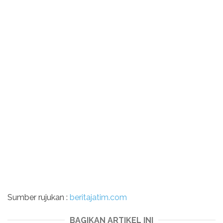
Sumber rujukan :
beritajatim.com
BAGIKAN ARTIKEL INI