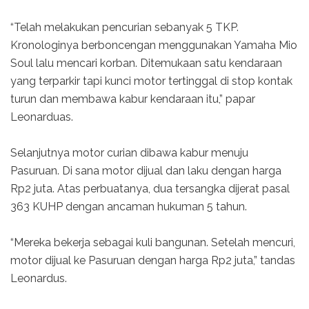
“Telah melakukan pencurian sebanyak 5 TKP.
Kronologinya berboncengan menggunakan Yamaha Mio
Soul lalu mencari korban. Ditemukaan satu kendaraan
yang terparkir tapi kunci motor tertinggal di stop kontak
turun dan membawa kabur kendaraan itu,” papar
Leonarduas.
Selanjutnya motor curian dibawa kabur menuju
Pasuruan. Di sana motor dijual dan laku dengan harga
Rp2 juta. Atas perbuatanya, dua tersangka dijerat pasal
363 KUHP dengan ancaman hukuman 5 tahun.
“Mereka bekerja sebagai kuli bangunan. Setelah mencuri,
motor dijual ke Pasuruan dengan harga Rp2 juta,” tandas
Leonardus.