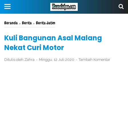
Beranda
›
Berita
›
Berita Jatim
Kuli Bangunan Asal Malang
Nekat Curi Motor
Ditulis oleh
Zahra
Minggu, 12 Juli 2020
Tambah Komentar