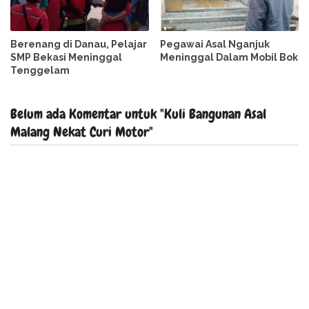
Berenang di Danau, Pelajar
Pegawai Asal Nganjuk
SMP Bekasi Meninggal
Meninggal Dalam Mobil Bok
Tenggelam
Belum ada Komentar untuk "Kuli Bangunan Asal
Malang Nekat Curi Motor"