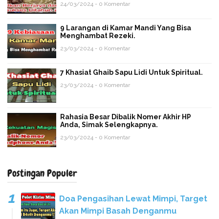
24/03/2024 - 0 Komentar
9 Larangan di Kamar Mandi Yang Bisa
Menghambat Rezeki.
23/03/2024 - 0 Komentar
7 Khasiat Ghaib Sapu Lidi Untuk Spiritual.
23/03/2024 - 0 Komentar
Rahasia Besar Dibalik Nomer Akhir HP
Anda, Simak Selengkapnya.
23/03/2024 - 0 Komentar
Postingan Populer
Doa Pengasihan Lewat Mimpi, Target
Akan Mimpi Basah Denganmu