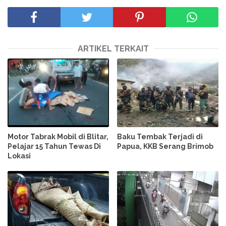
ARTIKEL TERKAIT
Motor Tabrak Mobil di Blitar,
Baku Tembak Terjadi di
Pelajar 15 Tahun Tewas Di
Papua, KKB Serang Brimob
Lokasi