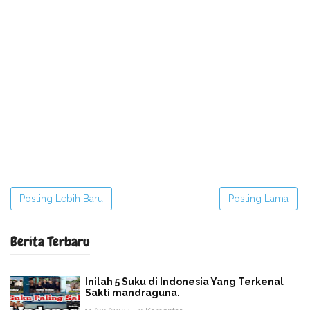
Posting Lebih Baru
Posting Lama
Berita Terbaru
Inilah 5 Suku di Indonesia Yang Terkenal
Sakti mandraguna.