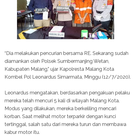
“Dia melakukan pencurian bersama RE. Sekarang sudah
diamankan oleh Polsek Sumbermanjing Wetan,
Kabupaten Malang,” ujar Kapolresta Malang Kota
Kombel Pol Leonardus Simarmata, Minggu (12/7/2020).
Leonardus mengatakan, berdasarkan pengakuan pelaku
mereka telah mencuri 5 kali di wilayah Malang Kota.
Modus yang dilakukan, mereka berkeliling mencari
korban. Saat melihat motor terparkir dengan kunci
tertinggal, salah satu dari mereka turun dan membawa
kabur motor itu.