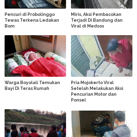
Pencuri di Probolinggo
Miris, Aksi Pembacokan
Tewas Terkena Ledakan
Terjadi Di Bandung dan
Bom
Viral di Medsos
Warga Boyolali Temukan
Pria Mojokerto Viral
Bayi Di Teras Rumah
Setelah Melakukan Aksi
Pencurian Motor dan
Ponsel