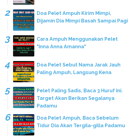
Doa Pelet Ampuh Kirim Mimpi,
Dijamin Dia Mimpi Basah Sampai Pagi
Cara Ampuh Menggunakan Pelet
"Inna Anna Amanna"
Doa Pelet Sebut Nama Jarak Jauh
Paling Ampuh, Langsung Kena
Pelet Paling Sadis, Baca 3 Huruf Ini.
Target Akan Berikan Segalanya
Padamu
Doa Pelet Ampuh, Baca Sebelum
Tidur Dia Akan Tergila-gilla Padamu