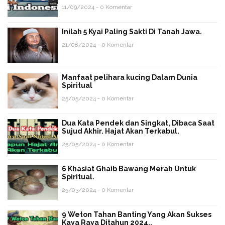
11/09/2024 - 0 Komentar
Inilah 5 Kyai Paling Sakti Di Tanah Jawa.
21/08/2024 - 0 Komentar
Manfaat pelihara kucing Dalam Dunia
Spiritual
25/05/2024 - 0 Komentar
Dua Kata Pendek dan Singkat, Dibaca Saat
Sujud Akhir. Hajat Akan Terkabul.
25/05/2024 - 0 Komentar
6 Khasiat Ghaib Bawang Merah Untuk
Spiritual.
25/03/2024 - 0 Komentar
9 Weton Tahan Banting Yang Akan Sukses
Kaya Raya Ditahun 2024.,