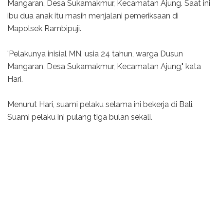
Mangaran, Desa Sukamakmur, Kecamatan Ajung. Saat ini
ibu dua anak itu masih menjalani pemeriksaan di
Mapolsek Rambipuji.
'Pelakunya inisial MN, usia 24 tahun, warga Dusun
Mangaran, Desa Sukamakmur, Kecamatan Ajung," kata
Hari.
Menurut Hari, suami pelaku selama ini bekerja di Bali.
Suami pelaku ini pulang tiga bulan sekali.