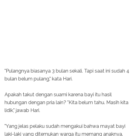
"Pulangnya biasanya 3 bulan sekali. Tapi saat ini sudah 4
bulan belum pulang," kata Hari.
Apakah takut dengan suami karena bayi itu hasil
hubungan dengan pria lain? "Kita belum tahu. Masih kita
lidik," jawab Hari.
"Yang jelas pelaku sudah mengakui bahwa mayat bayi
laki-laki yang ditemukan warga itu memang anaknya.