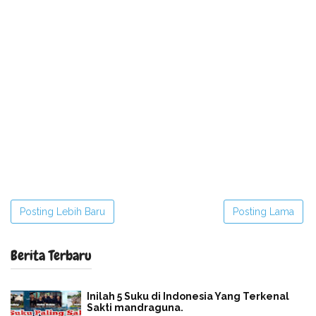
Posting Lebih Baru
Posting Lama
Berita Terbaru
Inilah 5 Suku di Indonesia Yang Terkenal
Sakti mandraguna.