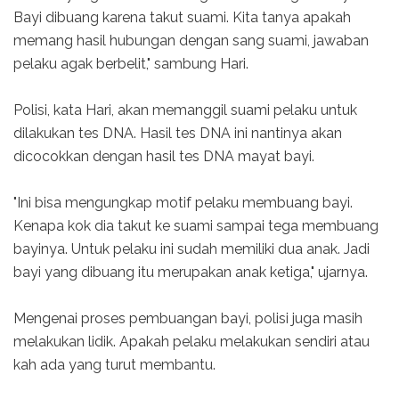
Bayi dibuang karena takut suami. Kita tanya apakah
memang hasil hubungan dengan sang suami, jawaban
pelaku agak berbelit," sambung Hari.
Polisi, kata Hari, akan memanggil suami pelaku untuk
dilakukan tes DNA. Hasil tes DNA ini nantinya akan
dicocokkan dengan hasil tes DNA mayat bayi.
"Ini bisa mengungkap motif pelaku membuang bayi.
Kenapa kok dia takut ke suami sampai tega membuang
bayinya. Untuk pelaku ini sudah memiliki dua anak. Jadi
bayi yang dibuang itu merupakan anak ketiga," ujarnya.
Mengenai proses pembuangan bayi, polisi juga masih
melakukan lidik. Apakah pelaku melakukan sendiri atau
kah ada yang turut membantu.