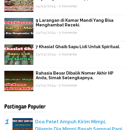
24/03/2024 - 0 Komentar
9 Larangan di Kamar Mandi Yang Bisa
Menghambat Rezeki.
23/03/2024 - 0 Komentar
7 Khasiat Ghaib Sapu Lidi Untuk Spiritual.
23/03/2024 - 0 Komentar
Rahasia Besar Dibalik Nomer Akhir HP
Anda, Simak Selengkapnya.
23/03/2024 - 0 Komentar
Postingan Populer
Doa Pelet Ampuh Kirim Mimpi,
Dijamin Dia Mimpi Basah Sampai Pagi