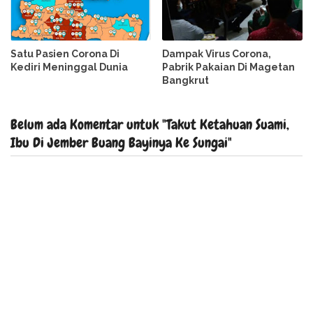
Satu Pasien Corona Di
Dampak Virus Corona,
Kediri Meninggal Dunia
Pabrik Pakaian Di Magetan
Bangkrut
Belum ada Komentar untuk "Takut Ketahuan Suami,
Ibu Di Jember Buang Bayinya Ke Sungai"