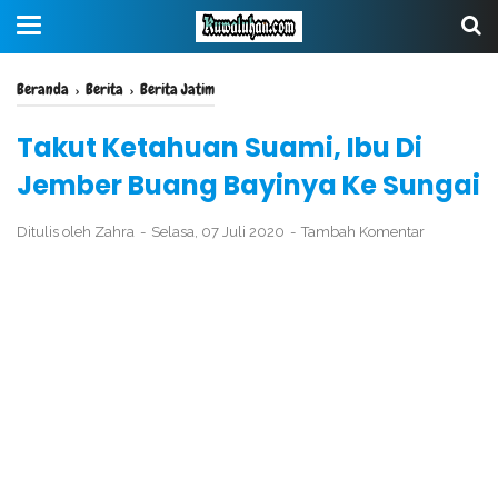
Beranda
›
Berita
›
Berita Jatim
Takut Ketahuan Suami, Ibu Di
Jember Buang Bayinya Ke Sungai
Ditulis oleh
Zahra
Selasa, 07 Juli 2020
Tambah Komentar