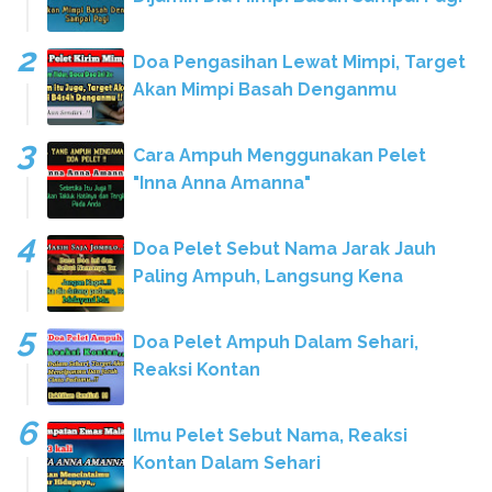
Doa Pengasihan Lewat Mimpi, Target
Akan Mimpi Basah Denganmu
Cara Ampuh Menggunakan Pelet
"Inna Anna Amanna"
Doa Pelet Sebut Nama Jarak Jauh
Paling Ampuh, Langsung Kena
Doa Pelet Ampuh Dalam Sehari,
Reaksi Kontan
Ilmu Pelet Sebut Nama, Reaksi
Kontan Dalam Sehari