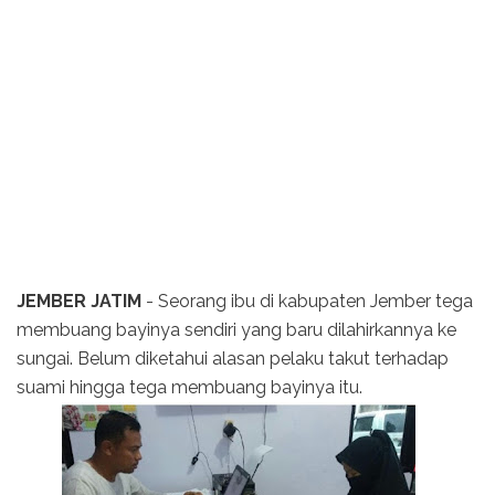
JEMBER JATIM
- Seorang ibu di kabupaten Jember tega
membuang bayinya sendiri yang baru dilahirkannya ke
sungai. Belum diketahui alasan pelaku takut terhadap
suami hingga tega membuang bayinya itu.