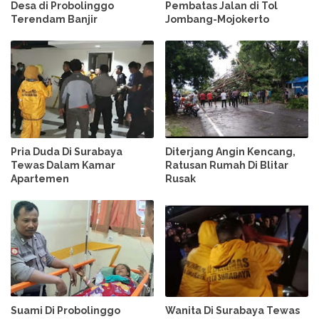
Desa di Probolinggo
Pembatas Jalan di Tol
Terendam Banjir
Jombang-Mojokerto
Pria Duda Di Surabaya
Diterjang Angin Kencang,
Tewas Dalam Kamar
Ratusan Rumah Di Blitar
Apartemen
Rusak
Suami Di Probolinggo
Wanita Di Surabaya Tewas