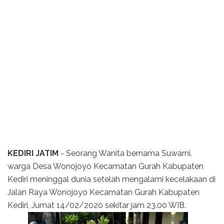
KEDIRI JATIM
- Seorang Wanita bernama Suwarni,
warga Desa Wonojoyo Kecamatan Gurah Kabupaten
Kediri meninggal dunia setelah mengalami kecelakaan di
Jalan Raya Wonojoyo Kecamatan Gurah Kabupaten
Kediri, Jumat 14/02/2020 sekitar jam 23.00 WIB.