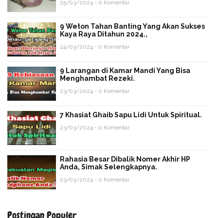
25/03/2024 - 0 Komentar
9 Weton Tahan Banting Yang Akan Sukses
Kaya Raya Ditahun 2024.,
24/03/2024 - 0 Komentar
9 Larangan di Kamar Mandi Yang Bisa
Menghambat Rezeki.
23/03/2024 - 0 Komentar
7 Khasiat Ghaib Sapu Lidi Untuk Spiritual.
23/03/2024 - 0 Komentar
Rahasia Besar Dibalik Nomer Akhir HP
Anda, Simak Selengkapnya.
23/03/2024 - 0 Komentar
Postingan Populer