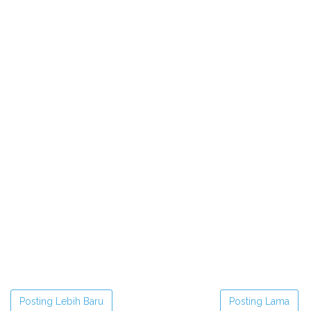
Posting Lebih Baru
Posting Lama