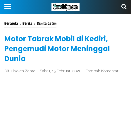
Beranda
›
Berita
›
Berita Jatim
Motor Tabrak Mobil di Kediri,
Pengemudi Motor Meninggal
Dunia
Ditulis oleh
Zahra
Sabtu, 15 Februari 2020
Tambah Komentar