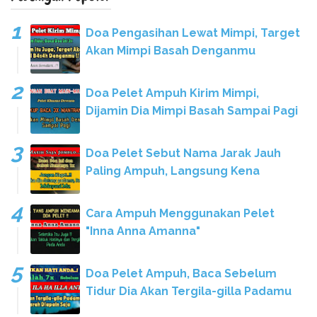
Doa Pengasihan Lewat Mimpi, Target
Akan Mimpi Basah Denganmu
Doa Pelet Ampuh Kirim Mimpi,
Dijamin Dia Mimpi Basah Sampai Pagi
Doa Pelet Sebut Nama Jarak Jauh
Paling Ampuh, Langsung Kena
Cara Ampuh Menggunakan Pelet
"Inna Anna Amanna"
Doa Pelet Ampuh, Baca Sebelum
Tidur Dia Akan Tergila-gilla Padamu