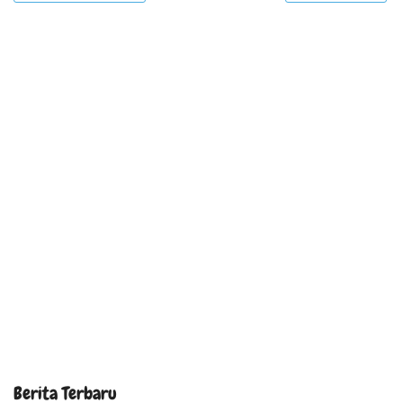
Berita Terbaru