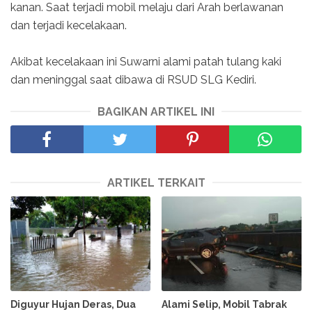
kanan. Saat terjadi mobil melaju dari Arah berlawanan
dan terjadi kecelakaan.
Akibat kecelakaan ini Suwarni alami patah tulang kaki
dan meninggal saat dibawa di RSUD SLG Kediri.
BAGIKAN ARTIKEL INI
ARTIKEL TERKAIT
Diguyur Hujan Deras, Dua
Alami Selip, Mobil Tabrak