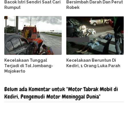
Bacok Istri Sendiri Saat Cari
Bersimbah Darah Dan Perut
Rumput
Robek
Kecelakaan Tunggal
Kecelakaan Beruntun Di
Terjadi di Tol Jombang-
Kediri, 1 Orang Luka Parah
Mojokerto
Belum ada Komentar untuk "Motor Tabrak Mobil di
Kediri, Pengemudi Motor Meninggal Dunia"