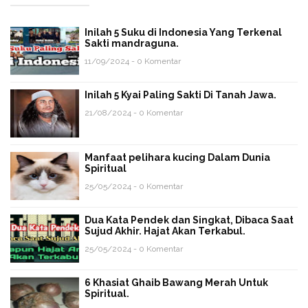
Inilah 5 Suku di Indonesia Yang Terkenal
Sakti mandraguna.
11/09/2024 - 0 Komentar
Inilah 5 Kyai Paling Sakti Di Tanah Jawa.
21/08/2024 - 0 Komentar
Manfaat pelihara kucing Dalam Dunia
Spiritual
25/05/2024 - 0 Komentar
Dua Kata Pendek dan Singkat, Dibaca Saat
Sujud Akhir. Hajat Akan Terkabul.
25/05/2024 - 0 Komentar
6 Khasiat Ghaib Bawang Merah Untuk
Spiritual.