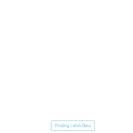
Posting Lebih Baru