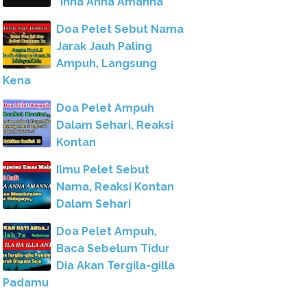
"Inna Anna Amanna"
Doa Pelet Sebut Nama
Jarak Jauh Paling
Ampuh, Langsung
Kena
Doa Pelet Ampuh
Dalam Sehari, Reaksi
Kontan
Ilmu Pelet Sebut
Nama, Reaksi Kontan
Dalam Sehari
Doa Pelet Ampuh,
Baca Sebelum Tidur
Dia Akan Tergila-gilla
Padamu