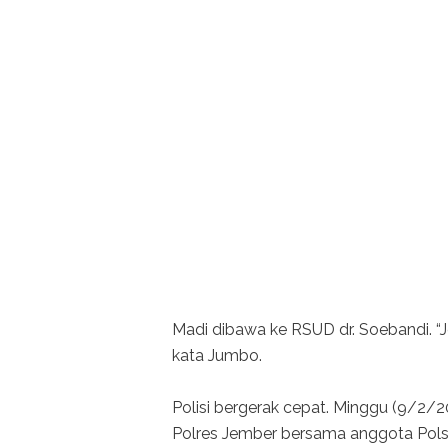
Madi dibawa ke RSUD dr. Soebandi. “J
kata Jumbo.
Polisi bergerak cepat. Minggu (9/2/2
Polres Jember bersama anggota Pols