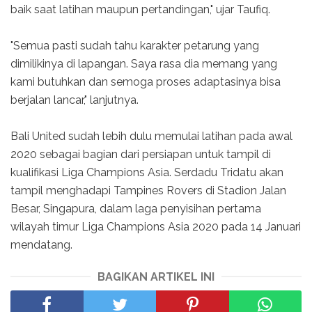
baik saat latihan maupun pertandingan," ujar Taufiq.
"Semua pasti sudah tahu karakter petarung yang
dimilikinya di lapangan. Saya rasa dia memang yang
kami butuhkan dan semoga proses adaptasinya bisa
berjalan lancar," lanjutnya.
Bali United sudah lebih dulu memulai latihan pada awal
2020 sebagai bagian dari persiapan untuk tampil di
kualifikasi Liga Champions Asia. Serdadu Tridatu akan
tampil menghadapi Tampines Rovers di Stadion Jalan
Besar, Singapura, dalam laga penyisihan pertama
wilayah timur Liga Champions Asia 2020 pada 14 Januari
mendatang.
BAGIKAN ARTIKEL INI