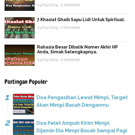
23/03/2024 - 0 Komentar
7 Khasiat Ghaib Sapu Lidi Untuk Spiritual.
23/03/2024 - 0 Komentar
Rahasia Besar Dibalik Nomer Akhir HP
Anda, Simak Selengkapnya.
23/03/2024 - 0 Komentar
Postingan Populer
Doa Pengasihan Lewat Mimpi, Target
Akan Mimpi Basah Denganmu
Doa Pelet Ampuh Kirim Mimpi,
Dijamin Dia Mimpi Basah Sampai Pagi