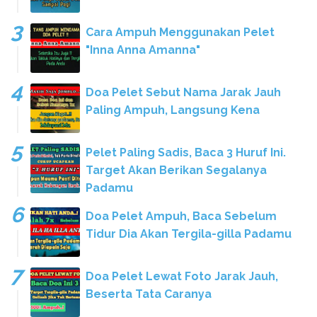
Cara Ampuh Menggunakan Pelet
"Inna Anna Amanna"
Doa Pelet Sebut Nama Jarak Jauh
Paling Ampuh, Langsung Kena
Pelet Paling Sadis, Baca 3 Huruf Ini.
Target Akan Berikan Segalanya
Padamu
Doa Pelet Ampuh, Baca Sebelum
Tidur Dia Akan Tergila-gilla Padamu
Doa Pelet Lewat Foto Jarak Jauh,
Beserta Tata Caranya