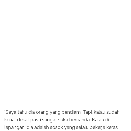
"Saya tahu dia orang yang pendiam. Tapi, kalau sudah
kenal dekat pasti sangat suka bercanda. Kalau di
lapangan, dia adalah sosok yang selalu bekerja keras