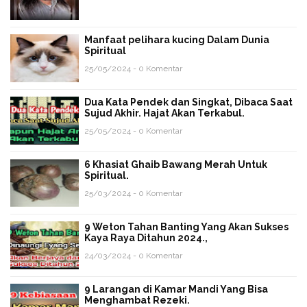
Manfaat pelihara kucing Dalam Dunia
Spiritual
25/05/2024 - 0 Komentar
Dua Kata Pendek dan Singkat, Dibaca Saat
Sujud Akhir. Hajat Akan Terkabul.
25/05/2024 - 0 Komentar
6 Khasiat Ghaib Bawang Merah Untuk
Spiritual.
25/03/2024 - 0 Komentar
9 Weton Tahan Banting Yang Akan Sukses
Kaya Raya Ditahun 2024.,
24/03/2024 - 0 Komentar
9 Larangan di Kamar Mandi Yang Bisa
Menghambat Rezeki.