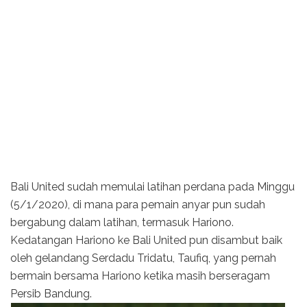
Bali United sudah memulai latihan perdana pada Minggu
(5/1/2020), di mana para pemain anyar pun sudah
bergabung dalam latihan, termasuk Hariono.
Kedatangan Hariono ke Bali United pun disambut baik
oleh gelandang Serdadu Tridatu, Taufiq, yang pernah
bermain bersama Hariono ketika masih berseragam
Persib Bandung.