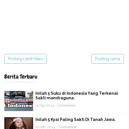
Posting Lebih Baru
Posting Lama
Berita Terbaru
Inilah 5 Suku di Indonesia Yang Terkenal
Sakti mandraguna.
11/09/2024 - 0 Komentar
Inilah 5 Kyai Paling Sakti Di Tanah Jawa.
21/08/2024 - 0 Komentar