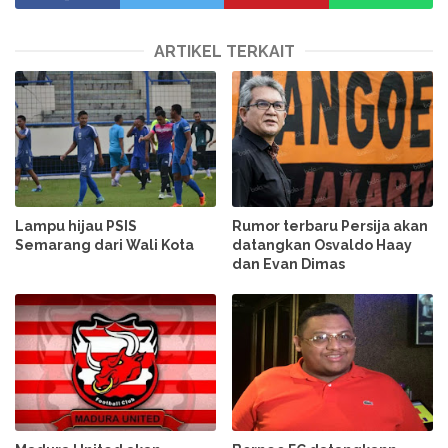
ARTIKEL TERKAIT
Lampu hijau PSIS
Rumor terbaru Persija akan
Semarang dari Wali Kota
datangkan Osvaldo Haay
dan Evan Dimas