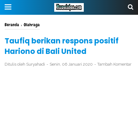
Beranda
›
Olahraga
Taufiq berikan respons positif
Hariono di Bali United
Ditulis oleh
Suryahadi
Senin, 06 Januari 2020
Tambah Komentar