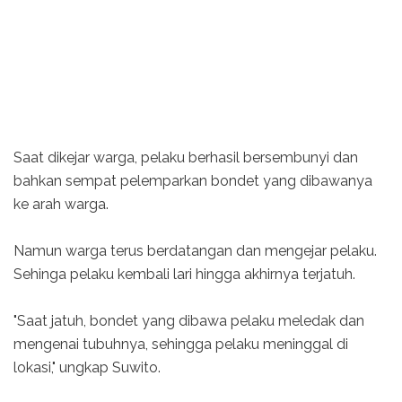
Saat dikejar warga, pelaku berhasil bersembunyi dan
bahkan sempat pelemparkan bondet yang dibawanya
ke arah warga.
Namun warga terus berdatangan dan mengejar pelaku.
Sehinga pelaku kembali lari hingga akhirnya terjatuh.
"Saat jatuh, bondet yang dibawa pelaku meledak dan
mengenai tubuhnya, sehingga pelaku meninggal di
lokasi," ungkap Suwito.