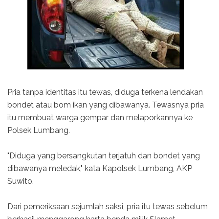
Pria tanpa identitas itu tewas, diduga terkena lendakan
bondet atau bom ikan yang dibawanya. Tewasnya pria
itu membuat warga gempar dan melaporkannya ke
Polsek Lumbang.
"Diduga yang bersangkutan terjatuh dan bondet yang
dibawanya meledak," kata Kapolsek Lumbang, AKP
Suwito.
Dari pemeriksaan sejumlah saksi, pria itu tewas sebelum