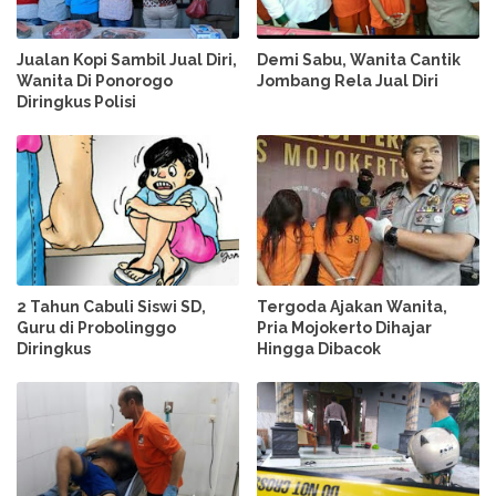
Jualan Kopi Sambil Jual Diri,
Demi Sabu, Wanita Cantik
Wanita Di Ponorogo
Jombang Rela Jual Diri
Diringkus Polisi
2 Tahun Cabuli Siswi SD,
Tergoda Ajakan Wanita,
Guru di Probolinggo
Pria Mojokerto Dihajar
Diringkus
Hingga Dibacok