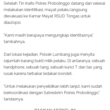
Setelah Tin Inafis Polres Probolinggo datang dan selesai
melakukan identifikasi, mayat pelaku langsung
dievakuasi ke Kamar Mayat RSUD Tongas untuk
diautopsi.
"Kami masih berupaya mengungkap identitasnya,"
tambahnya.
Dari lokasi kejadian, Polsek Lumbang juga menyita
sejumlah barang bukti milik pelaku. Di antaranya, sebuah
handphone, sebuah tang, sebuah kunci T dan tas yang
rusak karena terbakar ledakan bondet.
"Untuk melakukan penyelidikan lebih lanjut, kami sudah
berkoordinasi dengan Satreskrim Polres Probolinggo,"
tandasnya.