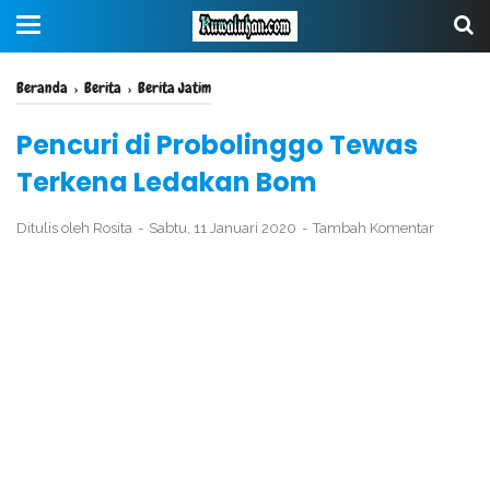
Beranda
›
Berita
›
Berita Jatim
Pencuri di Probolinggo Tewas
Terkena Ledakan Bom
Ditulis oleh
Rosita
Sabtu, 11 Januari 2020
Tambah Komentar