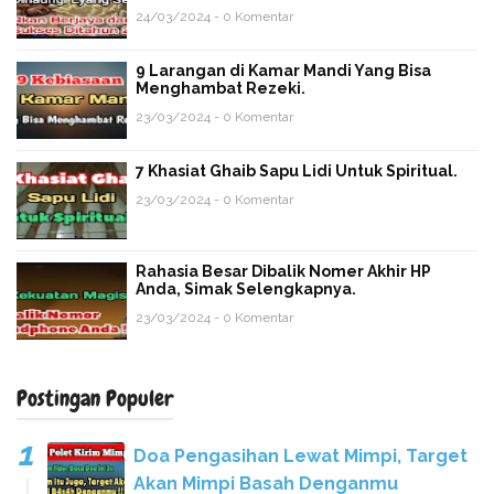
24/03/2024 - 0 Komentar
9 Larangan di Kamar Mandi Yang Bisa
Menghambat Rezeki.
23/03/2024 - 0 Komentar
7 Khasiat Ghaib Sapu Lidi Untuk Spiritual.
23/03/2024 - 0 Komentar
Rahasia Besar Dibalik Nomer Akhir HP
Anda, Simak Selengkapnya.
23/03/2024 - 0 Komentar
Postingan Populer
Doa Pengasihan Lewat Mimpi, Target
Akan Mimpi Basah Denganmu