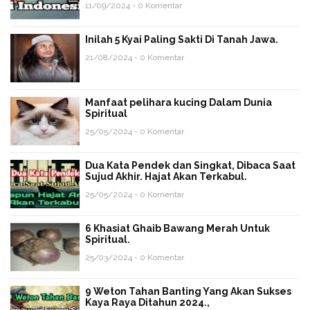
11/09/2024 - 0 Komentar
Inilah 5 Kyai Paling Sakti Di Tanah Jawa.
21/08/2024 - 0 Komentar
Manfaat pelihara kucing Dalam Dunia
Spiritual
25/05/2024 - 0 Komentar
Dua Kata Pendek dan Singkat, Dibaca Saat
Sujud Akhir. Hajat Akan Terkabul.
25/05/2024 - 0 Komentar
6 Khasiat Ghaib Bawang Merah Untuk
Spiritual.
25/03/2024 - 0 Komentar
9 Weton Tahan Banting Yang Akan Sukses
Kaya Raya Ditahun 2024.,