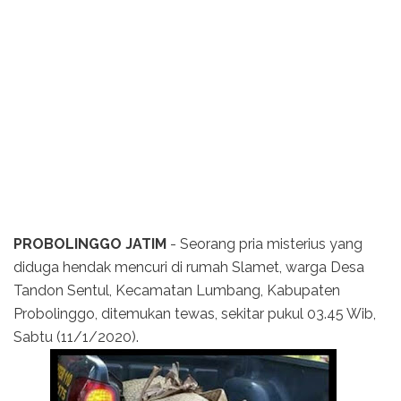
PROBOLINGGO JATIM
- Seorang pria misterius yang
diduga hendak mencuri di rumah Slamet, warga Desa
Tandon Sentul, Kecamatan Lumbang, Kabupaten
Probolinggo, ditemukan tewas, sekitar pukul 03.45 Wib,
Sabtu (11/1/2020).