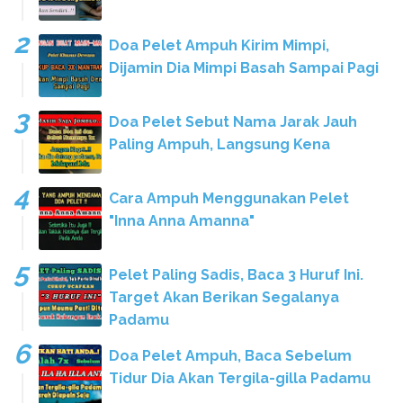
Doa Pelet Ampuh Kirim Mimpi,
Dijamin Dia Mimpi Basah Sampai Pagi
Doa Pelet Sebut Nama Jarak Jauh
Paling Ampuh, Langsung Kena
Cara Ampuh Menggunakan Pelet
"Inna Anna Amanna"
Pelet Paling Sadis, Baca 3 Huruf Ini.
Target Akan Berikan Segalanya
Padamu
Doa Pelet Ampuh, Baca Sebelum
Tidur Dia Akan Tergila-gilla Padamu