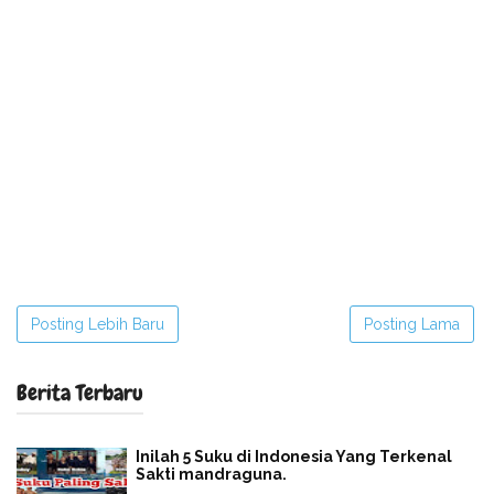
Posting Lebih Baru
Posting Lama
Berita Terbaru
Inilah 5 Suku di Indonesia Yang Terkenal
Sakti mandraguna.