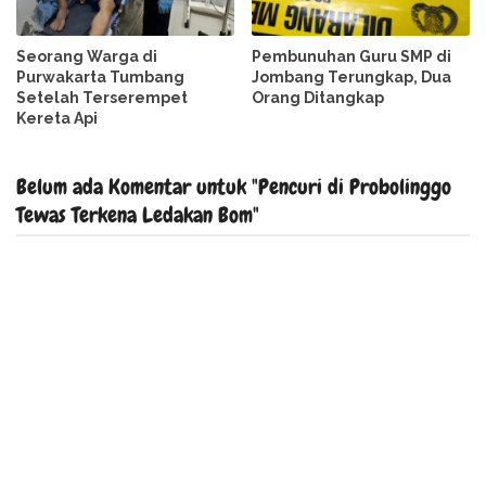
Seorang Warga di
Pembunuhan Guru SMP di
Purwakarta Tumbang
Jombang Terungkap, Dua
Setelah Terserempet
Orang Ditangkap
Kereta Api
Belum ada Komentar untuk "Pencuri di Probolinggo
Tewas Terkena Ledakan Bom"