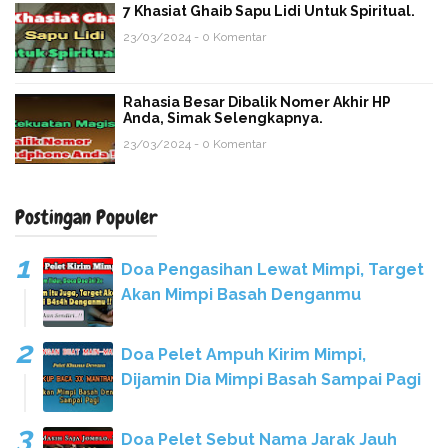
7 Khasiat Ghaib Sapu Lidi Untuk Spiritual.
23/03/2024 - 0 Komentar
Rahasia Besar Dibalik Nomer Akhir HP
Anda, Simak Selengkapnya.
23/03/2024 - 0 Komentar
Postingan Populer
Doa Pengasihan Lewat Mimpi, Target
Akan Mimpi Basah Denganmu
Doa Pelet Ampuh Kirim Mimpi,
Dijamin Dia Mimpi Basah Sampai Pagi
Doa Pelet Sebut Nama Jarak Jauh