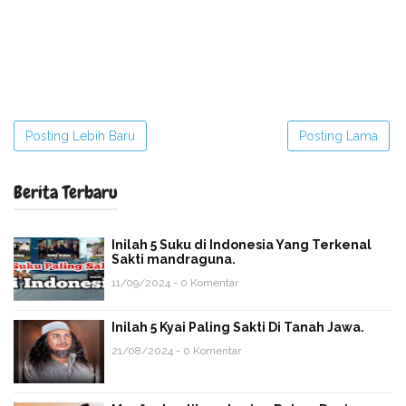
Posting Lebih Baru
Posting Lama
Berita Terbaru
Inilah 5 Suku di Indonesia Yang Terkenal
Sakti mandraguna.
11/09/2024 - 0 Komentar
Inilah 5 Kyai Paling Sakti Di Tanah Jawa.
21/08/2024 - 0 Komentar