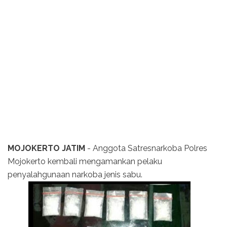
MOJOKERTO JATIM
- Anggota Satresnarkoba Polres
Mojokerto kembali mengamankan pelaku
penyalahgunaan narkoba jenis sabu.