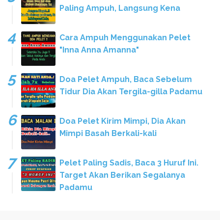
Paling Ampuh, Langsung Kena
Cara Ampuh Menggunakan Pelet
"Inna Anna Amanna"
Doa Pelet Ampuh, Baca Sebelum
Tidur Dia Akan Tergila-gilla Padamu
Doa Pelet Kirim Mimpi, Dia Akan
Mimpi Basah Berkali-kali
Pelet Paling Sadis, Baca 3 Huruf Ini.
Target Akan Berikan Segalanya
Padamu