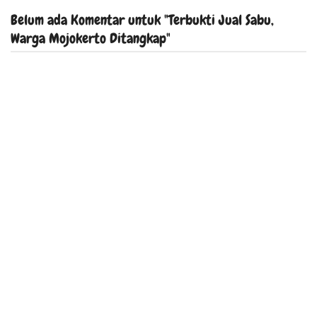
Belum ada Komentar untuk "Terbukti Jual Sabu,
Warga Mojokerto Ditangkap"