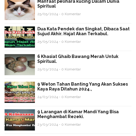
Manfaat pelihara kucing Dalam Dunia
Spiritual
25/05/2024 - 0 Komentar
Dua Kata Pendek dan Singkat, Dibaca Saat
Sujud Akhir. Hajat Akan Terkabul.
25/05/2024 - 0 Komentar
6 Khasiat Ghaib Bawang Merah Untuk
Spiritual.
25/03/2024 - 0 Komentar
9 Weton Tahan Banting Yang Akan Sukses
Kaya Raya Ditahun 2024.,
24/03/2024 - 0 Komentar
9 Larangan di Kamar Mandi Yang Bisa
Menghambat Rezeki.
23/03/2024 - 0 Komentar