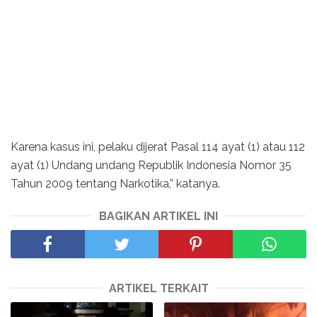
Karena kasus ini, pelaku dijerat Pasal 114 ayat (1) atau 112
ayat (1) Undang undang Republik Indonesia Nomor 35
Tahun 2009 tentang Narkotika,” katanya.
BAGIKAN ARTIKEL INI
ARTIKEL TERKAIT