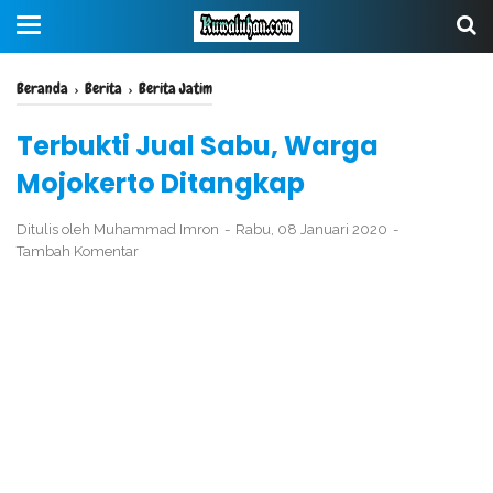
Beranda
›
Berita
›
Berita Jatim
Terbukti Jual Sabu, Warga
Mojokerto Ditangkap
Ditulis oleh
Muhammad Imron
Rabu, 08 Januari 2020
Tambah Komentar