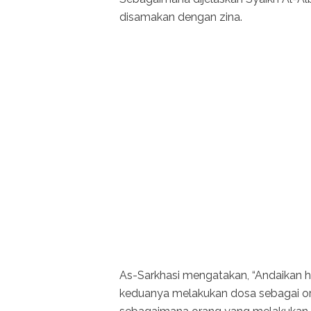
disamakan dengan zina.
As-Sarkhasi mengatakan, “Andaikan h
keduanya melakukan dosa sebagai or