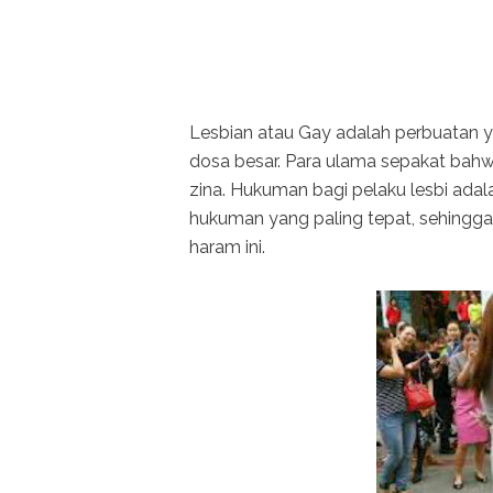
Lesbian atau Gay adalah perbuatan
dosa besar. Para ulama sepakat bahwa
zina. Hukuman bagi pelaku lesbi adal
hukuman yang paling tepat, sehingga
haram ini.