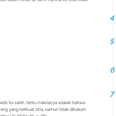
adis itu sahih, tentu maknanya adalah bahwa
ang yang berbuat zina, namun tidak dihukum