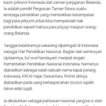
kaum pribumi Indonesia dari zaman penjajahan Belanda.
Ia adalah pendiri Perguruan Taman Siswa, suatu
lembaga pendidikan yang memberikan kesempatan
bagi para pribumi untuk bisa memperoleh hak
pendidikan seperti halnya para priyayi maupun orang-
orang Belanda.
Tanggal kelahirannya sekarang diperingati di Indonesia
sebagai Hari Pendidikan Nasional. Bagian dari semboyan
ciptaannya, tut wuri handayani, menjadi slogan
Kementerian Pendidikan Nasional Indonesia. Namanya
diabadikan sebagai salah sebuah nama kapal perang
Indonesia, KRI Ki Hajar Dewantara. Potret dirinya
diabadikan pada uang kertaspecahan 20.000 rupiah
tahun edisi 1998.
Ia dikukuhkan sebagai pahlawan nasional yang ke-2 oleh