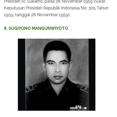
Presiden RI, Sukarno, pada 28 November 1959 (Surat
Keputusan Presiden Republik Indonesia No. 305 Tahun
1959, tanggal 28 November 1959).
8. SUGIYONO MANGUNWIYOTO