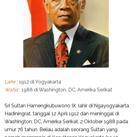
Lahir
: 1912 di Yogyakarta
Wafat
: 1988 di Washington, DC, Amerika Serikat
Sri Sultan Hamengkubuwono IX lahir di Ngayogyakarta
Hadiningrat, tanggal 12 April 1912 dan meninggal di
Washington, DC, Amerika Serikat, 2 Oktober 1988 pada
umur 76 tahun. Beliau adalah seorang Sultan yang