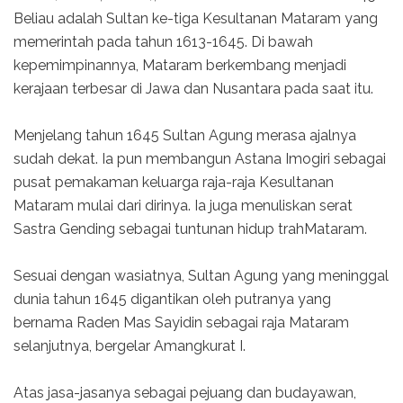
Beliau adalah Sultan ke-tiga Kesultanan Mataram yang
memerintah pada tahun 1613-1645. Di bawah
kepemimpinannya, Mataram berkembang menjadi
kerajaan terbesar di Jawa dan Nusantara pada saat itu.
Menjelang tahun 1645 Sultan Agung merasa ajalnya
sudah dekat. Ia pun membangun Astana Imogiri sebagai
pusat pemakaman keluarga raja-raja Kesultanan
Mataram mulai dari dirinya. Ia juga menuliskan serat
Sastra Gending sebagai tuntunan hidup trahMataram.
Sesuai dengan wasiatnya, Sultan Agung yang meninggal
dunia tahun 1645 digantikan oleh putranya yang
bernama Raden Mas Sayidin sebagai raja Mataram
selanjutnya, bergelar Amangkurat I.
Atas jasa-jasanya sebagai pejuang dan budayawan,