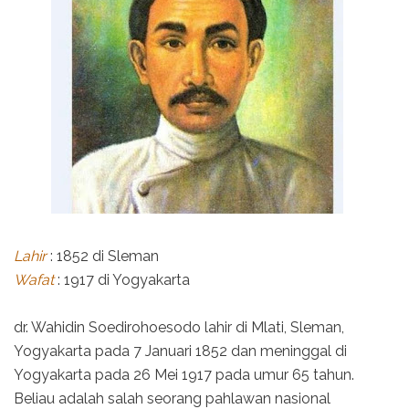
Lahir
: 1852 di Sleman
Wafat
: 1917 di Yogyakarta
dr. Wahidin Soedirohoesodo lahir di Mlati, Sleman,
Yogyakarta pada 7 Januari 1852 dan meninggal di
Yogyakarta pada 26 Mei 1917 pada umur 65 tahun.
Beliau adalah salah seorang pahlawan nasional