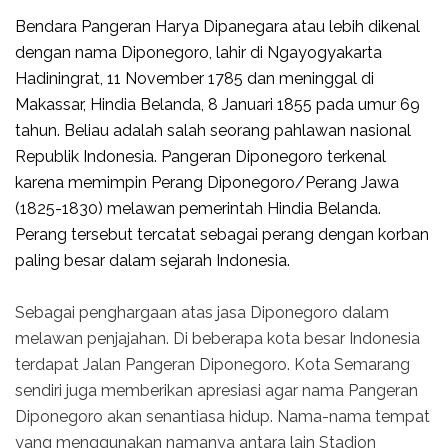
Bendara Pangeran Harya Dipanegara atau lebih dikenal
dengan nama Diponegoro, lahir di Ngayogyakarta
Hadiningrat, 11 November 1785 dan meninggal di
Makassar, Hindia Belanda, 8 Januari 1855 pada umur 69
tahun. Beliau adalah salah seorang pahlawan nasional
Republik Indonesia. Pangeran Diponegoro terkenal
karena memimpin Perang Diponegoro/Perang Jawa
(1825-1830) melawan pemerintah Hindia Belanda.
Perang tersebut tercatat sebagai perang dengan korban
paling besar dalam sejarah Indonesia.
Sebagai penghargaan atas jasa Diponegoro dalam
melawan penjajahan. Di beberapa kota besar Indonesia
terdapat Jalan Pangeran Diponegoro. Kota Semarang
sendiri juga memberikan apresiasi agar nama Pangeran
Diponegoro akan senantiasa hidup. Nama-nama tempat
yang menggunakan namanya antara lain Stadion