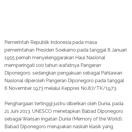
Pemerintah Republik Indonesia pada masa
pemerintahan Presiden Soekarno pada tanggal 8 Januari
1955 pernah menyelenggarakan Haul Nasional
memperingati 100 tahun wafatnya Pangeran
Diponegoro, sedangkan pengakuan sebagai Pahlawan
Nasional diperoleh Pangeran Diponegoro pada tanggal
6 November 1973 melalui Keppres No.87/TK/1973.
Penghargaan tertinggi justru diberikan oleh Dunia, pada
21 Juni 2013, UNESCO menetapkan Babad Diponegoro
sebagai Warisan Ingatan Dunia (Memory of the World).
Babad Diponegoro merupakan naskah klasik yang