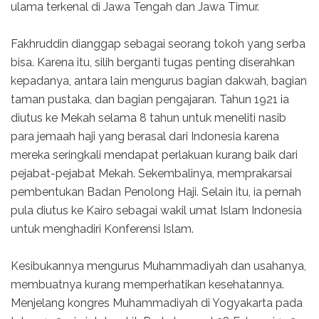
ulama terkenal di Jawa Tengah dan Jawa Timur.
Fakhruddin dianggap sebagai seorang tokoh yang serba
bisa. Karena itu, silih berganti tugas penting diserahkan
kepadanya, antara lain mengurus bagian dakwah, bagian
taman pustaka, dan bagian pengajaran. Tahun 1921 ia
diutus ke Mekah selama 8 tahun untuk meneliti nasib
para jemaah haji yang berasal dari Indonesia karena
mereka seringkali mendapat perlakuan kurang baik dari
pejabat-pejabat Mekah. Sekembalinya, memprakarsai
pembentukan Badan Penolong Haji. Selain itu, ia pernah
pula diutus ke Kairo sebagai wakil umat Islam Indonesia
untuk menghadiri Konferensi Islam.
Kesibukannya mengurus Muhammadiyah dan usahanya,
membuatnya kurang memperhatikan kesehatannya.
Menjelang kongres Muhammadiyah di Yogyakarta pada