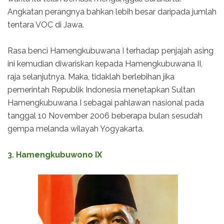
Angkatan perangnya bahkan lebih besar daripada jumlah
tentara VOC di Jawa.
Rasa benci Hamengkubuwana I terhadap penjajah asing
ini kemudian diwariskan kepada Hamengkubuwana II,
raja selanjutnya. Maka, tidaklah berlebihan jika
pemerintah Republik Indonesia menetapkan Sultan
Hamengkubuwana I sebagai pahlawan nasional pada
tanggal 10 November 2006 beberapa bulan sesudah
gempa melanda wilayah Yogyakarta.
3. Hamengkubuwono IX