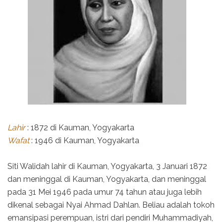
Lahir
: 1872 di Kauman, Yogyakarta
Wafat
: 1946 di Kauman, Yogyakarta
Siti Walidah lahir di Kauman, Yogyakarta, 3 Januari 1872
dan meninggal di Kauman, Yogyakarta, dan meninggal
pada 31 Mei 1946 pada umur 74 tahun atau juga lebih
dikenal sebagai Nyai Ahmad Dahlan. Beliau adalah tokoh
emansipasi perempuan, istri dari pendiri Muhammadiyah,