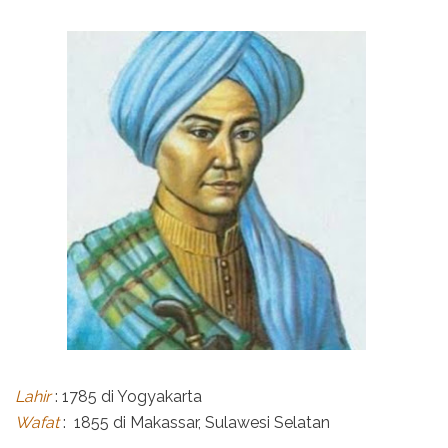
Lahir
: 1785 di Yogyakarta
Wafat
: 1855 di Makassar, Sulawesi Selatan