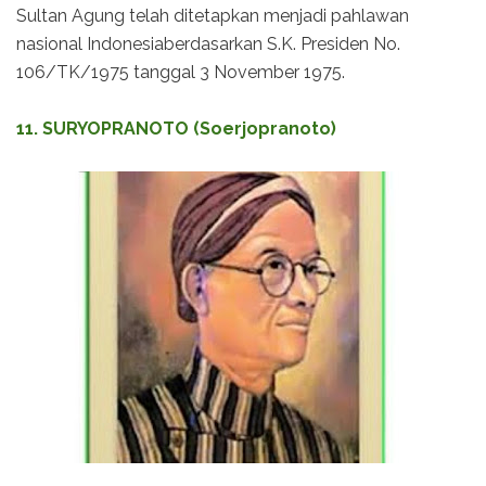
Sultan Agung telah ditetapkan menjadi pahlawan
nasional Indonesiaberdasarkan S.K. Presiden No.
106/TK/1975 tanggal 3 November 1975.
11. SURYOPRANOTO (Soerjopranoto)