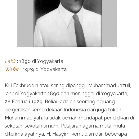
Lahir
: 1890 di Yogyakarta
Wafat
: 1929 di Yogyakarta
KH Fakhruddin atau sering dipanggil Muhammad Jazuli,
lahir di Yogyakarta 1890 dan meninggal di Yogyakarta,
28 Februari 1929. Beliau adalah seorang pejuang
pergerakan kemerdekaan Indonesia dan juga tokoh
Muhammadiyah. Ia tidak pernah mendapat pendidikan di
sekolah-sekolah umum. Pelajaran agama mula-mula
diterima ayahnya, H. Hasyim, kemudian dari beberapa