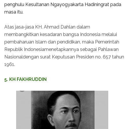
penghulu Kesultanan Ngayogyakarta Hadiningrat pada
masa itu.
Atas jasa-jasa KH. Ahmad Dahlan dalam
membangkitkan kesadaran bangsa Indonesia melalui
pembaharuan Islam dan pendidikan, maka Pemerintah
Republik Indonesiamenetapkannya sebagai Pahlawan
Nasionaldengan surat Keputusan Presiden no. 657 tahun
1961.
5. KH FAKHRUDDIN