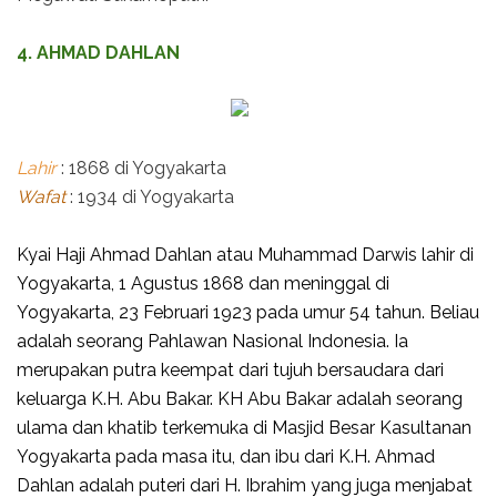
4. AHMAD DAHLAN
Lahir
: 1868 di Yogyakarta
Wafat
: 1934 di Yogyakarta
Kyai Haji Ahmad Dahlan atau Muhammad Darwis lahir di
Yogyakarta, 1 Agustus 1868 dan meninggal di
Yogyakarta, 23 Februari 1923 pada umur 54 tahun. Beliau
adalah seorang Pahlawan Nasional Indonesia. Ia
merupakan putra keempat dari tujuh bersaudara dari
keluarga K.H. Abu Bakar. KH Abu Bakar adalah seorang
ulama dan khatib terkemuka di Masjid Besar Kasultanan
Yogyakarta pada masa itu, dan ibu dari K.H. Ahmad
Dahlan adalah puteri dari H. Ibrahim yang juga menjabat