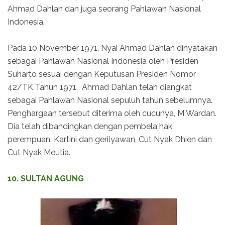
Ahmad Dahlan dan juga seorang Pahlawan Nasional
Indonesia.
Pada 10 November 1971, Nyai Ahmad Dahlan dinyatakan
sebagai Pahlawan Nasional Indonesia oleh Presiden
Suharto sesuai dengan Keputusan Presiden Nomor
42/TK Tahun 1971. Ahmad Dahlan telah diangkat
sebagai Pahlawan Nasional sepuluh tahun sebelumnya.
Penghargaan tersebut diterima oleh cucunya, M Wardan.
Dia telah dibandingkan dengan pembela hak
perempuan, Kartini dan gerilyawan, Cut Nyak Dhien dan
Cut Nyak Meutia.
10. SULTAN AGUNG