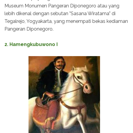
Museum Monumen Pangeran Diponegoro atau yang
lebih dikenal dengan sebutan "Sasana Wiratama" di
Tegalrejo, Yogyakarta, yang menempati bekas kediaman
Pangeran Diponegoro.
2. Hamengkubuwono I