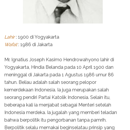
Lahir
: 1900 di Yogyakarta
Wafat
: 1986 di Jakarta
Mr. Ignatius Joseph Kasimo Hendrowahyono lahir di
Yogyakarta, Hindia Belanda pada 10 April 1900 dan
meninggal di Jakarta pada 1 Agustus 1986 umur 86
tahun. Beliau adalah salah seorang pelopor
kemerdekaan Indonesia. Ia juga merupakan salah
seorang pendiri Partai Katolik Indonesia. Selain itu,
beberapa kali ia menjabat sebagai Menteri setelah
Indonesia merdeka. Ia jugalah yang memberi teladan
bahwa berpolitik itu pengorbanan tanpa pamrih.
Berpolitik selalu memakai beginselatau prinsip yang