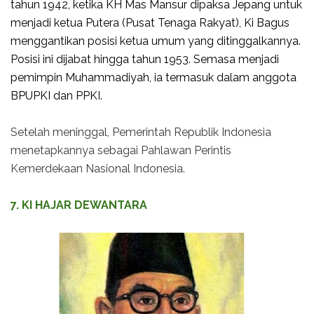
tahun 1942, ketika KH Mas Mansur dipaksa Jepang untuk
menjadi ketua Putera (Pusat Tenaga Rakyat), Ki Bagus
menggantikan posisi ketua umum yang ditinggalkannya.
Posisi ini dijabat hingga tahun 1953. Semasa menjadi
pemimpin Muhammadiyah, ia termasuk dalam anggota
BPUPKI dan PPKI.
Setelah meninggal, Pemerintah Republik Indonesia
menetapkannya sebagai Pahlawan Perintis
Kemerdekaan Nasional Indonesia.
7. KI HAJAR DEWANTARA