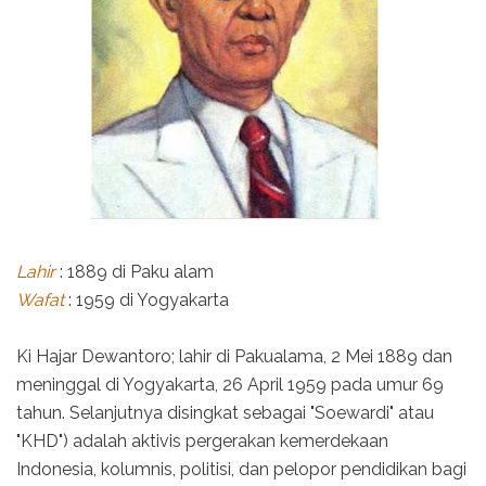
Lahir
: 1889 di Paku alam
Wafat
: 1959 di Yogyakarta
Ki Hajar Dewantoro; lahir di Pakualama, 2 Mei 1889 dan
meninggal di Yogyakarta, 26 April 1959 pada umur 69
tahun. Selanjutnya disingkat sebagai "Soewardi" atau
"KHD") adalah aktivis pergerakan kemerdekaan
Indonesia, kolumnis, politisi, dan pelopor pendidikan bagi