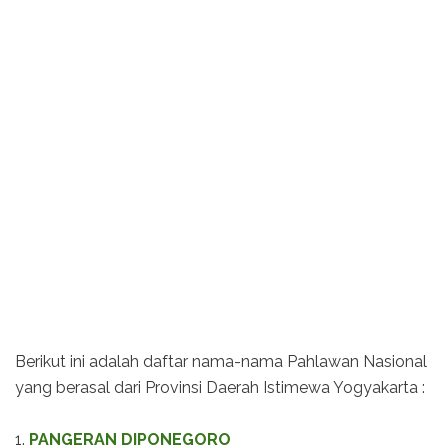
Berikut ini adalah daftar nama-nama Pahlawan Nasional
yang berasal dari Provinsi Daerah Istimewa Yogyakarta :
1.
PANGERAN DIPONEGORO