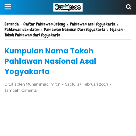
Beranda
›
Daftar Pahlawan Jateng
›
Pahlawan asal Yogyakarta
›
Pahlawan dari Jatim
›
Pahlawan Nasional Dari Yogyakarta
›
Sejarah
›
Tokoh Pahlawan dari Yogyakarta
Kumpulan Nama Tokoh
Pahlawan Nasional Asal
Yogyakarta
Ditulis oleh
Muhammad Imron
Sabtu, 23 Februari 2019
Tambah Komentar