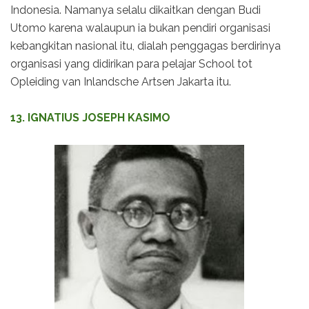
Indonesia. Namanya selalu dikaitkan dengan Budi
Utomo karena walaupun ia bukan pendiri organisasi
kebangkitan nasional itu, dialah penggagas berdirinya
organisasi yang didirikan para pelajar School tot
Opleiding van Inlandsche Artsen Jakarta itu.
13. IGNATIUS JOSEPH KASIMO