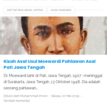
DAFTAR PAHLAWAN JATENG
KISAH MAWARDI
PAHLAWAN NASIONAL
Kisah Asal Usul Moewardi Pahlawan Asal
Pati Jawa Tengah
Dr. Moewardi lahir di Pati, Jawa Tengah, 1907 -meninggal
di Surakarta, Jawa Tengah, 13 Oktober 1948. Dia adalah
seorang pahlawan…
Ditulis oleh
Muhammad Imron
Selasa, 07 Mei 2019
Tambah Komentar