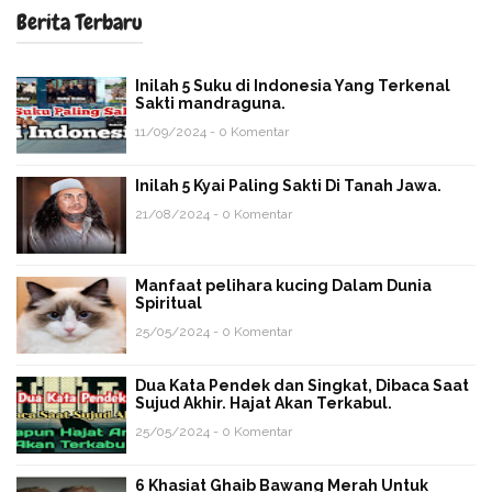
Berita Terbaru
Inilah 5 Suku di Indonesia Yang Terkenal
Sakti mandraguna.
11/09/2024 - 0 Komentar
Inilah 5 Kyai Paling Sakti Di Tanah Jawa.
21/08/2024 - 0 Komentar
Manfaat pelihara kucing Dalam Dunia
Spiritual
25/05/2024 - 0 Komentar
Dua Kata Pendek dan Singkat, Dibaca Saat
Sujud Akhir. Hajat Akan Terkabul.
25/05/2024 - 0 Komentar
6 Khasiat Ghaib Bawang Merah Untuk