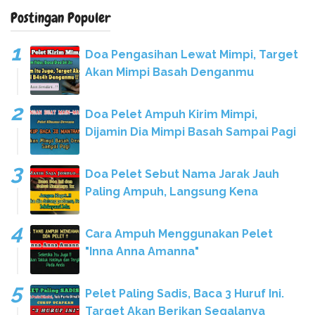
Postingan Populer
Doa Pengasihan Lewat Mimpi, Target
Akan Mimpi Basah Denganmu
Doa Pelet Ampuh Kirim Mimpi,
Dijamin Dia Mimpi Basah Sampai Pagi
Doa Pelet Sebut Nama Jarak Jauh
Paling Ampuh, Langsung Kena
Cara Ampuh Menggunakan Pelet
"Inna Anna Amanna"
Pelet Paling Sadis, Baca 3 Huruf Ini.
Target Akan Berikan Segalanya