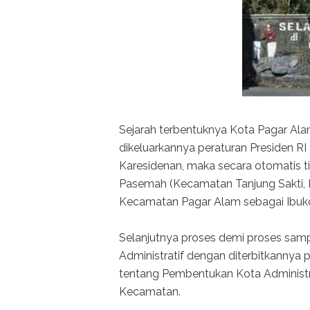
Sejarah terbentuknya Kota Pagar Alam
dikeluarkannya peraturan Presiden 
Karesidenan, maka secara otomatis 
Pasemah (Kecamatan Tanjung Sakti,
Kecamatan Pagar Alam sebagai Ibuk
Selanjutnya proses demi proses samp
Administratif dengan diterbitkannya
tentang Pembentukan Kota Administr
Kecamatan.