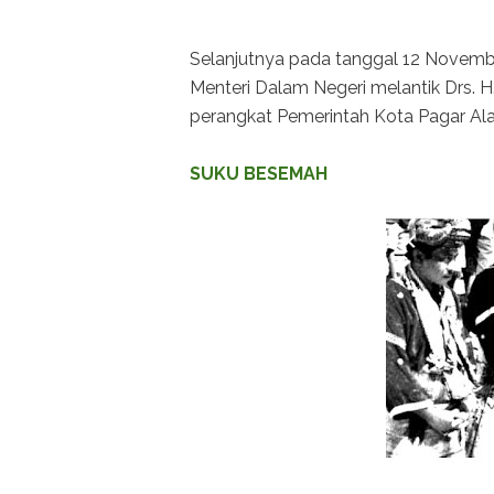
Selanjutnya pada tanggal 12 Novemb
Menteri Dalam Negeri melantik Drs. H
perangkat Pemerintah Kota Pagar Ala
SUKU BESEMAH