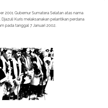
er 2001 Gubernur Sumatera Selatan atas nama
. Djazuli Kuris melaksanakan pelantikan perdana
m pada tanggal 7 Januari 2002.