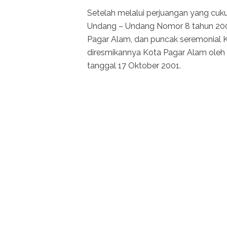
Setelah melalui perjuangan yang cuku
Undang – Undang Nomor 8 tahun 200
Pagar Alam, dan puncak seremonial 
diresmikannya Kota Pagar Alam oleh 
tanggal 17 Oktober 2001.