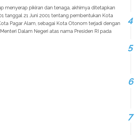
p menyerap pikiran dan tenaga, akhirnya ditetapkan
1 tanggal 21 Juni 2001 tentang pembentukan Kota
Kota Pagar Alam, sebagai Kota Otonom terjadi dengan
Menteri Dalam Negeri atas nama Presiden RI pada