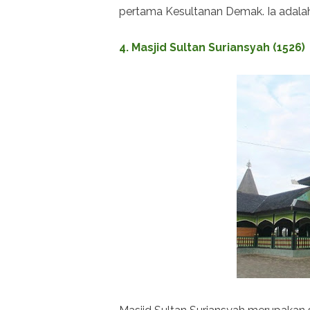
pertama Kesultanan Demak. Ia adalah
4. Masjid Sultan Suriansyah (1526)