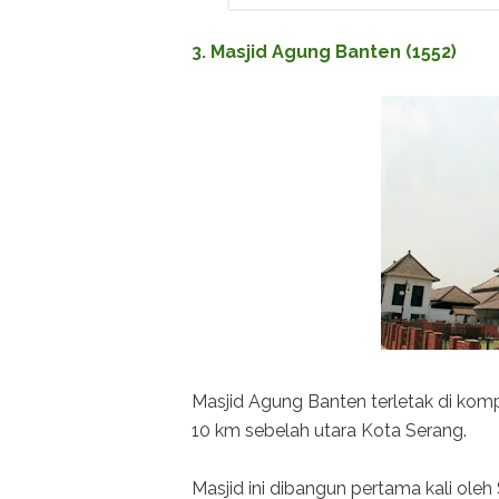
3. Masjid Agung Banten (1552)
Masjid Agung Banten terletak di kom
10 km sebelah utara Kota Serang.
Masjid ini dibangun pertama kali ole