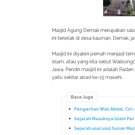
Masjid Agung Demak merupakan salah 
ini terletak di desa kauman, Demak, j
Masjid ini diyakini pernah menjadi 
Islam, atau yang kita sebut Walison
Jawa. Pendiri masjid ini adalah Raden
yaitu sekitar abad ke-15 masehi.
Baca Juga
Pengertian Wali Abdal, Ciri
Sejarah Masuknya Islam Per
Sejarah asal usul Sunan Mur