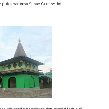
 putra pertama Sunan Gunung Jati.