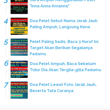
"Inna Anna Amanna"
Doa Pelet Sebut Nama Jarak Jauh
Paling Ampuh, Langsung Kena
Pelet Paling Sadis, Baca 3 Huruf Ini.
Target Akan Berikan Segalanya
Padamu
Doa Pelet Ampuh, Baca Sebelum
Tidur Dia Akan Tergila-gilla Padamu
Doa Pelet Lewat Foto Jarak Jauh,
Beserta Tata Caranya