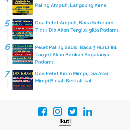
Paling Ampuh, Langsung Kena
Doa Pelet Ampuh, Baca Sebelum
Tidur Dia Akan Tergila-gilla Padamu
Pelet Paling Sadis, Baca 3 Huruf Ini.
Target Akan Berikan Segalanya
Padamu
Doa Pelet Kirim Mimpi, Dia Akan
Mimpi Basah Berkali-kali
Ikuti