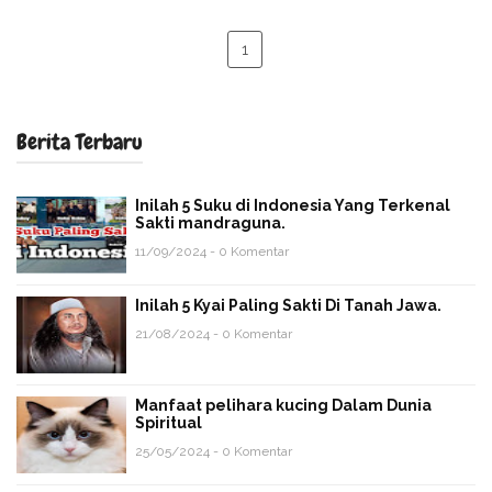
1
Berita Terbaru
Inilah 5 Suku di Indonesia Yang Terkenal
Sakti mandraguna.
11/09/2024 - 0 Komentar
Inilah 5 Kyai Paling Sakti Di Tanah Jawa.
21/08/2024 - 0 Komentar
Manfaat pelihara kucing Dalam Dunia
Spiritual
25/05/2024 - 0 Komentar