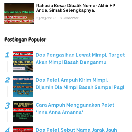
Rahasia Besar Dibalik Nomer Akhir HP
Anda, Simak Selengkapnya.
23/03/2024 - 0 Komentar
Postingan Populer
Doa Pengasihan Lewat Mimpi, Target
Akan Mimpi Basah Denganmu
Doa Pelet Ampuh Kirim Mimpi,
Dijamin Dia Mimpi Basah Sampai Pagi
Cara Ampuh Menggunakan Pelet
"Inna Anna Amanna"
Doa Pelet Sebut Nama Jarak Jauh