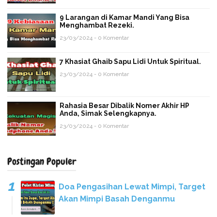
9 Larangan di Kamar Mandi Yang Bisa
Menghambat Rezeki.
23/03/2024 - 0 Komentar
7 Khasiat Ghaib Sapu Lidi Untuk Spiritual.
23/03/2024 - 0 Komentar
Rahasia Besar Dibalik Nomer Akhir HP
Anda, Simak Selengkapnya.
23/03/2024 - 0 Komentar
Postingan Populer
Doa Pengasihan Lewat Mimpi, Target
Akan Mimpi Basah Denganmu