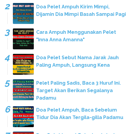
Doa Pelet Ampuh Kirim Mimpi,
Dijamin Dia Mimpi Basah Sampai Pagi
Cara Ampuh Menggunakan Pelet
"Inna Anna Amanna"
Doa Pelet Sebut Nama Jarak Jauh
Paling Ampuh, Langsung Kena
Pelet Paling Sadis, Baca 3 Huruf Ini.
Target Akan Berikan Segalanya
Padamu
Doa Pelet Ampuh, Baca Sebelum
Tidur Dia Akan Tergila-gilla Padamu