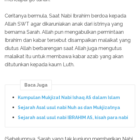
Ceritanya bermula, Saat Nabi Ibrahim berdoa kepada
Allah SWT agar dikaruniakan anak dari istrinya yang
bernama Sarah. Allah pun mengabulkan permintaan
Ibrahim dan kabar tersebut disampaikan malaikat yang
diutus Allah berbarengan saat Allah juga mengutus
malaikat itu untuk membawa kabar azab yang akan
ditutunkan kepada kaum Luth.
Baca Juga
Kumpulan Mukjizat Nabi Ishaq AS dalam Islam
Sejarah Asal usul nabi Nuh as dan Mukjizatnya
Sejarah asal usul nabi IBRAHIM AS, kisah para nabi
(Sebelumnya, Sarah yang tak kunjung memberikan Nabi