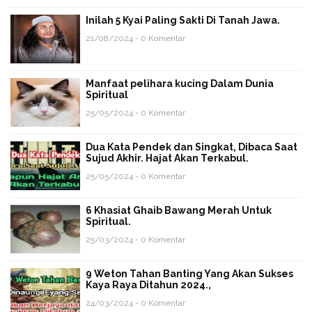
Inilah 5 Kyai Paling Sakti Di Tanah Jawa.
21/08/2024 - 0 Komentar
Manfaat pelihara kucing Dalam Dunia
Spiritual
25/05/2024 - 0 Komentar
Dua Kata Pendek dan Singkat, Dibaca Saat
Sujud Akhir. Hajat Akan Terkabul.
25/05/2024 - 0 Komentar
6 Khasiat Ghaib Bawang Merah Untuk
Spiritual.
25/03/2024 - 0 Komentar
9 Weton Tahan Banting Yang Akan Sukses
Kaya Raya Ditahun 2024.,
24/03/2024 - 0 Komentar