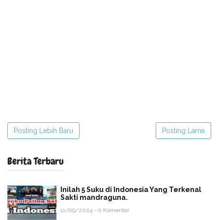
Posting Lebih Baru
Posting Lama
Berita Terbaru
Inilah 5 Suku di Indonesia Yang Terkenal
Sakti mandraguna.
11/09/2024 - 0 Komentar