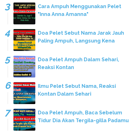
Cara Ampuh Menggunakan Pelet
"Inna Anna Amanna"
Doa Pelet Sebut Nama Jarak Jauh
Paling Ampuh, Langsung Kena
Doa Pelet Ampuh Dalam Sehari,
Reaksi Kontan
Ilmu Pelet Sebut Nama, Reaksi
Kontan Dalam Sehari
Doa Pelet Ampuh, Baca Sebelum
Tidur Dia Akan Tergila-gilla Padamu