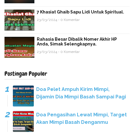
7 Khasiat Ghaib Sapu Lidi Untuk Spiritual.
23/03/2024 - 0 Komentar
Rahasia Besar Dibalik Nomer Akhir HP
Anda, Simak Selengkapnya.
23/03/2024 - 0 Komentar
Postingan Populer
Doa Pelet Ampuh Kirim Mimpi,
Dijamin Dia Mimpi Basah Sampai Pagi
Doa Pengasihan Lewat Mimpi, Target
Akan Mimpi Basah Denganmu