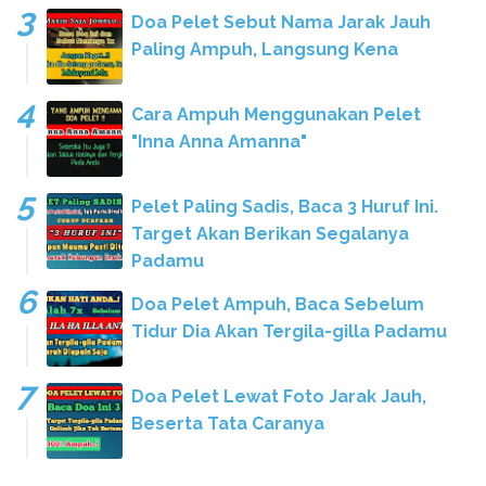
Doa Pelet Sebut Nama Jarak Jauh
Paling Ampuh, Langsung Kena
Cara Ampuh Menggunakan Pelet
"Inna Anna Amanna"
Pelet Paling Sadis, Baca 3 Huruf Ini.
Target Akan Berikan Segalanya
Padamu
Doa Pelet Ampuh, Baca Sebelum
Tidur Dia Akan Tergila-gilla Padamu
Doa Pelet Lewat Foto Jarak Jauh,
Beserta Tata Caranya