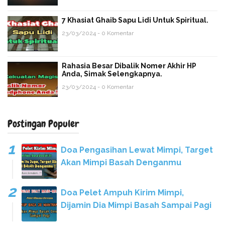
7 Khasiat Ghaib Sapu Lidi Untuk Spiritual.
23/03/2024 - 0 Komentar
Rahasia Besar Dibalik Nomer Akhir HP
Anda, Simak Selengkapnya.
23/03/2024 - 0 Komentar
Postingan Populer
Doa Pengasihan Lewat Mimpi, Target
Akan Mimpi Basah Denganmu
Doa Pelet Ampuh Kirim Mimpi,
Dijamin Dia Mimpi Basah Sampai Pagi