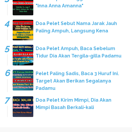
"Inna Anna Amanna"
Doa Pelet Sebut Nama Jarak Jauh
Paling Ampuh, Langsung Kena
Doa Pelet Ampuh, Baca Sebelum
Tidur Dia Akan Tergila-gilla Padamu
Pelet Paling Sadis, Baca 3 Huruf Ini.
Target Akan Berikan Segalanya
Padamu
Doa Pelet Kirim Mimpi, Dia Akan
Mimpi Basah Berkali-kali