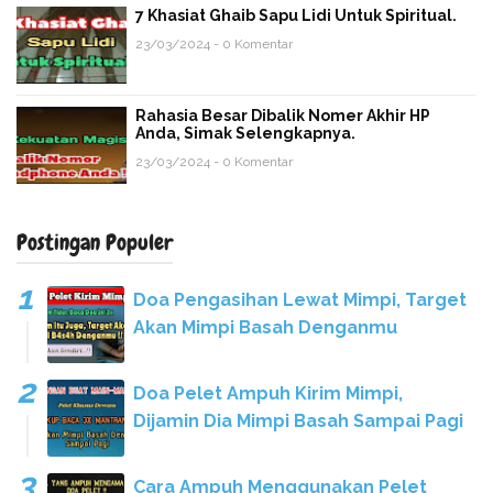
7 Khasiat Ghaib Sapu Lidi Untuk Spiritual.
23/03/2024 - 0 Komentar
Rahasia Besar Dibalik Nomer Akhir HP
Anda, Simak Selengkapnya.
23/03/2024 - 0 Komentar
Postingan Populer
Doa Pengasihan Lewat Mimpi, Target
Akan Mimpi Basah Denganmu
Doa Pelet Ampuh Kirim Mimpi,
Dijamin Dia Mimpi Basah Sampai Pagi
Cara Ampuh Menggunakan Pelet