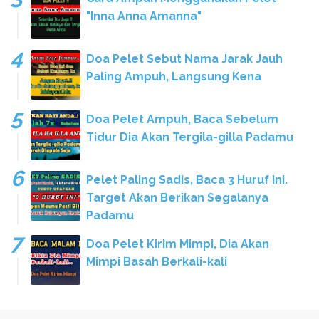
"Inna Anna Amanna"
Doa Pelet Sebut Nama Jarak Jauh
Paling Ampuh, Langsung Kena
Doa Pelet Ampuh, Baca Sebelum
Tidur Dia Akan Tergila-gilla Padamu
Pelet Paling Sadis, Baca 3 Huruf Ini.
Target Akan Berikan Segalanya
Padamu
Doa Pelet Kirim Mimpi, Dia Akan
Mimpi Basah Berkali-kali