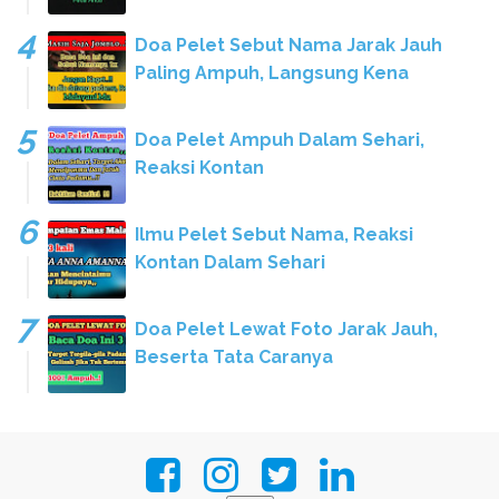
Doa Pelet Sebut Nama Jarak Jauh
Paling Ampuh, Langsung Kena
Doa Pelet Ampuh Dalam Sehari,
Reaksi Kontan
Ilmu Pelet Sebut Nama, Reaksi
Kontan Dalam Sehari
Doa Pelet Lewat Foto Jarak Jauh,
Beserta Tata Caranya