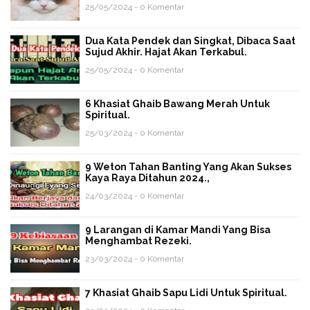
25/05/2024 - 0 Komentar
Dua Kata Pendek dan Singkat, Dibaca Saat
Sujud Akhir. Hajat Akan Terkabul.
25/05/2024 - 0 Komentar
6 Khasiat Ghaib Bawang Merah Untuk
Spiritual.
25/03/2024 - 0 Komentar
9 Weton Tahan Banting Yang Akan Sukses
Kaya Raya Ditahun 2024.,
24/03/2024 - 0 Komentar
9 Larangan di Kamar Mandi Yang Bisa
Menghambat Rezeki.
23/03/2024 - 0 Komentar
7 Khasiat Ghaib Sapu Lidi Untuk Spiritual.