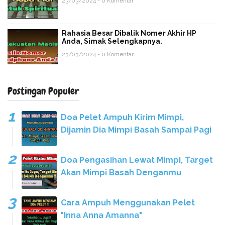
23/03/2024 - 0 Komentar
Rahasia Besar Dibalik Nomer Akhir HP
Anda, Simak Selengkapnya.
23/03/2024 - 0 Komentar
Postingan Populer
Doa Pelet Ampuh Kirim Mimpi,
Dijamin Dia Mimpi Basah Sampai Pagi
Doa Pengasihan Lewat Mimpi, Target
Akan Mimpi Basah Denganmu
Cara Ampuh Menggunakan Pelet
"Inna Anna Amanna"