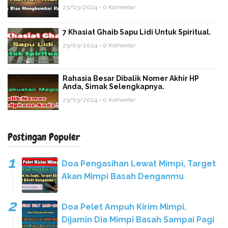
23/03/2024 - 0 Komentar
7 Khasiat Ghaib Sapu Lidi Untuk Spiritual.
23/03/2024 - 0 Komentar
Rahasia Besar Dibalik Nomer Akhir HP
Anda, Simak Selengkapnya.
23/03/2024 - 0 Komentar
Postingan Populer
Doa Pengasihan Lewat Mimpi, Target
Akan Mimpi Basah Denganmu
Doa Pelet Ampuh Kirim Mimpi,
Dijamin Dia Mimpi Basah Sampai Pagi