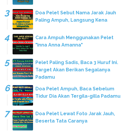
Doa Pelet Sebut Nama Jarak Jauh
Paling Ampuh, Langsung Kena
Cara Ampuh Menggunakan Pelet
"Inna Anna Amanna"
Pelet Paling Sadis, Baca 3 Huruf Ini.
Target Akan Berikan Segalanya
Padamu
Doa Pelet Ampuh, Baca Sebelum
Tidur Dia Akan Tergila-gilla Padamu
Doa Pelet Lewat Foto Jarak Jauh,
Beserta Tata Caranya