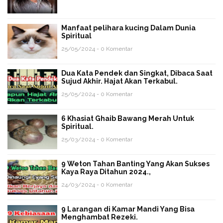
Manfaat pelihara kucing Dalam Dunia
Spiritual
25/05/2024 - 0 Komentar
Dua Kata Pendek dan Singkat, Dibaca Saat
Sujud Akhir. Hajat Akan Terkabul.
25/05/2024 - 0 Komentar
6 Khasiat Ghaib Bawang Merah Untuk
Spiritual.
25/03/2024 - 0 Komentar
9 Weton Tahan Banting Yang Akan Sukses
Kaya Raya Ditahun 2024.,
24/03/2024 - 0 Komentar
9 Larangan di Kamar Mandi Yang Bisa
Menghambat Rezeki.