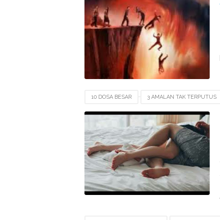
10 DOSA BESAR
3 AMALAN TAK TERPUTUS