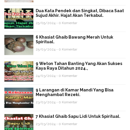
Dua Kata Pendek dan Singkat, Dibaca Saat
Sujud Akhir. Hajat Akan Terkabul.
25/05/2024 - 0 Komentar
6 Khasiat Ghaib Bawang Merah Untuk
Spiritual.
25/03/2024 - 0 Komentar
9 Weton Tahan Banting Yang Akan Sukses
Kaya Raya Ditahun 2024.,
24/03/2024 - 0 Komentar
9 Larangan di Kamar Mandi Yang Bisa
Menghambat Rezeki.
23/03/2024 - 0 Komentar
7 Khasiat Ghaib Sapu Lidi Untuk Spiritual.
23/03/2024 - 0 Komentar