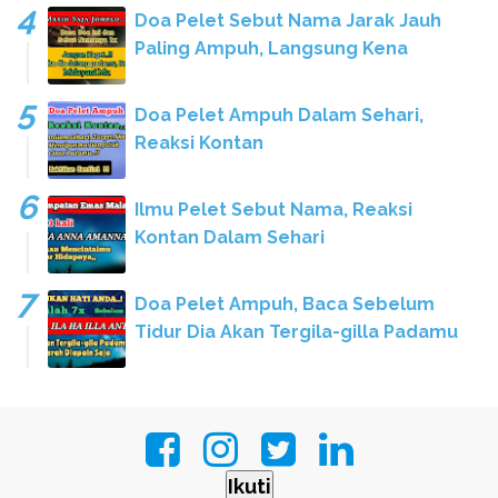
Doa Pelet Sebut Nama Jarak Jauh
Paling Ampuh, Langsung Kena
Doa Pelet Ampuh Dalam Sehari,
Reaksi Kontan
Ilmu Pelet Sebut Nama, Reaksi
Kontan Dalam Sehari
Doa Pelet Ampuh, Baca Sebelum
Tidur Dia Akan Tergila-gilla Padamu
Ikuti