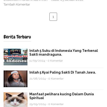
Tambah Komentar
1
Berita Terbaru
Inilah 5 Suku di Indonesia Yang Terkenal
Sakti mandraguna.
11/09/2024 - 0 Komentar
Inilah 5 Kyai Paling Sakti Di Tanah Jawa.
21/08/2024 - 0 Komentar
Manfaat pelihara kucing Dalam Dunia
Spiritual
25/05/2024 - 0 Komentar