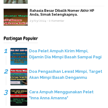
Rahasia Besar Dibalik Nomer Akhir HP
Anda, Simak Selengkapnya.
23/03/2024 - 0 Komentar
Postingan Populer
Doa Pelet Ampuh Kirim Mimpi,
Dijamin Dia Mimpi Basah Sampai Pagi
Doa Pengasihan Lewat Mimpi, Target
Akan Mimpi Basah Denganmu
Cara Ampuh Menggunakan Pelet
"Inna Anna Amanna"