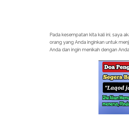
Pada kesempatan kita kali ini, saya
orang yang Anda inginkan untuk menj
Anda dan ingin menikah dengan And