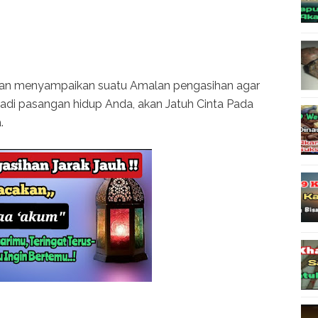
 akan menyampaikan suatu Amalan pengasihan agar
adi pasangan hidup Anda, akan Jatuh Cinta Pada
a.