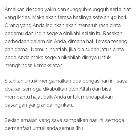
Amalkan dengan yakin dan sungguh-sungguh serta niat
yang ikhlas. Maka akan terasa hasilnya setelah 40 hari.
Orang yang Anda inginkan akan menaruh rasa cinta
padamu dan ingin segera dinikahi, selain itu Rasakan
perbedaan dalam diri Anda, dimana hati terasa tenang
dan damai. Namun ingatlah, jika dia sudah jatuh cinta
pada Anda maka segera nikahilah dirinya untuk
menghindari kemaksiatan.
Silahkan untuk mengamalkan doa pengasihan ini, saya
doakan semoga dikabulkan oleh Allah dan bisa
membantu hajat baik Anda untuk mendapatkan
pasangan yang anda inginkan.
Sekian amalan yang saya sampaikan hari ini, semoga
bermanfaat untuk anda semua.(iN)