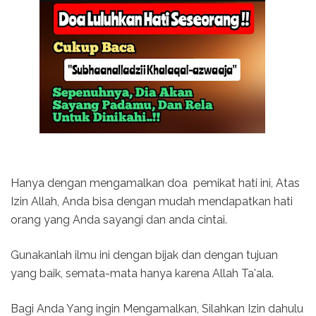
Hanya dengan mengamalkan doa pemikat hati ini, Atas
Izin Allah, Anda bisa dengan mudah mendapatkan hati
orang yang Anda sayangi dan anda cintai.
Gunakanlah ilmu ini dengan bijak dan dengan tujuan
yang baik, semata-mata hanya karena Allah Ta'ala.
Bagi Anda Yang ingin Mengamalkan, Silahkan Izin dahulu