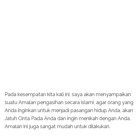
Pada kesempatan kita kali ini, saya akan menyampaikan
suatu Amalan pengasihan secara islami, agar orang yang
Anda inginkan untuk menjadi pasangan hidup Anda, akan
Jatuh Cinta Pada Anda dan ingin menikah dengan Anda.
Amalan ini juga sangat mudah untuk dilakukan.