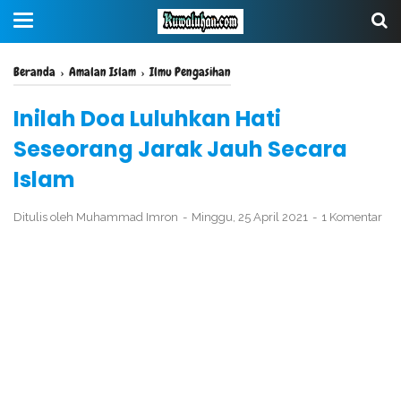
Beranda
›
Amalan Islam
›
Ilmu Pengasihan
Inilah Doa Luluhkan Hati
Seseorang Jarak Jauh Secara
Islam
Ditulis oleh
Muhammad Imron
Minggu, 25 April 2021
1 Komentar