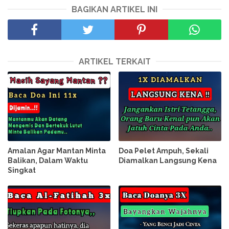
BAGIKAN ARTIKEL INI
ARTIKEL TERKAIT
Amalan Agar Mantan Minta
Doa Pelet Ampuh, Sekali
Balikan, Dalam Waktu
Diamalkan Langsung Kena
Singkat