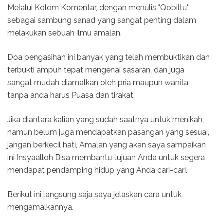
Melalui Kolom Komentar, dengan menulis "Qobiltu"
sebagai sambung sanad yang sangat penting dalam
melakukan sebuah ilmu amalan.
Doa pengasihan ini banyak yang telah membuktikan dan
terbukti ampuh tepat mengenai sasaran, dan juga
sangat mudah diamalkan oleh pria maupun wanita,
tanpa anda harus Puasa dan tirakat.
Jika diantara kalian yang sudah saatnya untuk menikah,
namun belum juga mendapatkan pasangan yang sesuai,
jangan berkecil hati, Amalan yang akan saya sampaikan
ini Insyaalloh Bisa membantu tujuan Anda untuk segera
mendapat pendamping hidup yang Anda cari-cari.
Berikut ini langsung saja saya jelaskan cara untuk
mengamalkannya.