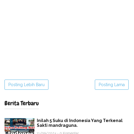
Posting Lebih Baru
Posting Lama
Berita Terbaru
Inilah 5 Suku di Indonesia Yang Terkenal
Sakti mandraguna.
11/09/2024 - 0 Komentar