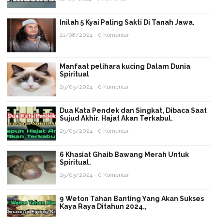
Inilah 5 Kyai Paling Sakti Di Tanah Jawa.
21/08/2024 - 0 Komentar
Manfaat pelihara kucing Dalam Dunia
Spiritual
25/05/2024 - 0 Komentar
Dua Kata Pendek dan Singkat, Dibaca Saat
Sujud Akhir. Hajat Akan Terkabul.
25/05/2024 - 0 Komentar
6 Khasiat Ghaib Bawang Merah Untuk
Spiritual.
25/03/2024 - 0 Komentar
9 Weton Tahan Banting Yang Akan Sukses
Kaya Raya Ditahun 2024.,