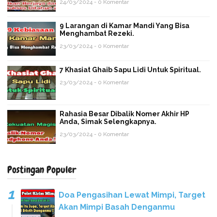
24/03/2024 - 0 Komentar
9 Larangan di Kamar Mandi Yang Bisa
Menghambat Rezeki.
23/03/2024 - 0 Komentar
7 Khasiat Ghaib Sapu Lidi Untuk Spiritual.
23/03/2024 - 0 Komentar
Rahasia Besar Dibalik Nomer Akhir HP
Anda, Simak Selengkapnya.
23/03/2024 - 0 Komentar
Postingan Populer
Doa Pengasihan Lewat Mimpi, Target
Akan Mimpi Basah Denganmu