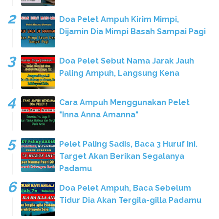
Doa Pelet Ampuh Kirim Mimpi,
Dijamin Dia Mimpi Basah Sampai Pagi
Doa Pelet Sebut Nama Jarak Jauh
Paling Ampuh, Langsung Kena
Cara Ampuh Menggunakan Pelet
"Inna Anna Amanna"
Pelet Paling Sadis, Baca 3 Huruf Ini.
Target Akan Berikan Segalanya
Padamu
Doa Pelet Ampuh, Baca Sebelum
Tidur Dia Akan Tergila-gilla Padamu