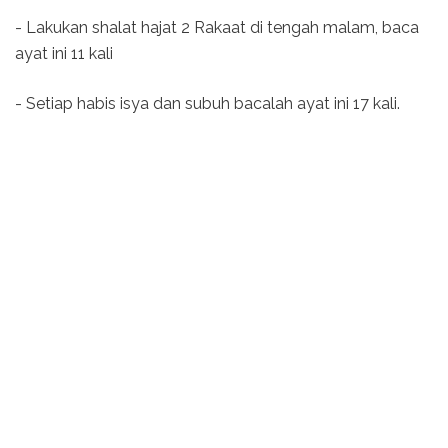
- Lakukan shalat hajat 2 Rakaat di tengah malam, baca
ayat ini 11 kali
- Setiap habis isya dan subuh bacalah ayat ini 17 kali.