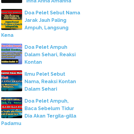
"Inna Anna Amanna"
Doa Pelet Sebut Nama
Jarak Jauh Paling
Ampuh, Langsung
Kena
Doa Pelet Ampuh
Dalam Sehari, Reaksi
Kontan
Ilmu Pelet Sebut
Nama, Reaksi Kontan
Dalam Sehari
Doa Pelet Ampuh,
Baca Sebelum Tidur
Dia Akan Tergila-gilla
Padamu