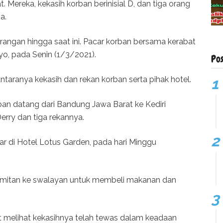
 Mereka, kekasih korban berinisial D, dan tiga orang
a.
erangan hingga saat ini. Pacar korban bersama kerabat
yo, pada Senin (1/3/2021).
Po
ntaranya kekasih dan rekan korban serta pihak hotel.
ban datang dari Bandung Jawa Barat ke Kediri
erry dan tiga rekannya.
di Hotel Lotus Garden, pada hari Minggu
pamitan ke swalayan untuk membeli makanan dan
ut melihat kekasihnya telah tewas dalam keadaan