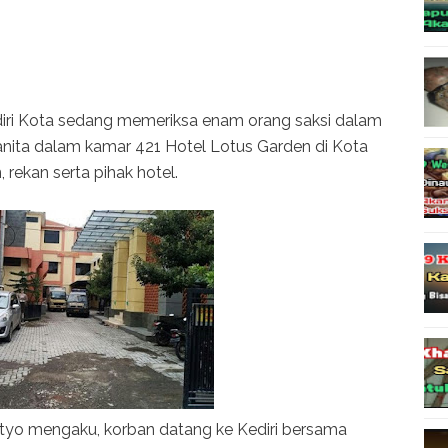
diri Kota sedang memeriksa enam orang saksi dalam
nita dalam kamar 421 Hotel Lotus Garden di Kota
, rekan serta pihak hotel.
etyo mengaku, korban datang ke Kediri bersama