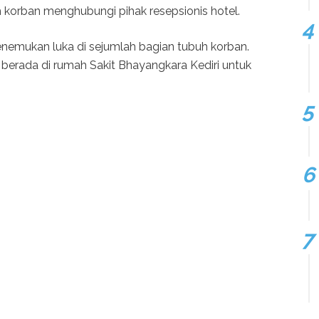
h korban menghubungi pihak resepsionis hotel.
menemukan luka di sejumlah bagian tubuh korban.
 berada di rumah Sakit Bhayangkara Kediri untuk