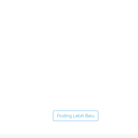
Posting Lebih Baru